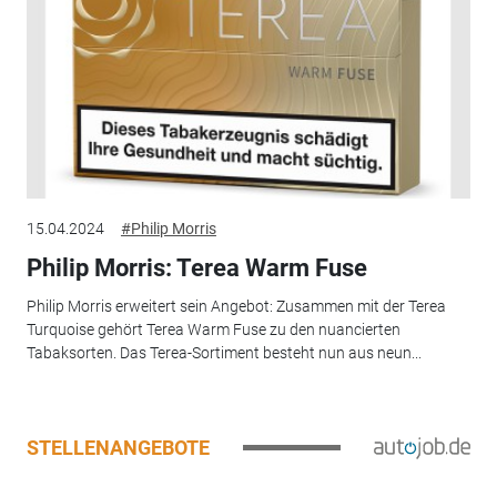
15.04.2024
#Philip Morris
Philip Morris: Terea Warm Fuse
Philip Morris erweitert sein Angebot: Zusammen mit der Terea
Turquoise gehört Terea Warm Fuse zu den nuancierten
Tabaksorten. Das Terea-Sortiment besteht nun aus neun...
STELLENANGEBOTE