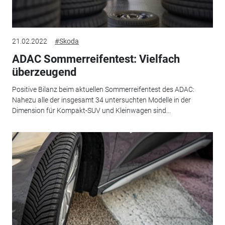
21.02.2022
#Skoda
ADAC Sommerreifentest: Vielfach
überzeugend
Positive Bilanz beim aktuellen Sommerreifentest des ADAC:
Nahezu alle der insgesamt 34 untersuchten Modelle in der
Dimension für Kompakt-SUV und Kleinwagen sind...