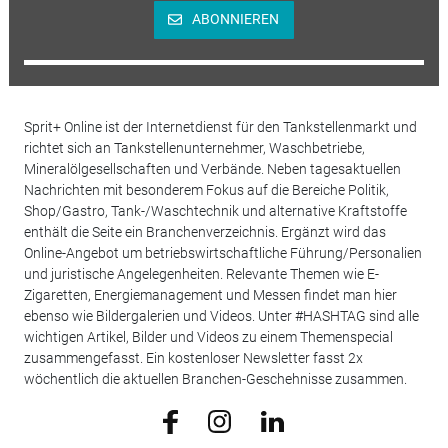
ABONNIEREN
Sprit+ Online ist der Internetdienst für den Tankstellenmarkt und
richtet sich an Tankstellenunternehmer, Waschbetriebe,
Mineralölgesellschaften und Verbände. Neben tagesaktuellen
Nachrichten mit besonderem Fokus auf die Bereiche Politik,
Shop/Gastro, Tank-/Waschtechnik und alternative Kraftstoffe
enthält die Seite ein Branchenverzeichnis. Ergänzt wird das
Online-Angebot um betriebswirtschaftliche Führung/Personalien
und juristische Angelegenheiten. Relevante Themen wie E-
Zigaretten, Energiemanagement und Messen findet man hier
ebenso wie Bildergalerien und Videos. Unter #HASHTAG sind alle
wichtigen Artikel, Bilder und Videos zu einem Themenspecial
zusammengefasst. Ein kostenloser Newsletter fasst 2x
wöchentlich die aktuellen Branchen-Geschehnisse zusammen.