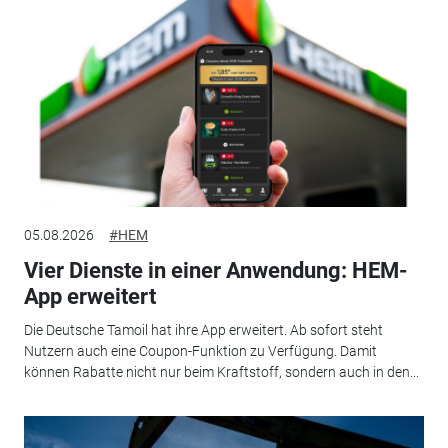
05.08.2026
#HEM
Vier Dienste in einer Anwendung: HEM-
App erweitert
Die Deutsche Tamoil hat ihre App erweitert. Ab sofort steht
Nutzern auch eine Coupon-Funktion zu Verfügung. Damit
können Rabatte nicht nur beim Kraftstoff, sondern auch in den...