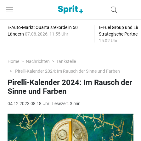
E-Auto-Markt: Quartalsrekorde in 50
E-Fuel Group und Liqu
Ländern
07.08.2026, 11:55 Uhr
Strategische Partner
15:02 Uhr
Home
Nachrichten
Tankstelle
Pirelli-Kalender 2024: Im Rausch der Sinne und Farben
Pirelli-Kalender 2024: Im Rausch der
Sinne und Farben
04.12.2023 08:18 Uhr | Lesezeit: 3 min