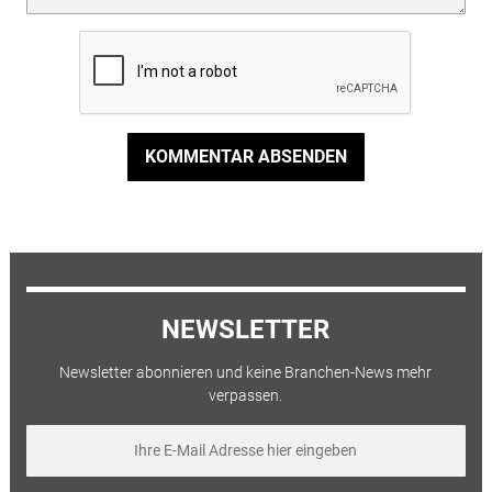
KOMMENTAR ABSENDEN
NEWSLETTER
Newsletter abonnieren und keine Branchen-News mehr
verpassen.