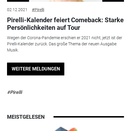
02.12.2021
#Pirelli
Pirelli-Kalender feiert Comeback: Starke
Persönlichkeiten auf Tour
Wegen der Corona-Pandemie erschien er 2021 nicht, jetzt ist der
Pirelli-Kalender zurück. Das große Thema der neuen Ausgabe:
Musik.
WEITERE MELDUNGEN
#Pirelli
MEISTGELESEN