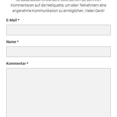
Kommentaren auf die Netiquette, um allen Teilnehmern eine
angenehme Kommunikation zu ermöglichen. Vielen Dank!
E-Mail
Name
Kommentar