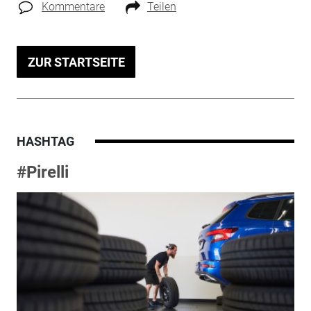
Kommentare
Teilen
ZUR STARTSEITE
HASHTAG
#Pirelli