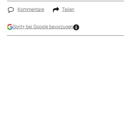
Kommentare
Teilen
Sprit+ bei Google bevorzugen