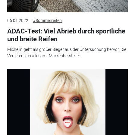
06.01.2022
#Sommerreifen
ADAC-Test: Viel Abrieb durch sportliche
und breite Reifen
Michelin geht als großer Sieger aus der Untersuchung hervor. Die
Verlierer sich allesamt Markenhersteller.