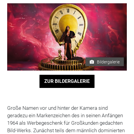
Bildergalerie
ZUR BILDERGALERIE
Große Namen vor und hinter der Kamera sind
geradezu ein Markenzeichen des in seinen Anfängen
1964 als Werbegeschenk für Großkunden gedachten
Bild-Werks. Zunächst teils dem männlich dominierten