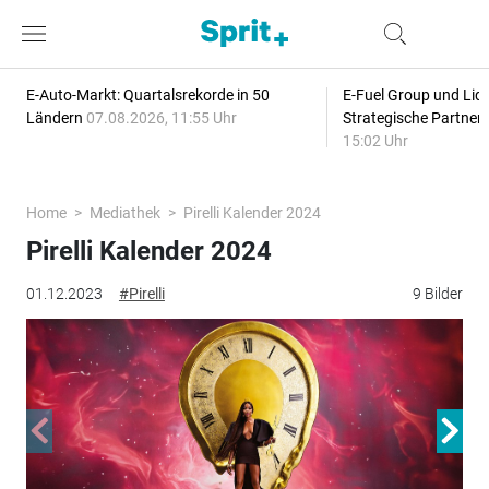
E-Auto-Markt: Quartalsrekorde in 50
E-Fuel Group und Liqu
Ländern
07.08.2026, 11:55 Uhr
Strategische Partner
15:02 Uhr
Home
Mediathek
Pirelli Kalender 2024
Pirelli Kalender 2024
01.12.2023
#Pirelli
9 Bilder