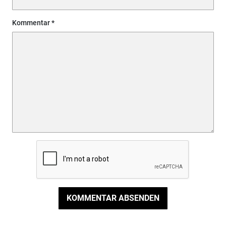
Kommentar
KOMMENTAR ABSENDEN