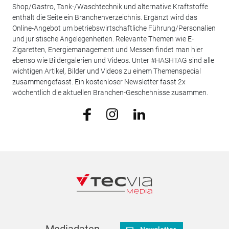
Shop/Gastro, Tank-/Waschtechnik und alternative Kraftstoffe
enthält die Seite ein Branchenverzeichnis. Ergänzt wird das
Online-Angebot um betriebswirtschaftliche Führung/Personalien
und juristische Angelegenheiten. Relevante Themen wie E-
Zigaretten, Energiemanagement und Messen findet man hier
ebenso wie Bildergalerien und Videos. Unter #HASHTAG sind alle
wichtigen Artikel, Bilder und Videos zu einem Themenspecial
zusammengefasst. Ein kostenloser Newsletter fasst 2x
wöchentlich die aktuellen Branchen-Geschehnisse zusammen.
Mediadaten