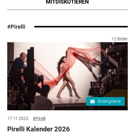
MITDISKUTIEREN
#Pirelli
12 Bilder
Bildergalerie
17.11.2025
#Pirelli
Pirelli Kalender 2026