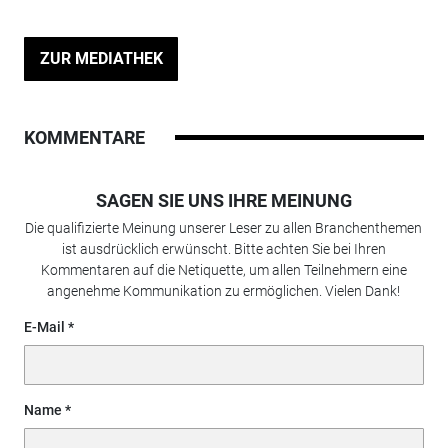
ZUR MEDIATHEK
KOMMENTARE
SAGEN SIE UNS IHRE MEINUNG
Die qualifizierte Meinung unserer Leser zu allen Branchenthemen
ist ausdrücklich erwünscht. Bitte achten Sie bei Ihren
Kommentaren auf die Netiquette, um allen Teilnehmern eine
angenehme Kommunikation zu ermöglichen. Vielen Dank!
E-Mail
Name