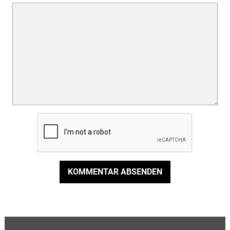
KOMMENTAR ABSENDEN