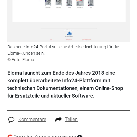
Das neue Info24-Portal soll eine Arbeitserleichterung für die
Eloma-Kunden sein.
© Foto: Eloma
Eloma launcht zum Ende des Jahres 2018 eine
komplett überarbeitete Info24-Plattform mit
technischen Dokumentationen, einem Online-Shop
für Ersatzteile und aktueller Software.
Kommentare
Teilen