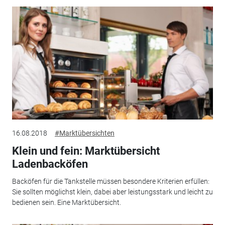
16.08.2018
#Marktübersichten
Klein und fein: Marktübersicht
Ladenbacköfen
Backöfen für die Tankstelle müssen besondere Kriterien erfüllen:
Sie sollten möglichst klein, dabei aber leistungsstark und leicht zu
bedienen sein. Eine Marktübersicht.