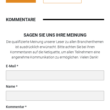
KOMMENTARE
SAGEN SIE UNS IHRE MEINUNG
Die qualifizierte Meinung unserer Leser zu allen Branchenthemen
ist ausdrücklich erwünscht. Bitte achten Sie bei Ihren
Kommentaren auf die Netiquette, um allen Teilnehmern eine
angenehme Kommunikation zu ermöglichen. Vielen Dank!
E-Mail
Name
Kommentar