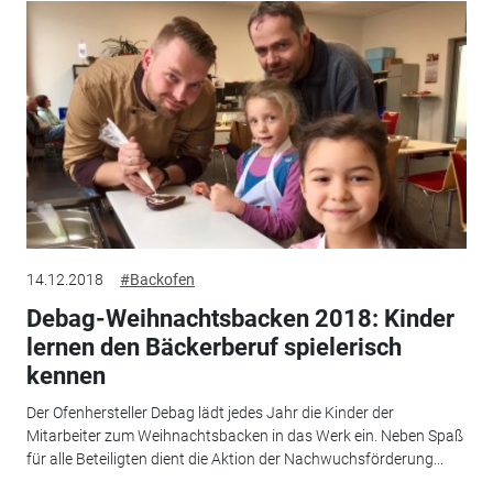
14.12.2018
#Backofen
Debag-Weihnachtsbacken 2018: Kinder
lernen den Bäckerberuf spielerisch
kennen
Der Ofenhersteller Debag lädt jedes Jahr die Kinder der
Mitarbeiter zum Weihnachtsbacken in das Werk ein. Neben Spaß
für alle Beteiligten dient die Aktion der Nachwuchsförderung...