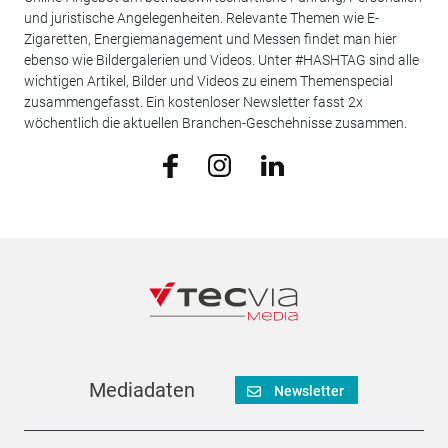
und juristische Angelegenheiten. Relevante Themen wie E-
Zigaretten, Energiemanagement und Messen findet man hier
ebenso wie Bildergalerien und Videos. Unter #HASHTAG sind alle
wichtigen Artikel, Bilder und Videos zu einem Themenspecial
zusammengefasst. Ein kostenloser Newsletter fasst 2x
wöchentlich die aktuellen Branchen-Geschehnisse zusammen.
Mediadaten
Newsletter