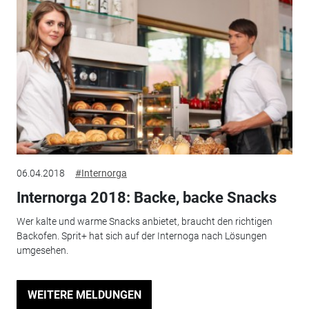
06.04.2018
#Internorga
Internorga 2018: Backe, backe Snacks
Wer kalte und warme Snacks anbietet, braucht den richtigen
Backofen. Sprit+ hat sich auf der Internoga nach Lösungen
umgesehen.
WEITERE MELDUNGEN