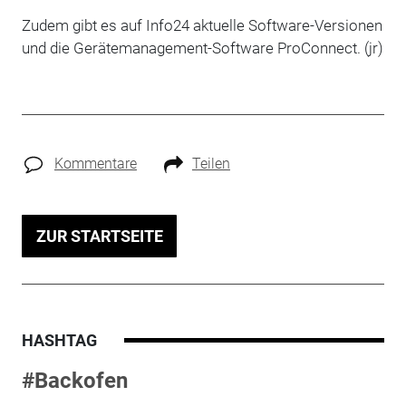
Zudem gibt es auf Info24 aktuelle Software-Versionen
und die Gerätemanagement-Software ProConnect. (jr)
Kommentare
Teilen
ZUR STARTSEITE
HASHTAG
#Backofen