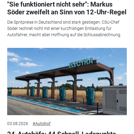
"Sie funktioniert nicht sehr": Markus
Söder zweifelt an Sinn von 12-Uhr-Regel
Die Spritpreise in Deutschland sind stark gestiegen. CSU-Chef
Söder rechnet nicht mit einer kurzfristigen Entlastung für
Autofahrer, macht aber Hoffnung auf die Schlussabrechnung.
03.08.2026
#Autohof