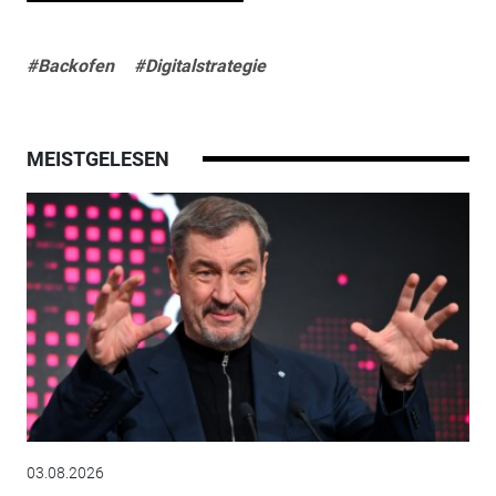
#Backofen
#Digitalstrategie
MEISTGELESEN
03.08.2026