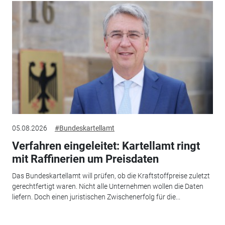
05.08.2026
#Bundeskartellamt
Verfahren eingeleitet: Kartellamt ringt
mit Raffinerien um Preisdaten
Das Bundeskartellamt will prüfen, ob die Kraftstoffpreise zuletzt
gerechtfertigt waren. Nicht alle Unternehmen wollen die Daten
liefern. Doch einen juristischen Zwischenerfolg für die...