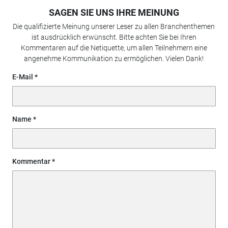
SAGEN SIE UNS IHRE MEINUNG
Die qualifizierte Meinung unserer Leser zu allen Branchenthemen
ist ausdrücklich erwünscht. Bitte achten Sie bei Ihren
Kommentaren auf die Netiquette, um allen Teilnehmern eine
angenehme Kommunikation zu ermöglichen. Vielen Dank!
E-Mail
Name
Kommentar