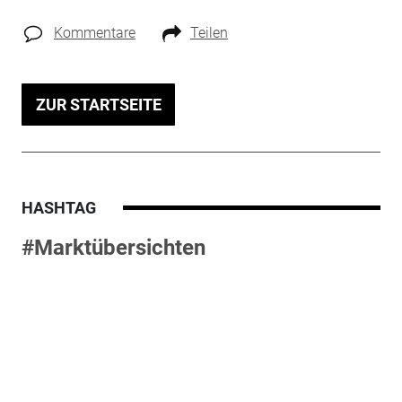
Kommentare
Teilen
ZUR STARTSEITE
HASHTAG
#Marktübersichten