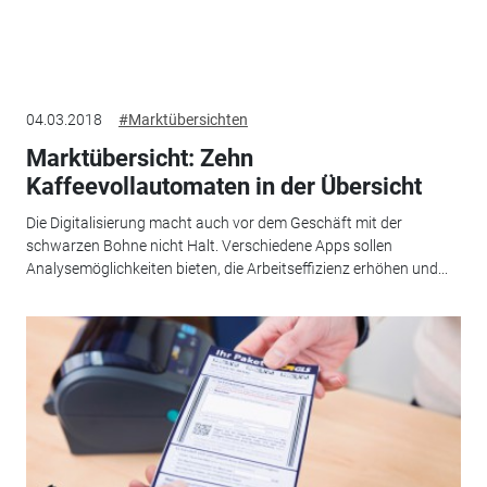
04.03.2018
#Marktübersichten
Marktübersicht: Zehn
Kaffeevollautomaten in der Übersicht
Die Digitalisierung macht auch vor dem Geschäft mit der
schwarzen Bohne nicht Halt. Verschiedene Apps sollen
Analysemöglichkeiten bieten, die ­Arbeitseffizienz erhöhen und...