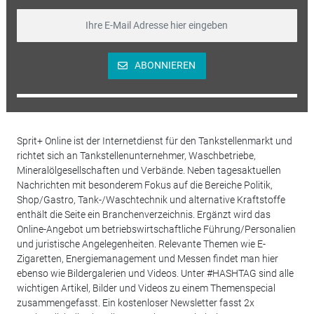
ABONNIEREN
Sprit+ Online ist der Internetdienst für den Tankstellenmarkt und
richtet sich an Tankstellenunternehmer, Waschbetriebe,
Mineralölgesellschaften und Verbände. Neben tagesaktuellen
Nachrichten mit besonderem Fokus auf die Bereiche Politik,
Shop/Gastro, Tank-/Waschtechnik und alternative Kraftstoffe
enthält die Seite ein Branchenverzeichnis. Ergänzt wird das
Online-Angebot um betriebswirtschaftliche Führung/Personalien
und juristische Angelegenheiten. Relevante Themen wie E-
Zigaretten, Energiemanagement und Messen findet man hier
ebenso wie Bildergalerien und Videos. Unter #HASHTAG sind alle
wichtigen Artikel, Bilder und Videos zu einem Themenspecial
zusammengefasst. Ein kostenloser Newsletter fasst 2x