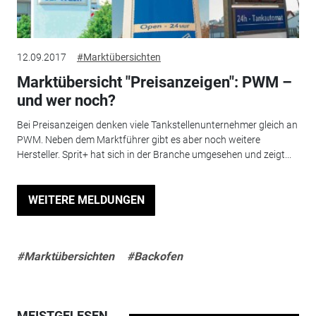
12.09.2017
#Marktübersichten
Marktübersicht "Preisanzeigen": PWM –
und wer noch?
Bei Preisanzeigen denken viele Tankstellenunternehmer gleich an
PWM. Neben dem Marktführer gibt es aber noch weitere
Hersteller. Sprit+ hat sich in der Branche umgesehen und zeigt...
WEITERE MELDUNGEN
#Marktübersichten
#Backofen
MEISTGELESEN