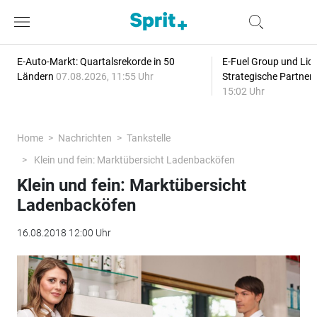
E-Auto-Markt: Quartalsrekorde in 50
E-Fuel Group und Liqu
Ländern
07.08.2026, 11:55 Uhr
Strategische Partner
15:02 Uhr
Home
Nachrichten
Tankstelle
Klein und fein: Marktübersicht Ladenbacköfen
Klein und fein: Marktübersicht
Ladenbacköfen
16.08.2018 12:00 Uhr