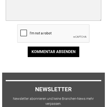
KOMMENTAR ABSENDEN
NEWSLETTER
Newsletter abonnieren und keine Branchen-News mehr
verpassen.