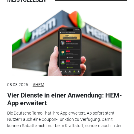
05.08.2026
#HEM
Vier Dienste in einer Anwendung: HEM-
App erweitert
Die Deutsche Tamoil hat ihre App erweitert. Ab sofort steht
Nutzern auch eine Coupon-Funktion zu Verfügung. Damit
können Rabatte nicht nur beim Kraftstoff, sondern auch in den...