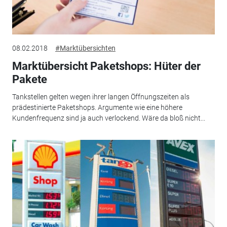
08.02.2018
#Marktübersichten
Marktübersicht Paketshops: Hüter der
Pakete
Tankstellen gelten wegen ihrer langen Öffnungszeiten als
prädestinierte Paketshops. Argumente wie eine höhere
Kundenfrequenz sind ja auch verlockend. Wäre da bloß nicht...