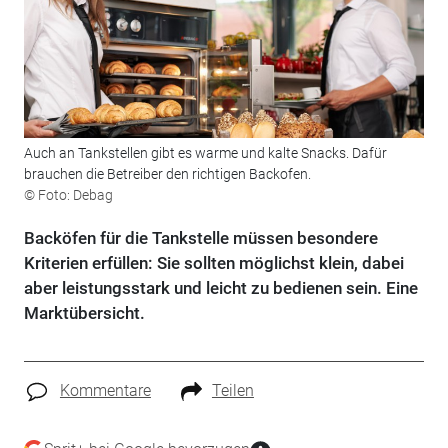
Auch an Tankstellen gibt es warme und kalte Snacks. Dafür
brauchen die Betreiber den richtigen Backofen.
© Foto: Debag
Backöfen für die Tankstelle müssen besondere
Kriterien erfüllen: Sie sollten möglichst klein, dabei
aber leistungsstark und leicht zu bedienen sein. Eine
Marktübersicht.
Kommentare
Teilen