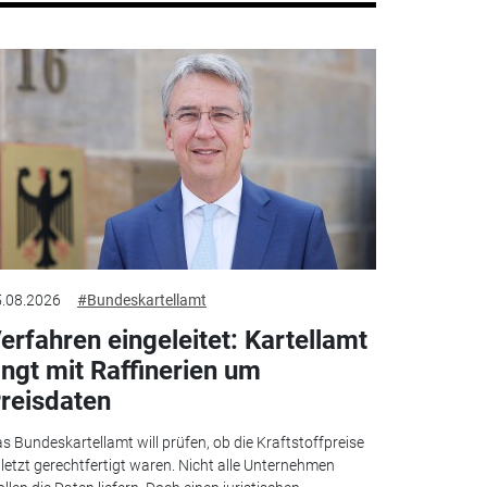
.08.2026
#Bundeskartellamt
erfahren eingeleitet: Kartellamt
ingt mit Raffinerien um
reisdaten
s Bundeskartellamt will prüfen, ob die Kraftstoffpreise
letzt gerechtfertigt waren. Nicht alle Unternehmen