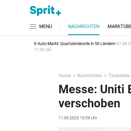
MENÜ
NACHRICHTEN
MARKTÜBE
E-Auto-Markt: Quartalsrekorde in 50 Ländern
07.08.2
11:55 Uhr
Home
Nachrichten
Tankstelle
Messe: Uniti 
verschoben
11.09.2020 15:09 Uhr