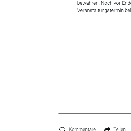
bewahren. Noch vor Ende
Veranstaltungstermin be
Kommentare
Teilen