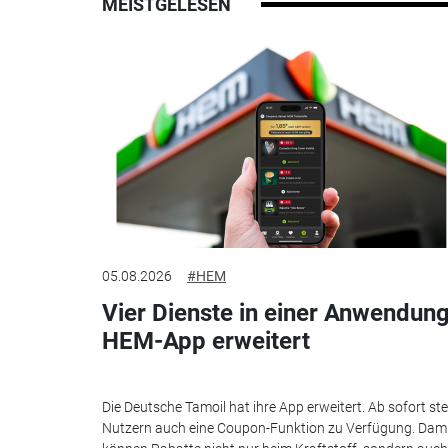
MEISTGELESEN
05.08.2026
#HEM
Vier Dienste in einer Anwendung
HEM-App erweitert
Die Deutsche Tamoil hat ihre App erweitert. Ab sofort st
Nutzern auch eine Coupon-Funktion zu Verfügung. Dam