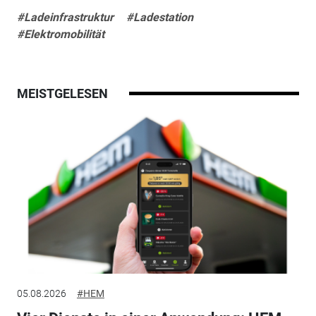
#Ladeinfrastruktur
#Ladestation
#Elektromobilität
MEISTGELESEN
05.08.2026
#HEM