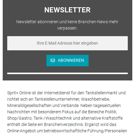
NEWSLETTER
Newsletter abonnieren und keine Branchen-News mehr
verpassen.
ABONNIEREN
Sprit+ Online ist der Internetdienst für den Tankstellenmarkt und
richtet sich an Tankstellenunternehmer, Waschbetriebe,
Mineralölgesellschaften und Verbände. Neben tagesaktuellen
Nachrichten mit besonderem Fokus auf die Bereiche Politik,
Shop/Gastro, Tank-/Waschtechnik und alternative Kraftstoffe
enthält die Seite ein Branchenverzeichnis. Ergänzt wird das
Online-Angebot um betriebswirtschaftliche Führung/Personalien