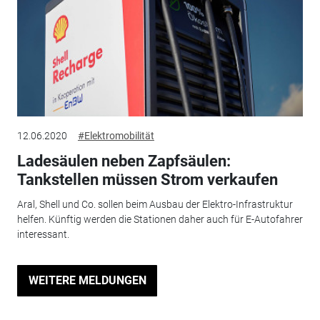
12.06.2020
#Elektromobilität
Ladesäulen neben Zapfsäulen:
Tankstellen müssen Strom verkaufen
Aral, Shell und Co. sollen beim Ausbau der Elektro-Infrastruktur
helfen. Künftig werden die Stationen daher auch für E-Autofahrer
interessant.
WEITERE MELDUNGEN