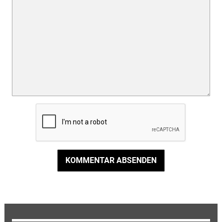
KOMMENTAR ABSENDEN