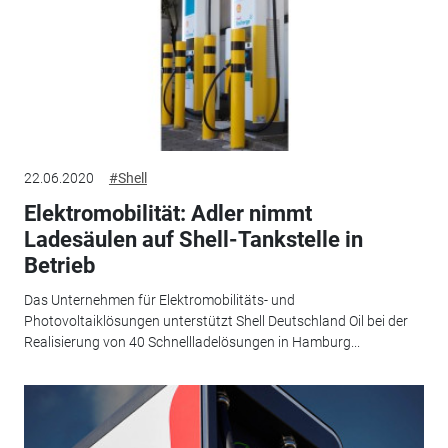
22.06.2020
#Shell
Elektromobilität: Adler nimmt
Ladesäulen auf Shell-Tankstelle in
Betrieb
Das Unternehmen für Elektromobilitäts- und
Photovoltaiklösungen unterstützt Shell Deutschland Oil bei der
Realisierung von 40 Schnellladelösungen in Hamburg...