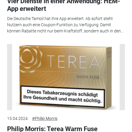
Vier Dienste in einer Anwendung: HEM-
App erweitert
Die Deutsche Tamoil hat ihre App erweitert. Ab sofort steht
Nutzern auch eine Coupon-Funktion zu Verfügung. Damit
können Rabatte nicht nur beim Kraftstoff, sondern auch in den...
15.04.2024
#Philip Morris
Philip Morris: Terea Warm Fuse