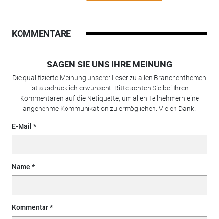
KOMMENTARE
SAGEN SIE UNS IHRE MEINUNG
Die qualifizierte Meinung unserer Leser zu allen Branchenthemen
ist ausdrücklich erwünscht. Bitte achten Sie bei Ihren
Kommentaren auf die Netiquette, um allen Teilnehmern eine
angenehme Kommunikation zu ermöglichen. Vielen Dank!
E-Mail
Name
Kommentar