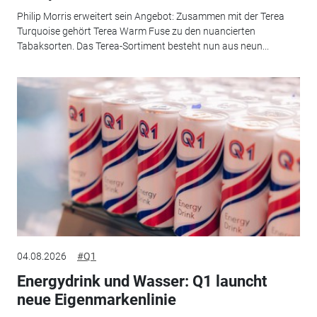
Philip Morris erweitert sein Angebot: Zusammen mit der Terea
Turquoise gehört Terea Warm Fuse zu den nuancierten
Tabaksorten. Das Terea-Sortiment besteht nun aus neun...
04.08.2026
#Q1
Energydrink und Wasser: Q1 launcht
neue Eigenmarkenlinie