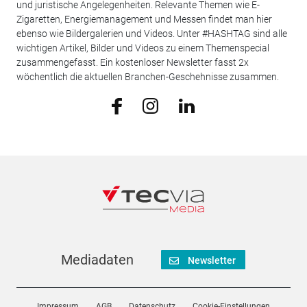
und juristische Angelegenheiten. Relevante Themen wie E-
Zigaretten, Energiemanagement und Messen findet man hier
ebenso wie Bildergalerien und Videos. Unter #HASHTAG sind alle
wichtigen Artikel, Bilder und Videos zu einem Themenspecial
zusammengefasst. Ein kostenloser Newsletter fasst 2x
wöchentlich die aktuellen Branchen-Geschehnisse zusammen.
Mediadaten
Newsletter
Impressum
AGB
Datenschutz
Cookie-Einstellungen