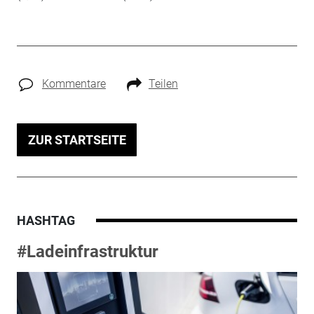
Kommentare
Teilen
ZUR STARTSEITE
HASHTAG
#Ladeinfrastruktur