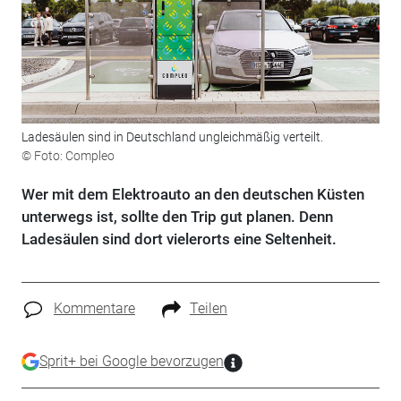
Ladesäulen sind in Deutschland ungleichmäßig verteilt.
© Foto: Compleo
Wer mit dem Elektroauto an den deutschen Küsten
unterwegs ist, sollte den Trip gut planen. Denn
Ladesäulen sind dort vielerorts eine Seltenheit.
Kommentare
Teilen
Sprit+ bei Google bevorzugen