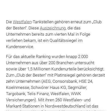
Die
Westfalen
-Tankstellen gehören erneut zum „Club
der Besten“. Diese
Auszeichnung
, die das
Unternehmen bereits zum vierten Mal in Folge
verliehen bekam, ist ein Qualitätssiegel im
Kundenservice.
Für das aktuelle Ranking wurden knapp 2.000
Unternehmen aus über 200 Branchen untersucht
sowie über 1,5 Millionen Kundenurteile berücksichtigt.
Zum „Club der Besten“ mit Platinsiegel gehören derzeit
zehn Unternehmen (AEG, Consorsbank, HSE 24,
Koelnmesse, Schwörer Haus KG, Segmüller,
Targobank, Telis Finanz, Westfalen, WWK
Versicherungen). Mit ihren 260 Westfalen- und
Markant-Stationen in Nordwestdeutschland ist das