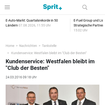
E-Auto-Markt: Quartalsrekorde in 50
E-Fuel Group und Liqu
Ländern
07.08.2026, 11:55 Uhr
Strategische Partner
15:02 Uhr
Home
Nachrichten
Tankstelle
Kundenservice: Westfalen bleibt im "Club der Besten"
Kundenservice: Westfalen bleibt im
"Club der Besten"
24.03.2016 09:18 Uhr