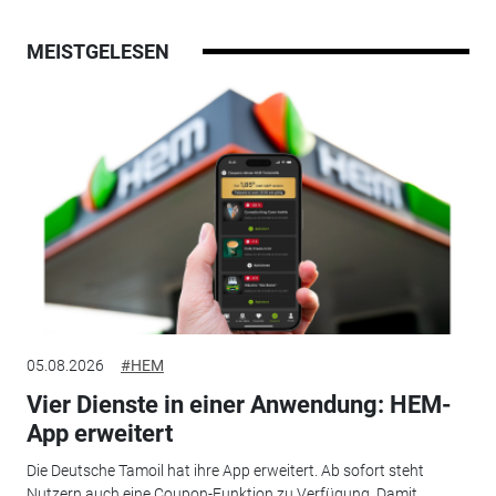
MEISTGELESEN
05.08.2026
#HEM
Vier Dienste in einer Anwendung: HEM-
App erweitert
Die Deutsche Tamoil hat ihre App erweitert. Ab sofort steht
Nutzern auch eine Coupon-Funktion zu Verfügung. Damit