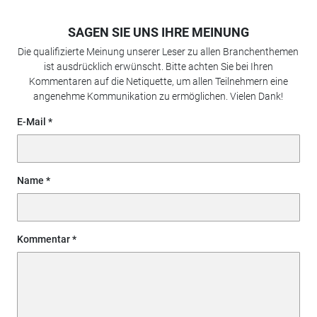
SAGEN SIE UNS IHRE MEINUNG
Die qualifizierte Meinung unserer Leser zu allen Branchenthemen
ist ausdrücklich erwünscht. Bitte achten Sie bei Ihren
Kommentaren auf die Netiquette, um allen Teilnehmern eine
angenehme Kommunikation zu ermöglichen. Vielen Dank!
E-Mail
Name
Kommentar