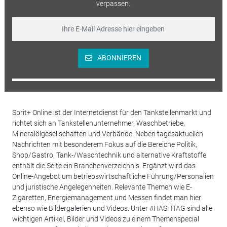
verpassen.
ABONNIEREN
Sprit+ Online ist der Internetdienst für den Tankstellenmarkt und
richtet sich an Tankstellenunternehmer, Waschbetriebe,
Mineralölgesellschaften und Verbände. Neben tagesaktuellen
Nachrichten mit besonderem Fokus auf die Bereiche Politik,
Shop/Gastro, Tank-/Waschtechnik und alternative Kraftstoffe
enthält die Seite ein Branchenverzeichnis. Ergänzt wird das
Online-Angebot um betriebswirtschaftliche Führung/Personalien
und juristische Angelegenheiten. Relevante Themen wie E-
Zigaretten, Energiemanagement und Messen findet man hier
ebenso wie Bildergalerien und Videos. Unter #HASHTAG sind alle
wichtigen Artikel, Bilder und Videos zu einem Themenspecial