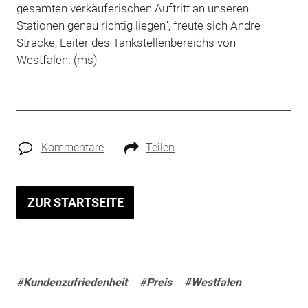
gesamten verkäuferischen Auftritt an unseren
Stationen genau richtig liegen“, freute sich Andre
Stracke, Leiter des Tankstellenbereichs von
Westfalen. (ms)
Kommentare
Teilen
ZUR STARTSEITE
#Kundenzufriedenheit
#Preis
#Westfalen