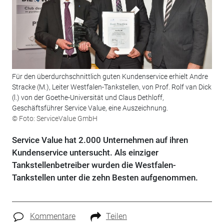
Für den überdurchschnittlich guten Kundenservice erhielt Andre
Stracke (M.), Leiter Westfalen-Tankstellen, von Prof. Rolf van Dick
(l.) von der Goethe-Universität und Claus Dethloff,
Geschäftsführer Service Value, eine Auszeichnung.
© Foto: ServiceValue GmbH
Service Value hat 2.000 Unternehmen auf ihren
Kundenservice untersucht. Als einziger
Tankstellenbetreiber wurden die Westfalen-
Tankstellen unter die zehn Besten aufgenommen.
Kommentare
Teilen