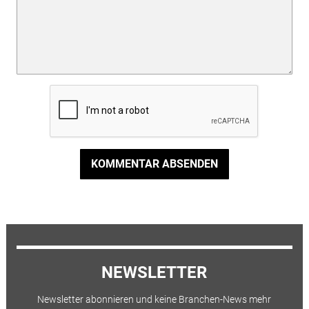
KOMMENTAR ABSENDEN
NEWSLETTER
Newsletter abonnieren und keine Branchen-News mehr