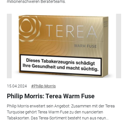
millionenschweren Beraterteams.
15.04.2024
#Philip Morris
Philip Morris: Terea Warm Fuse
Philip Morris erweitert sein Angebot: Zusammen mit der Terea
Turquoise gehört Terea Warm Fuse zu den nuancierten
Tabaksorten. Das Terea-Sortiment besteht nun aus neun...