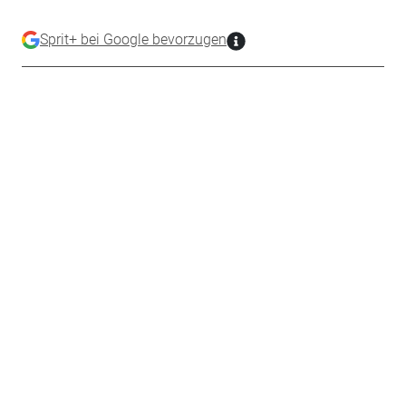
Sprit+ bei Google bevorzugen