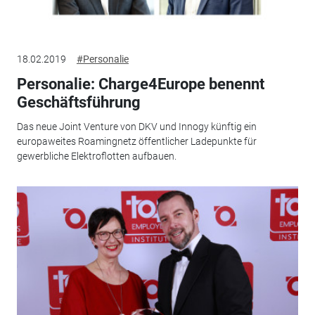
18.02.2019
#Personalie
Personalie: Charge4Europe benennt
Geschäftsführung
Das neue Joint Venture von DKV und Innogy künftig ein
europaweites Roamingnetz öffentlicher Ladepunkte für
gewerbliche Elektroflotten aufbauen.