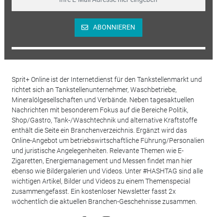
ABONNIEREN
Sprit+ Online ist der Internetdienst für den Tankstellenmarkt und
richtet sich an Tankstellenunternehmer, Waschbetriebe,
Mineralölgesellschaften und Verbände. Neben tagesaktuellen
Nachrichten mit besonderem Fokus auf die Bereiche Politik,
Shop/Gastro, Tank-/Waschtechnik und alternative Kraftstoffe
enthält die Seite ein Branchenverzeichnis. Ergänzt wird das
Online-Angebot um betriebswirtschaftliche Führung/Personalien
und juristische Angelegenheiten. Relevante Themen wie E-
Zigaretten, Energiemanagement und Messen findet man hier
ebenso wie Bildergalerien und Videos. Unter #HASHTAG sind alle
wichtigen Artikel, Bilder und Videos zu einem Themenspecial
zusammengefasst. Ein kostenloser Newsletter fasst 2x
wöchentlich die aktuellen Branchen-Geschehnisse zusammen.