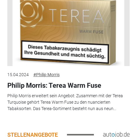
15.04.2024
#Philip Morris
Philip Morris: Terea Warm Fuse
Philip Morris erweitert sein Angebot: Zusammen mit der Terea
Turquoise gehört Terea Warm Fuse zu den nuancierten
Tabaksorten. Das Terea-Sortiment besteht nun aus neun...
STELLENANGEBOTE