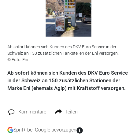
Ab sofort können sich Kunden des DKV Euro Service in der
Schweiz an 150 zusätzlichen Tankstellen der Eni versorgen.
© Foto: Eni
Ab sofort können sich Kunden des DKV Euro Service
in der Schweiz an 150 zusätzlichen Stationen der
Marke Eni (ehemals Agip) mit Kraftstoff versorgen.
Kommentare
Teilen
Sprit+ bei Google bevorzugen