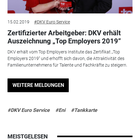
15.02.2019
#DKV Euro Service
Zertifizierter Arbeitgeber: DKV erhält
Auszeichnung „Top Employers 2019“
DKV erhält vom Top Employers Institute das Zertifikat „Top
Employers 2019“ und erhofft sich davon, die Attraktivität des
Familienunternehmens für Talente und Fachkräfte zu steigern.
WEITERE MELDUNGEN
#DKV Euro Service
#Eni
#Tankkarte
MEISTGELESEN