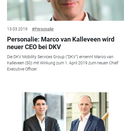
13.03.2019
#Personalie
Personalie: Marco van Kalleveen wird
neuer CEO bei DKV
Die DKV Mobility Services Group ("DKV") ernennt Marco van
Kalleveen (50) mit Wirkung zum 1. April 2019 zum neuen Chief
Executive Officer.