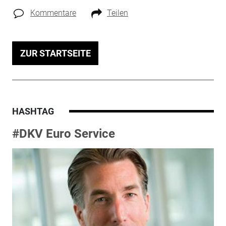
Kommentare
Teilen
ZUR STARTSEITE
HASHTAG
#DKV Euro Service