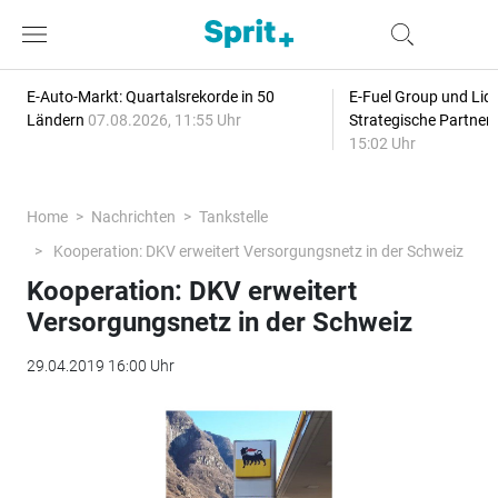
E-Auto-Markt: Quartalsrekorde in 50
E-Fuel Group und Liqu
Ländern
07.08.2026, 11:55 Uhr
Strategische Partner
15:02 Uhr
Home
Nachrichten
Tankstelle
Kooperation: DKV erweitert Versorgungsnetz in der Schweiz
Kooperation: DKV erweitert
Versorgungsnetz in der Schweiz
29.04.2019 16:00 Uhr