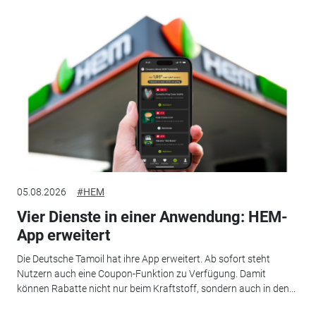
05.08.2026
#HEM
Vier Dienste in einer Anwendung: HEM-
App erweitert
Die Deutsche Tamoil hat ihre App erweitert. Ab sofort steht
Nutzern auch eine Coupon-Funktion zu Verfügung. Damit
können Rabatte nicht nur beim Kraftstoff, sondern auch in den...