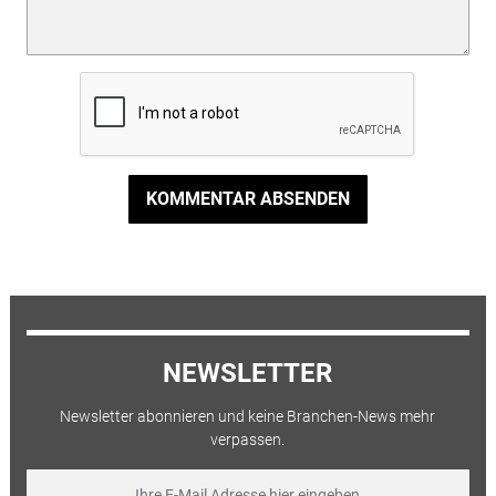
KOMMENTAR ABSENDEN
NEWSLETTER
Newsletter abonnieren und keine Branchen-News mehr
verpassen.