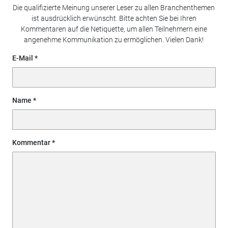
Die qualifizierte Meinung unserer Leser zu allen Branchenthemen
ist ausdrücklich erwünscht. Bitte achten Sie bei Ihren
Kommentaren auf die Netiquette, um allen Teilnehmern eine
angenehme Kommunikation zu ermöglichen. Vielen Dank!
E-Mail
Name
Kommentar