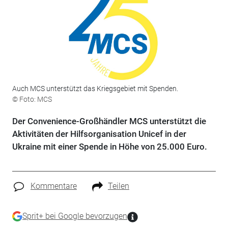
Auch MCS unterstützt das Kriegsgebiet mit Spenden.
© Foto: MCS
Der Convenience-Großhändler MCS unterstützt die
Aktivitäten der Hilfsorganisation Unicef in der
Ukraine mit einer Spende in Höhe von 25.000 Euro.
Kommentare
Teilen
Sprit+ bei Google bevorzugen