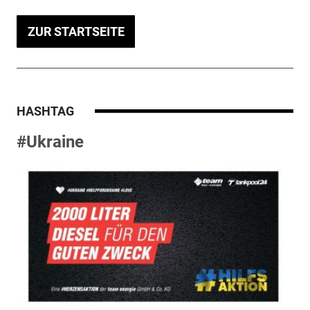
ZUR STARTSEITE
HASHTAG
#Ukraine