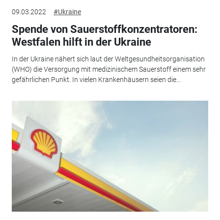
09.03.2022
#Ukraine
Spende von Sauerstoffkonzentratoren:
Westfalen hilft in der Ukraine
In der Ukraine nähert sich laut der Weltgesundheitsorganisation
(WHO) die Versorgung mit medizinischem Sauerstoff einem sehr
gefährlichen Punkt. In vielen Krankenhäusern seien die...