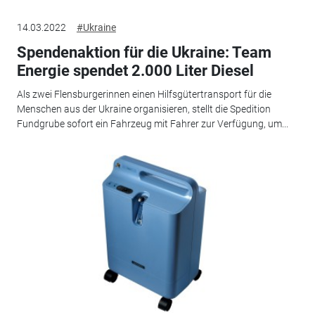
14.03.2022
#Ukraine
Spendenaktion für die Ukraine: Team
Energie spendet 2.000 Liter Diesel
Als zwei Flensburgerinnen einen Hilfsgütertransport für die
Menschen aus der Ukraine organisieren, stellt die Spedition
Fundgrube sofort ein Fahrzeug mit Fahrer zur Verfügung, um...