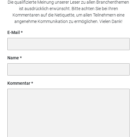
Die qualifizierte Meinung unserer Leser zu allen Branchenthemen
ist ausdrücklich erwünscht. Bitte achten Sie bei Ihren
Kommentaren auf die Netiquette, um allen Teilnehmern eine
angenehme Kommunikation zu ermöglichen. Vielen Dank!
E-Mail
Name
Kommentar