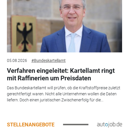
05.08.2026
#Bundeskartellamt
Verfahren eingeleitet: Kartellamt ringt
mit Raffinerien um Preisdaten
Das Bundeskartellamt will prüfen, ob die Kraftstoffpreise zuletzt
gerechtfertigt waren. Nicht alle Unternehmen wollen die Daten
liefern. Doch einen juristischen Zwischenerfolg für die...
STELLENANGEBOTE