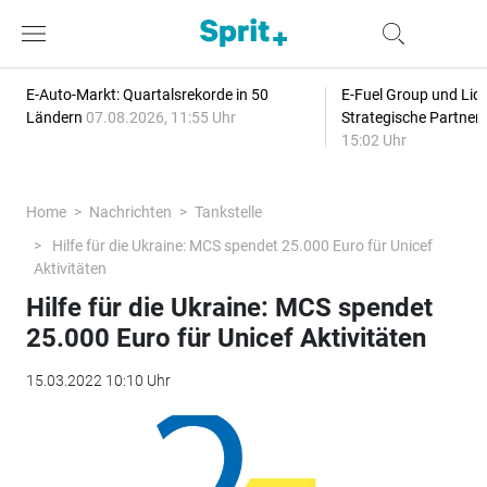
E-Auto-Markt: Quartalsrekorde in 50
E-Fuel Group und Liqu
Ländern
07.08.2026, 11:55 Uhr
Strategische Partner
15:02 Uhr
Home
Nachrichten
Tankstelle
Hilfe für die Ukraine: MCS spendet 25.000 Euro für Unicef
Aktivitäten
Hilfe für die Ukraine: MCS spendet
25.000 Euro für Unicef Aktivitäten
15.03.2022 10:10 Uhr