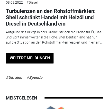
08.03.2022
#Diesel
Turbulenzen an den Rohstoffmärkten:
Shell schränkt Handel mit Heizöl und
Diesel in Deutschland ein
Aufgrund des Kriegs in der Ukraine, steigen die Preise für Öl, Gas
und Sprit immer weiter in die Höhe. Shell Deutschland hat nun
auf die Situation an den Rohstoffmärkten reagiert und in einem...
WEITERE MELDUNGEN
#Ukraine
#Spende
MEISTGELESEN