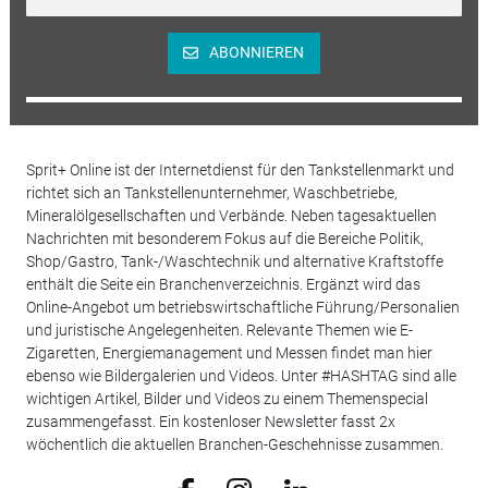
ABONNIEREN
Sprit+ Online ist der Internetdienst für den Tankstellenmarkt und
richtet sich an Tankstellenunternehmer, Waschbetriebe,
Mineralölgesellschaften und Verbände. Neben tagesaktuellen
Nachrichten mit besonderem Fokus auf die Bereiche Politik,
Shop/Gastro, Tank-/Waschtechnik und alternative Kraftstoffe
enthält die Seite ein Branchenverzeichnis. Ergänzt wird das
Online-Angebot um betriebswirtschaftliche Führung/Personalien
und juristische Angelegenheiten. Relevante Themen wie E-
Zigaretten, Energiemanagement und Messen findet man hier
ebenso wie Bildergalerien und Videos. Unter #HASHTAG sind alle
wichtigen Artikel, Bilder und Videos zu einem Themenspecial
zusammengefasst. Ein kostenloser Newsletter fasst 2x
wöchentlich die aktuellen Branchen-Geschehnisse zusammen.