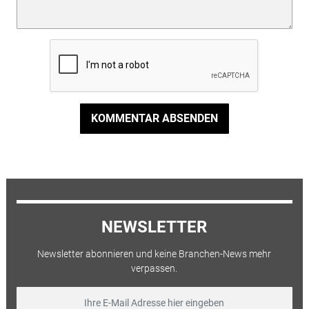
KOMMENTAR ABSENDEN
NEWSLETTER
Newsletter abonnieren und keine Branchen-News mehr
verpassen.