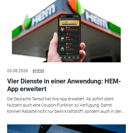
05.08.2026
#HEM
Vier Dienste in einer Anwendung: HEM-
App erweitert
Die Deutsche Tamoil hat ihre App erweitert. Ab sofort steht
Nutzern auch eine Coupon-Funktion zu Verfügung. Damit
können Rabatte nicht nur beim Kraftstoff, sondern auch in den...