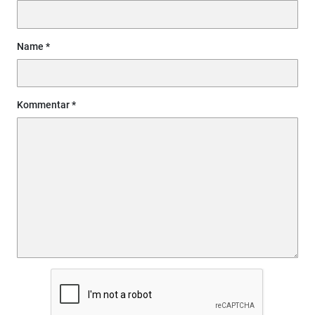
Name
Kommentar