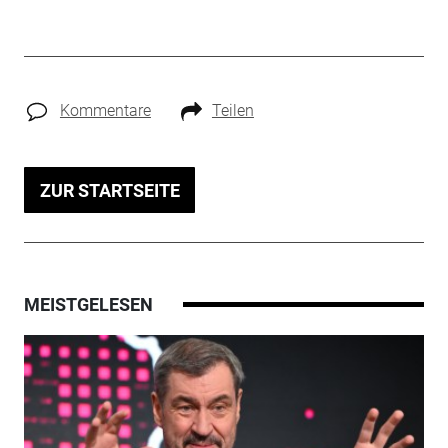
Kommentare
Teilen
ZUR STARTSEITE
MEISTGELESEN