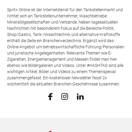
Sprit+ Online ist der Internetdienst für den Tankstellenmarkt und
richtet sich an Tankstellenunternehmer, Waschbetriebe,
Mineralölgesellschaften und Verbände. Neben tagesaktuellen
Nachrichten mit besonderem Fokus auf die Bereiche Politik,
Shop/Gastro, Tank-/Waschtechnik und alternative Kraftstoffe
enthält die Seite ein Branchenverzeichnis. Ergänzt wird das
Online-Angebot um betriebswirtschaftliche Führung/Personalien
und juristische Angelegenheiten. Relevante Themen wie E-
Zigaretten, Energiemanagement und Messen findet man hier
ebenso wie Bildergalerien und Videos. Unter #HASHTAG sind alle
wichtigen Artikel, Bilder und Videos zu einem Themenspecial
zusammengefasst. Ein kostenloser Newsletter fasst 2x
wöchentlich die aktuellen Branchen-Geschehnisse zusammen.