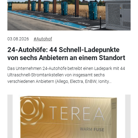
03.08.2026
#Autohof
24-Autohöfe: 44 Schnell-Ladepunkte
von sechs Anbietern an einem Standort
Das Unternehmen 24-Autohöfe betreibt einen Ladepark mit 44
Ultraschnell-Stromtankstellen von insgesamt sechs
verschiedenen Anbietern (Allego, Electra, EnBW, Ionity...