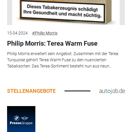
15.04.2024
#Philip Morris
Philip Morris: Terea Warm Fuse
Philip Morris erweitert sein Angebot: Zusammen mit der Terea
Turquoise gehört Terea Warm Fuse zu den nuancierten
Tabaksorten. Das Terea-Sortiment besteht nun aus neun...
STELLENANGEBOTE