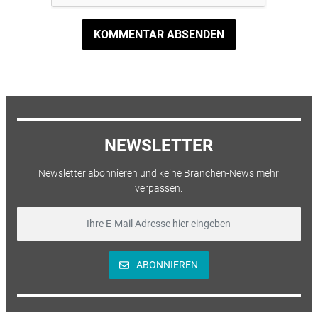
KOMMENTAR ABSENDEN
NEWSLETTER
Newsletter abonnieren und keine Branchen-News mehr
verpassen.
ABONNIEREN