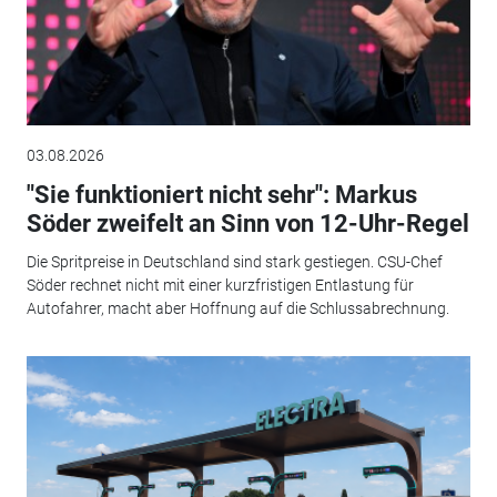
03.08.2026
"Sie funktioniert nicht sehr": Markus
Söder zweifelt an Sinn von 12-Uhr-Regel
Die Spritpreise in Deutschland sind stark gestiegen. CSU-Chef
Söder rechnet nicht mit einer kurzfristigen Entlastung für
Autofahrer, macht aber Hoffnung auf die Schlussabrechnung.