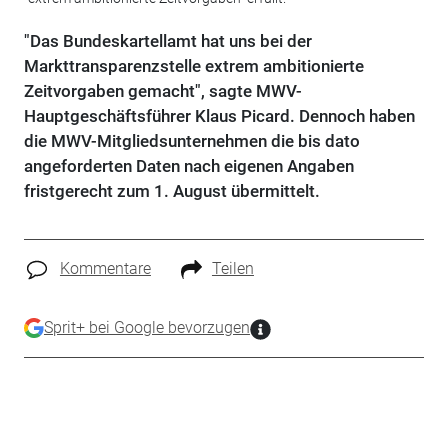
"Das Bundeskartellamt hat uns bei der
Markttransparenzstelle extrem ambitionierte
Zeitvorgaben gemacht", sagte MWV-
Hauptgeschäftsführer Klaus Picard. Dennoch haben
die MWV-Mitgliedsunternehmen die bis dato
angeforderten Daten nach eigenen Angaben
fristgerecht zum 1. August übermittelt.
Kommentare
Teilen
Sprit+ bei Google bevorzugen