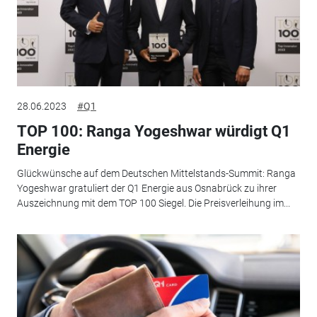
28.06.2023
#Q1
TOP 100: Ranga Yogeshwar würdigt Q1
Energie
Glückwünsche auf dem Deutschen Mittelstands-Summit: Ranga
Yogeshwar gratuliert der Q1 Energie aus Osnabrück zu ihrer
Auszeichnung mit dem TOP 100 Siegel. Die Preisverleihung im...