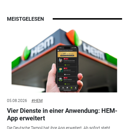
MEISTGELESEN
05.08.2026
#HEM
Vier Dienste in einer Anwendung: HEM-
App erweitert
Die Deutsche Tamoil hat ihre App erweitert. Ab sofort steht