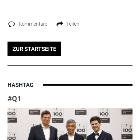
Kommentare
Teilen
ZUR STARTSEITE
HASHTAG
#Q1