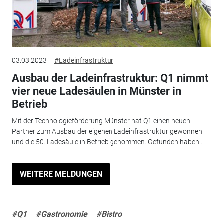
03.03.2023
#Ladeinfrastruktur
Ausbau der Ladeinfrastruktur: Q1 nimmt
vier neue Ladesäulen in Münster in
Betrieb
Mit der Technologieförderung Münster hat Q1 einen neuen
Partner zum Ausbau der eigenen Ladeinfrastruktur gewonnen
und die 50. Ladesäule in Betrieb genommen. Gefunden haben...
WEITERE MELDUNGEN
#Q1
#Gastronomie
#Bistro