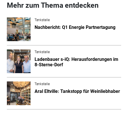
Mehr zum Thema entdecken
Tankstelle
Nachbericht: Q1 Energie Partnertagung
Tankstelle
Ladenbauer s-iQ: Herausforderungen im
8-Sterne-Dorf
Tankstelle
Aral Eltville: Tankstopp für Weinliebhaber