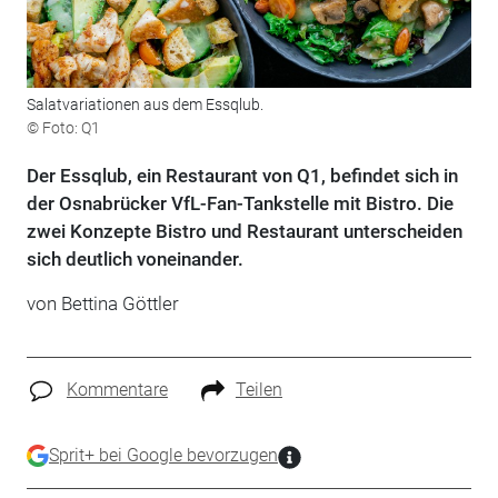
Salatvariationen aus dem Essqlub.
© Foto: Q1
Der Essqlub, ein Restaurant von Q1, befindet sich in
der Osnabrücker VfL-Fan-Tankstelle mit Bistro. Die
zwei Konzepte Bistro und Restaurant unterscheiden
sich deutlich voneinander.
von Bettina Göttler
Kommentare
Teilen
Sprit+ bei Google bevorzugen