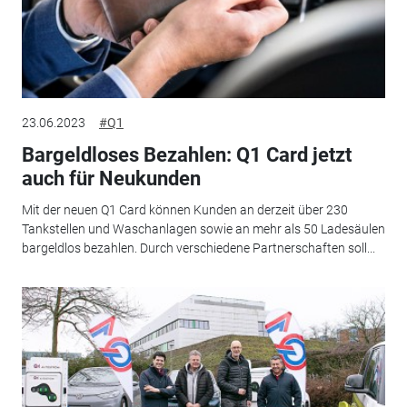
23.06.2023
#Q1
Bargeldloses Bezahlen: Q1 Card jetzt
auch für Neukunden
Mit der neuen Q1 Card können Kunden an derzeit über 230
Tankstellen und Waschanlagen sowie an mehr als 50 Ladesäulen
bargeldlos bezahlen. Durch verschiedene Partnerschaften soll...