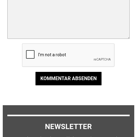
KOMMENTAR ABSENDEN
NEWSLETTER