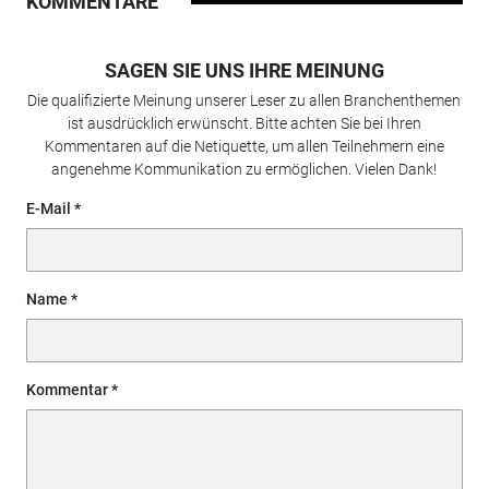
KOMMENTARE
SAGEN SIE UNS IHRE MEINUNG
Die qualifizierte Meinung unserer Leser zu allen Branchenthemen
ist ausdrücklich erwünscht. Bitte achten Sie bei Ihren
Kommentaren auf die Netiquette, um allen Teilnehmern eine
angenehme Kommunikation zu ermöglichen. Vielen Dank!
E-Mail
Name
Kommentar