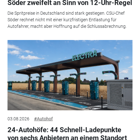
Söder zweifelt an Sinn von 12-Uhr-Regel
Die Spritpreise in Deutschland sind stark gestiegen. CSU-Chef
Söder rechnet nicht mit einer kurzfristigen Entlastung für
Autofahrer, macht aber Hoffnung auf die Schlussabrechnung.
03.08.2026
#Autohof
24-Autohöfe: 44 Schnell-Ladepunkte
von sechs Anbietern an einem Standort