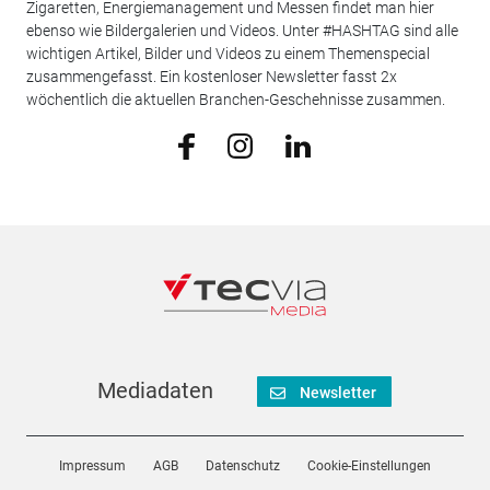
Zigaretten, Energiemanagement und Messen findet man hier
ebenso wie Bildergalerien und Videos. Unter #HASHTAG sind alle
wichtigen Artikel, Bilder und Videos zu einem Themenspecial
zusammengefasst. Ein kostenloser Newsletter fasst 2x
wöchentlich die aktuellen Branchen-Geschehnisse zusammen.
Mediadaten
Newsletter
Impressum
AGB
Datenschutz
Cookie-Einstellungen