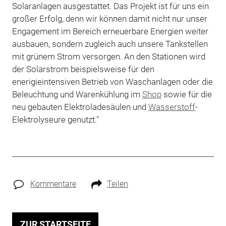
Solaranlagen ausgestattet. Das Projekt ist für uns ein
großer Erfolg, denn wir können damit nicht nur unser
Engagement im Bereich erneuerbare Energien weiter
ausbauen, sondern zugleich auch unsere Tankstellen
mit grünem Strom versorgen. An den Stationen wird
der Solarstrom beispielsweise für den
enerigieintensiven Betrieb von Waschanlagen oder die
Beleuchtung und Warenkühlung im
Shop
sowie für die
neu gebauten Elektroladesäulen und
Wasserstoff
-
Elektrolyseure genutzt."
Kommentare
Teilen
ZUR STARTSEITE