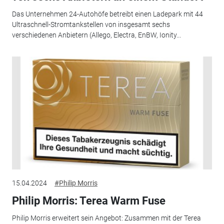
Das Unternehmen 24-Autohöfe betreibt einen Ladepark mit 44
Ultraschnell-Stromtankstellen von insgesamt sechs
verschiedenen Anbietern (Allego, Electra, EnBW, Ionity...
15.04.2024
#Philip Morris
Philip Morris: Terea Warm Fuse
Philip Morris erweitert sein Angebot: Zusammen mit der Terea