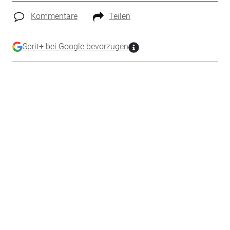
Kommentare
Teilen
Sprit+ bei Google bevorzugen