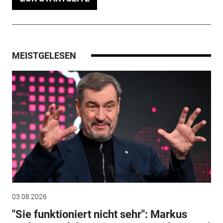
MEISTGELESEN
03.08.2026
"Sie funktioniert nicht sehr": Markus