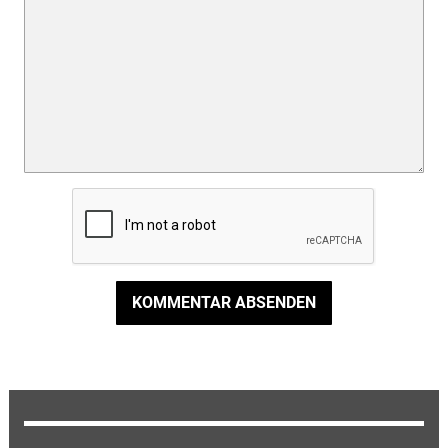
KOMMENTAR ABSENDEN