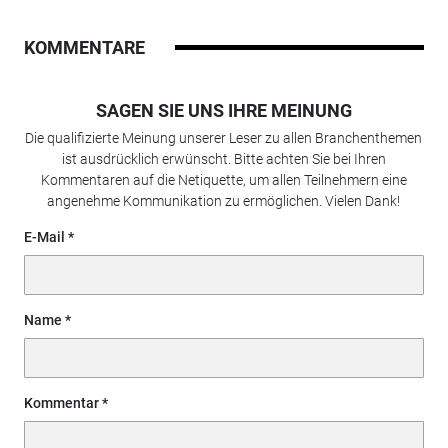
KOMMENTARE
SAGEN SIE UNS IHRE MEINUNG
Die qualifizierte Meinung unserer Leser zu allen Branchenthemen
ist ausdrücklich erwünscht. Bitte achten Sie bei Ihren
Kommentaren auf die Netiquette, um allen Teilnehmern eine
angenehme Kommunikation zu ermöglichen. Vielen Dank!
E-Mail
Name
Kommentar