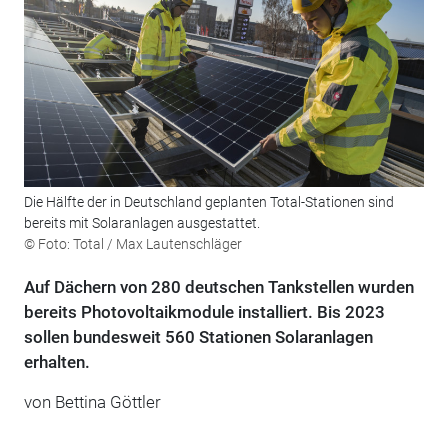
Die Hälfte der in Deutschland geplanten Total-Stationen sind
bereits mit Solaranlagen ausgestattet.
© Foto: Total / Max Lautenschläger
Auf Dächern von 280 deutschen Tankstellen wurden
bereits Photovoltaikmodule installiert. Bis 2023
sollen bundesweit 560 Stationen Solaranlagen
erhalten.
von Bettina Göttler