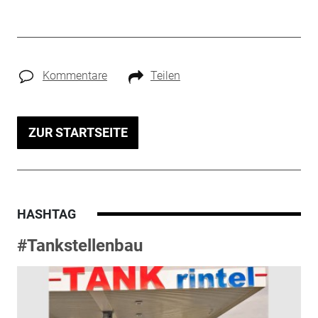
Kommentare
Teilen
ZUR STARTSEITE
HASHTAG
#Tankstellenbau