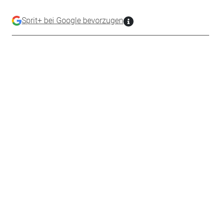
Sprit+ bei Google bevorzugen