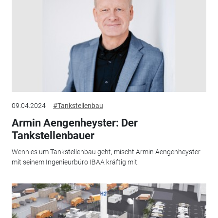
09.04.2024
#Tankstellenbau
Armin Aengenheyster: Der
Tankstellenbauer
Wenn es um Tankstellenbau geht, mischt Armin Aengenheyster
mit seinem Ingenieurbüro IBAA kräftig mit.