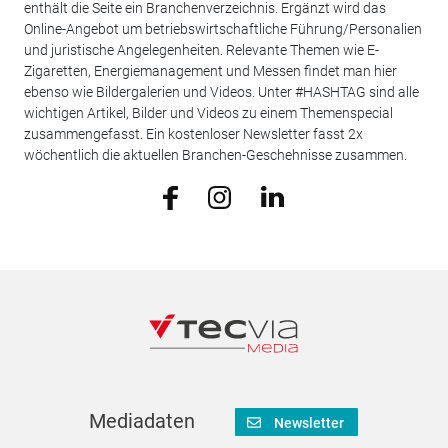
enthält die Seite ein Branchenverzeichnis. Ergänzt wird das
Online-Angebot um betriebswirtschaftliche Führung/Personalien
und juristische Angelegenheiten. Relevante Themen wie E-
Zigaretten, Energiemanagement und Messen findet man hier
ebenso wie Bildergalerien und Videos. Unter #HASHTAG sind alle
wichtigen Artikel, Bilder und Videos zu einem Themenspecial
zusammengefasst. Ein kostenloser Newsletter fasst 2x
wöchentlich die aktuellen Branchen-Geschehnisse zusammen.
Mediadaten
Newsletter