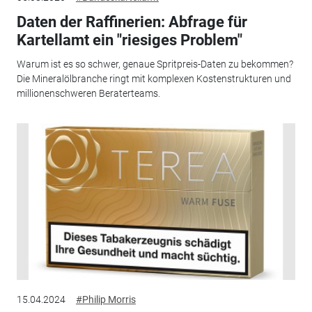
Daten der Raffinerien: Abfrage für
Kartellamt ein "riesiges Problem"
Warum ist es so schwer, genaue Spritpreis-Daten zu bekommen?
Die Mineralölbranche ringt mit komplexen Kostenstrukturen und
millionenschweren Beraterteams.
15.04.2024
#Philip Morris