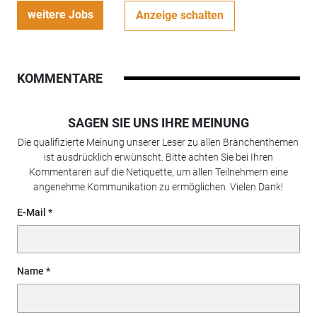
weitere Jobs
Anzeige schalten
KOMMENTARE
SAGEN SIE UNS IHRE MEINUNG
Die qualifizierte Meinung unserer Leser zu allen Branchenthemen
ist ausdrücklich erwünscht. Bitte achten Sie bei Ihren
Kommentaren auf die Netiquette, um allen Teilnehmern eine
angenehme Kommunikation zu ermöglichen. Vielen Dank!
E-Mail
Name