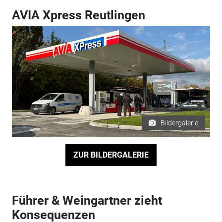
AVIA Xpress Reutlingen
Bildergalerie
ZUR BILDERGALERIE
Führer & Weingartner zieht
Konsequenzen