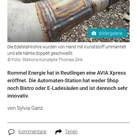
Bildergalerie
Die Edelstahlrohre wurden von Hand mit Kunststoff ummantelt
und alle Nähte doppelt geschweißt.
© Foto: Stations-Konzepte Thomas Zink
Rommel Energie hat in Reutlingen eine AVIA Xpress
eröffnet. Die Automaten-Station hat weder Shop
noch Bistro oder E-Ladesäulen und ist dennoch sehr
innovativ.
von Sylvia Ganz
Kommentare
Teilen