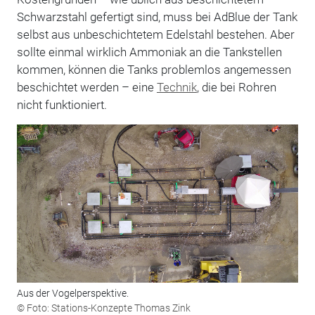
Schwarzstahl gefertigt sind, muss bei AdBlue der Tank
selbst aus unbeschichtetem Edelstahl bestehen. Aber
sollte einmal wirklich Ammoniak an die Tankstellen
kommen, können die Tanks problemlos angemessen
beschichtet werden – eine
Technik
, die bei Rohren
nicht funktioniert.
Aus der Vogelperspektive.
© Foto: Stations-Konzepte Thomas Zink