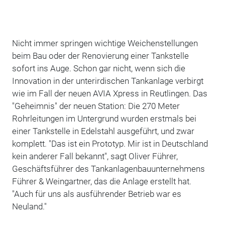
Nicht immer springen wichtige Weichenstellungen
beim Bau oder der Renovierung einer Tankstelle
sofort ins Auge. Schon gar nicht, wenn sich die
Innovation in der unterirdischen Tankanlage verbirgt
wie im Fall der neuen AVIA Xpress in Reutlingen. Das
"Geheimnis" der neuen Station: Die 270 Meter
Rohrleitungen im Untergrund wurden erstmals bei
einer Tankstelle in Edelstahl ausgeführt, und zwar
komplett. "Das ist ein Prototyp. Mir ist in Deutschland
kein anderer Fall bekannt", sagt Oliver Führer,
Geschäftsführer des Tankanlagenbauunternehmens
Führer & Weingartner, das die Anlage erstellt hat.
"Auch für uns als ausführender Betrieb war es
Neuland."