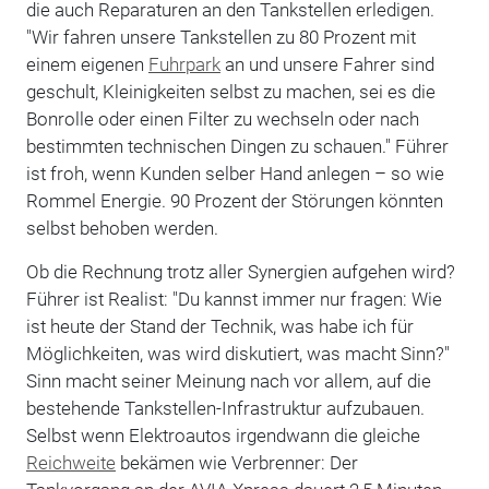
die auch Reparaturen an den Tankstellen erledigen.
"Wir fahren unsere Tankstellen zu 80 Prozent mit
einem eigenen
Fuhrpark
an und unsere Fahrer sind
geschult, Kleinigkeiten selbst zu machen, sei es die
Bonrolle oder einen Filter zu wechseln oder nach
bestimmten technischen Dingen zu schauen." Führer
ist froh, wenn Kunden selber Hand anlegen – so wie
Rommel Energie. 90 Prozent der Störungen könnten
selbst behoben werden.
Ob die Rechnung trotz aller Synergien aufgehen wird?
Führer ist Realist: "Du kannst immer nur fragen: Wie
ist heute der Stand der Technik, was habe ich für
Möglichkeiten, was wird diskutiert, was macht Sinn?"
Sinn macht seiner Meinung nach vor allem, auf die
bestehende Tankstellen-Infrastruktur aufzubauen.
Selbst wenn Elektroautos irgendwann die gleiche
Reichweite
bekämen wie Verbrenner: Der