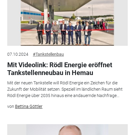
07.10.2024
#Tankstellenbau
Mit Videolink: Rödl Energie eröffnet
Tankstellenneubau in Hemau
Mit der neuen Tankstelle will Rödl Energie ein Zeichen für die
Zukunft der Mobilität setzen. Speziell im ländlichen Raum sieht
Rödl Energie über 2035 hinaus eine andauernde Nachfrage...
von
Bettina Göttler