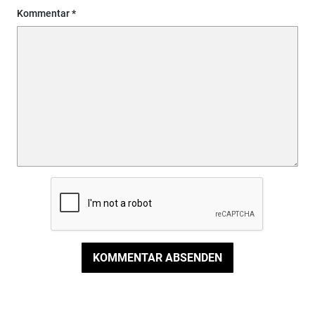
Kommentar
KOMMENTAR ABSENDEN