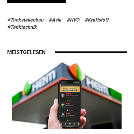
#Tankstellenbau
#Avia
#HVO
#Kraftstoff
#Tanktechnik
MEISTGELESEN