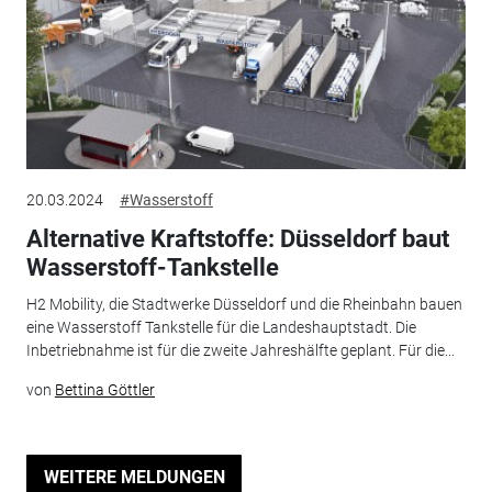
20.03.2024
#Wasserstoff
Alternative Kraftstoffe: Düsseldorf baut
Wasserstoff-Tankstelle
H2 Mobility, die Stadtwerke Düsseldorf und die Rheinbahn bauen
eine Wasserstoff Tankstelle für die Landeshauptstadt. Die
Inbetriebnahme ist für die zweite Jahreshälfte geplant. Für die...
von
Bettina Göttler
WEITERE MELDUNGEN