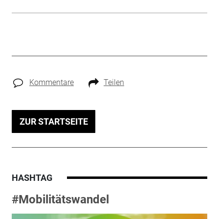
Kommentare
Teilen
ZUR STARTSEITE
HASHTAG
#Mobilitätswandel