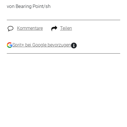
von Bearing Point/sh
Kommentare
Teilen
Sprit+ bei Google bevorzugen