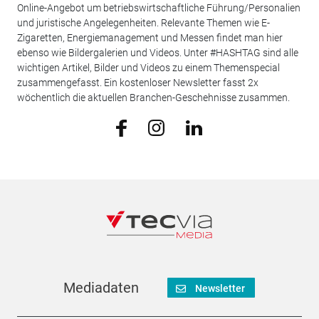
Online-Angebot um betriebswirtschaftliche Führung/Personalien
und juristische Angelegenheiten. Relevante Themen wie E-
Zigaretten, Energiemanagement und Messen findet man hier
ebenso wie Bildergalerien und Videos. Unter #HASHTAG sind alle
wichtigen Artikel, Bilder und Videos zu einem Themenspecial
zusammengefasst. Ein kostenloser Newsletter fasst 2x
wöchentlich die aktuellen Branchen-Geschehnisse zusammen.
Mediadaten
Newsletter