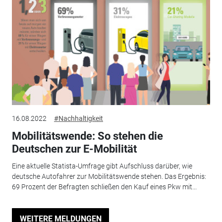
16.08.2022
#Nachhaltigkeit
Mobilitätswende: So stehen die
Deutschen zur E-Mobilität
Eine aktuelle Statista-Umfrage gibt Aufschluss darüber, wie
deutsche Autofahrer zur Mobilitätswende stehen. Das Ergebnis:
69 Prozent der Befragten schließen den Kauf eines Pkw mit...
WEITERE MELDUNGEN