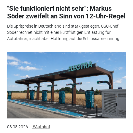
"Sie funktioniert nicht sehr": Markus
Söder zweifelt an Sinn von 12-Uhr-Regel
Die Spritpreise in Deutschland sind stark gestiegen. CSU-Chef
Söder rechnet nicht mit einer kurzfristigen Entlastung für
Autofahrer, macht aber Hoffnung auf die Schlussabrechnung.
03.08.2026
#Autohof