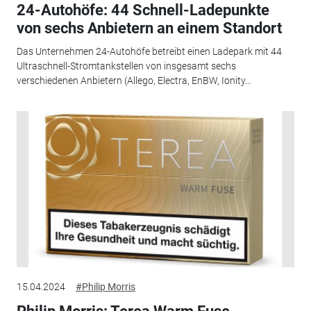
24-Autohöfe: 44 Schnell-Ladepunkte
von sechs Anbietern an einem Standort
Das Unternehmen 24-Autohöfe betreibt einen Ladepark mit 44
Ultraschnell-Stromtankstellen von insgesamt sechs
verschiedenen Anbietern (Allego, Electra, EnBW, Ionity...
15.04.2024
#Philip Morris