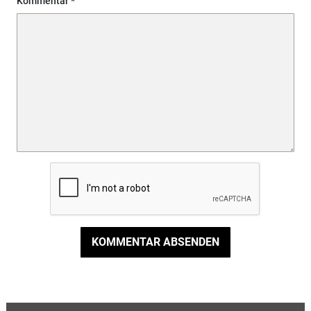
Kommentar
KOMMENTAR ABSENDEN