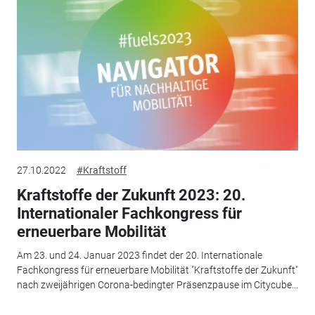
27.10.2022
#Kraftstoff
Kraftstoffe der Zukunft 2023: 20.
Internationaler Fachkongress für
erneuerbare Mobilität
Am 23. und 24. Januar 2023 findet der 20. Internationale
Fachkongress für erneuerbare Mobilität "Kraftstoffe der Zukunft"
nach zweijährigen Corona-bedingter Präsenzpause im Citycube...