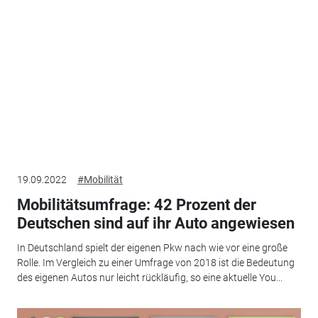
19.09.2022
#Mobilität
Mobilitätsumfrage: 42 Prozent der
Deutschen sind auf ihr Auto angewiesen
In Deutschland spielt der eigenen Pkw nach wie vor eine große
Rolle. Im Vergleich zu einer Umfrage von 2018 ist die Bedeutung
des eigenen Autos nur leicht rückläufig, so eine aktuelle You...