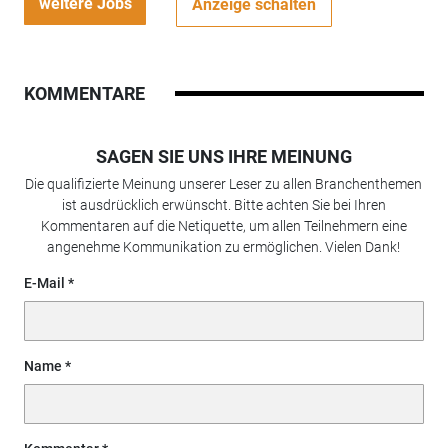
weitere Jobs
Anzeige schalten
KOMMENTARE
SAGEN SIE UNS IHRE MEINUNG
Die qualifizierte Meinung unserer Leser zu allen Branchenthemen
ist ausdrücklich erwünscht. Bitte achten Sie bei Ihren
Kommentaren auf die Netiquette, um allen Teilnehmern eine
angenehme Kommunikation zu ermöglichen. Vielen Dank!
E-Mail
Name