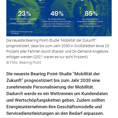
Die neueste Bearing Point-Studie "Mobilität der Zukunft"
prognostiziert, dass bis zum Jahr 2030 in Großstädten etwa 23
Prozent aller Fahrten durch Shared- und On-Demand-Angebote
erfolgen werden (2021 waren es nur acht Prozent).
© Foto: Bearing Point
Die neueste Bearing Point-Studie "Mobilität der
Zukunft" prognostiziert bis zum Jahr 2030 eine
zunehmende Personalisierung der Mobilität.
Dadurch werde es ein Wettrennen um Kundendaten
und Wertschöpfungsketten geben. Zudem sollten
Energieunternehmen ihre Geschäftsmodelle und
Servicedienstleistungen an den Bedarf anpassen.