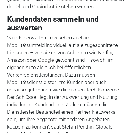
der Öl- und Gasindustrie stehen werden.
Kundendaten sammeln und
auswerten
"Kunden erwarten inzwischen auch im
Mobilitätsumfeld individuell auf sie zugeschnittene
Lösungen – wie sie es von Anbietern wie Netflix,
Amazon oder
Google
gewohnt sind – sowohl im
eigenen Auto als auch bei öffentlichen
Verkehrsdienstleistungen. Dazu müssen
Mobilitätsdienstleister ihre Kunden aber auch
genauso gut kennen wie die großen Tech-Konzerne.
Der Schlüssel liegt in der Auswertung und Nutzung
individueller Kundendaten. Zudem müssen die
Dienstleister Bestandteil eines Partner-Netzwerks
sein, um ihre Angebote mit anderen Angeboten
koppeln zu können", sagt Stefan Penthin, Globaler