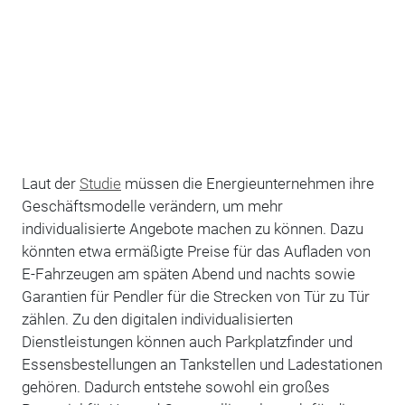
Laut der
Studie
müssen die Energieunternehmen ihre
Geschäftsmodelle verändern, um mehr
individualisierte Angebote machen zu können. Dazu
könnten etwa ermäßigte Preise für das Aufladen von
E-Fahrzeugen am späten Abend und nachts sowie
Garantien für Pendler für die Strecken von Tür zu Tür
zählen. Zu den digitalen individualisierten
Dienstleistungen können auch Parkplatzfinder und
Essensbestellungen an Tankstellen und Ladestationen
gehören. Dadurch entstehe sowohl ein großes