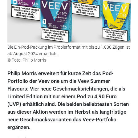
Die Ein-Pod-Packung im Probierformat mit bis zu 1.000 Zügen ist
ab August 2024 erhältlich.
© Foto: Philip Morris
Philip Morris erweitert für kurze Zeit das Pod-
Portfolio der Veev one um die Veev Summer
Flavours: Vier neue Geschmacksrichtungen, die als
Limited Edition mit nur einem Pod zu 4,90 Euro
(UVP) erhältlich sind. Die beiden beliebtesten Sorten
aus dieser Aktion werden im Herbst als langfristige
neue Geschmacksvarianten das Veev-Portfolio
ergänzen.