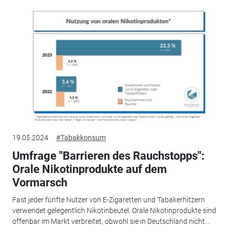
19.05.2024
#Tabakkonsum
Umfrage "Barrieren des Rauchstopps":
Orale Nikotinprodukte auf dem
Vormarsch
Fast jeder fünfte Nutzer von E-Zigaretten und Tabakerhitzern
verwendet gelegentlich Nikotinbeutel. Orale Nikotinprodukte sind
offenbar im Markt verbreitet, obwohl sie in Deutschland nicht...