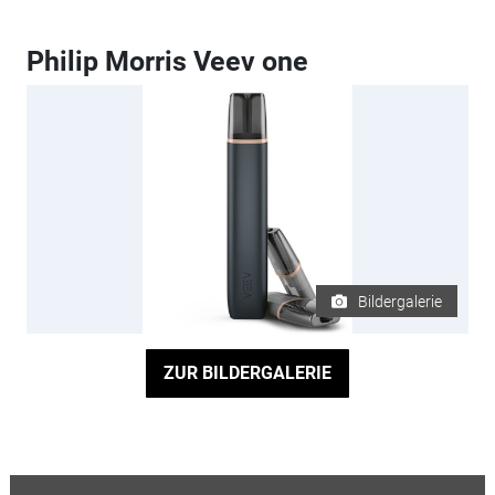
Philip Morris Veev one
Bildergalerie
ZUR BILDERGALERIE