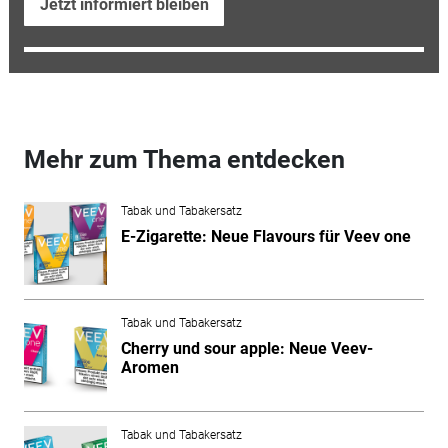
Jetzt informiert bleiben
Mehr zum Thema entdecken
Tabak und Tabakersatz
E-Zigarette: Neue Flavours für Veev one
Tabak und Tabakersatz
Cherry und sour apple: Neue Veev-
Aromen
Tabak und Tabakersatz