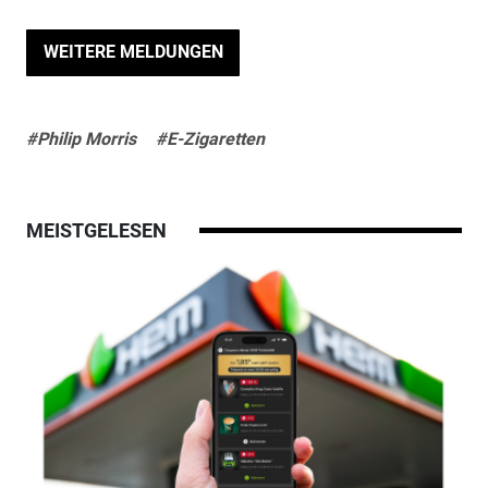
WEITERE MELDUNGEN
#Philip Morris
#E-Zigaretten
MEISTGELESEN