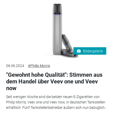
Bildergalerie
06.06.2024
#Philip Morris
"Gewohnt hohe Qualität": Stimmen aus
dem Handel über Veev one und Veev
now
Seit wenigen Woche sind die beiden neuen E-Zigaretten von
Philip Morris, Veev one und Veev now, in deutschen Tankstellen
erhältlich. Fünf Tankstellenbetreiber äußern sich nun bezüglich...