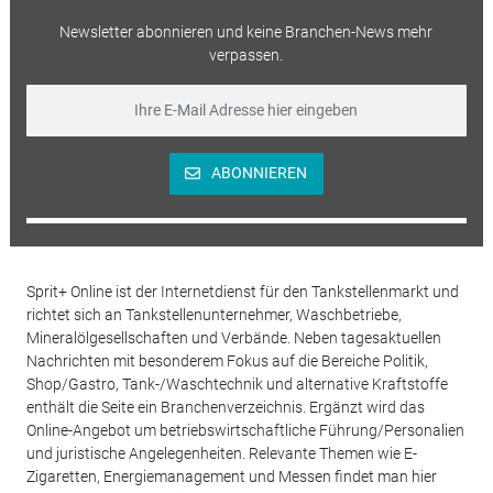
Newsletter abonnieren und keine Branchen-News mehr
verpassen.
ABONNIEREN
Sprit+ Online ist der Internetdienst für den Tankstellenmarkt und
richtet sich an Tankstellenunternehmer, Waschbetriebe,
Mineralölgesellschaften und Verbände. Neben tagesaktuellen
Nachrichten mit besonderem Fokus auf die Bereiche Politik,
Shop/Gastro, Tank-/Waschtechnik und alternative Kraftstoffe
enthält die Seite ein Branchenverzeichnis. Ergänzt wird das
Online-Angebot um betriebswirtschaftliche Führung/Personalien
und juristische Angelegenheiten. Relevante Themen wie E-
Zigaretten, Energiemanagement und Messen findet man hier