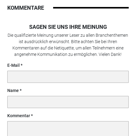
KOMMENTARE
SAGEN SIE UNS IHRE MEINUNG
Die qualifizierte Meinung unserer Leser zu allen Branchenthemen
ist ausdrücklich erwünscht. Bitte achten Sie bei Ihren
Kommentaren auf die Netiquette, um allen Teilnehmern eine
angenehme Kommunikation zu ermöglichen. Vielen Dank!
E-Mail
Name
Kommentar