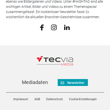
ebenso wie Bildergalerien und Videos. Unter #HASHTAG sind alle
wichtigen Artikel, Bilder und Videos zu einem Themenspecial
zusammengefasst. Ein kostenloser Newsletter fasst 2x
wöchentlich die aktuellen Branchen-Geschehnisse zusammen.
Mediadaten
Newsletter
Impressum
AGB
Datenschutz
Cookie-Einstellungen