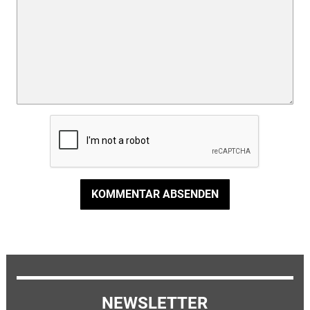
KOMMENTAR ABSENDEN
NEWSLETTER