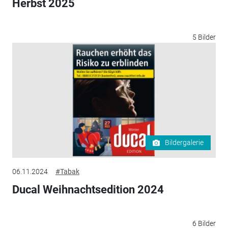
Herbst 2025
5 Bilder
Bildergalerie
06.11.2024
#Tabak
Ducal Weihnachtsedition 2024
6 Bilder