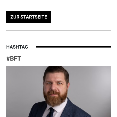
ZUR STARTSEITE
HASHTAG
#BFT