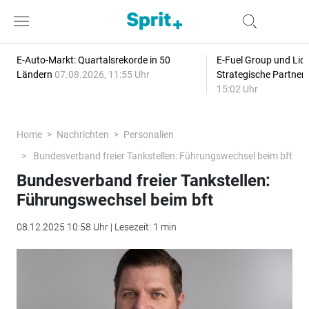
E-Auto-Markt: Quartalsrekorde in 50
E-Fuel Group und Liqu
Ländern
07.08.2026, 11:55 Uhr
Strategische Partner
15:02 Uhr
Home
Nachrichten
Personalien
Bundesverband freier Tankstellen: Führungswechsel beim bft
Bundesverband freier Tankstellen:
Führungswechsel beim bft
08.12.2025 10:58 Uhr | Lesezeit: 1 min