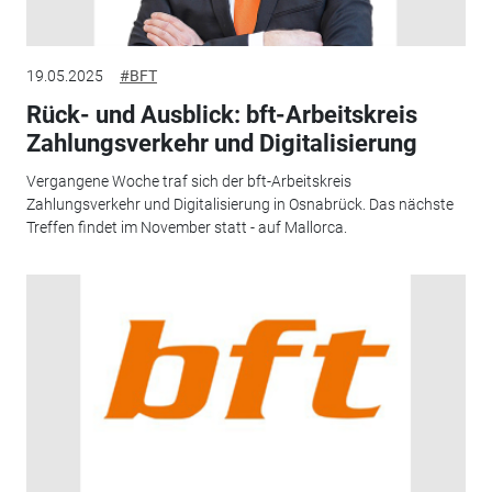
19.05.2025
#BFT
Rück- und Ausblick: bft-Arbeitskreis
Zahlungsverkehr und Digitalisierung
Vergangene Woche traf sich der bft-Arbeitskreis
Zahlungsverkehr und Digitalisierung in Osnabrück. Das nächste
Treffen findet im November statt - auf Mallorca.