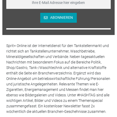
ABONNIEREN
Sprit+ Online ist der Internetdienst für den Tankstellenmarkt und
richtet sich an Tankstellenunternehmer, Waschbetriebe,
Mineralölgesellschaften und Verbände. Neben tagesaktuellen
Nachrichten mit besonderem Fokus auf die Bereiche Politik,
Shop/Gastro, Tank-/Waschtechnik und alternative Kraftstoffe
enthält die Seite ein Branchenverzeichnis. Ergänzt wird das
Online-Angebot um betriebswirtschaftliche Führung/Personalien
und juristische Angelegenheiten. Relevante Themen wie E-
Zigaretten, Energiemanagement und Messen findet man hier
ebenso wie Bildergalerien und Videos. Unter #HASHTAG sind alle
wichtigen Artikel, Bilder und Videos zu einem Themenspecial
zusammengefasst. Ein kostenloser Newsletter fasst 2x
wöchentlich die aktuellen Branchen-Geschehnisse zusammen.