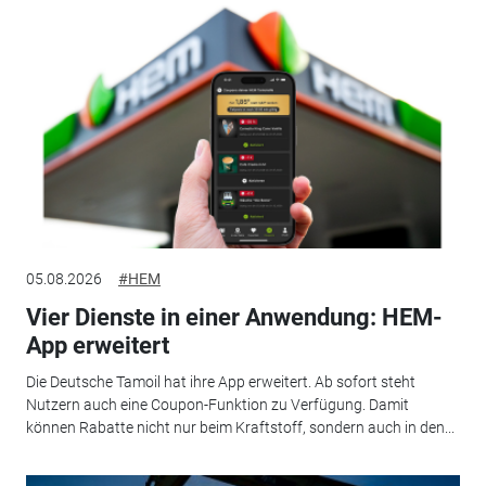
05.08.2026
#HEM
Vier Dienste in einer Anwendung: HEM-
App erweitert
Die Deutsche Tamoil hat ihre App erweitert. Ab sofort steht
Nutzern auch eine Coupon-Funktion zu Verfügung. Damit
können Rabatte nicht nur beim Kraftstoff, sondern auch in den...