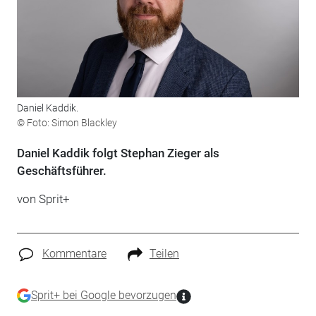
Daniel Kaddik.
© Foto: Simon Blackley
Daniel Kaddik folgt Stephan Zieger als
Geschäftsführer.
von
Sprit+
Kommentare
Teilen
Sprit+ bei Google bevorzugen