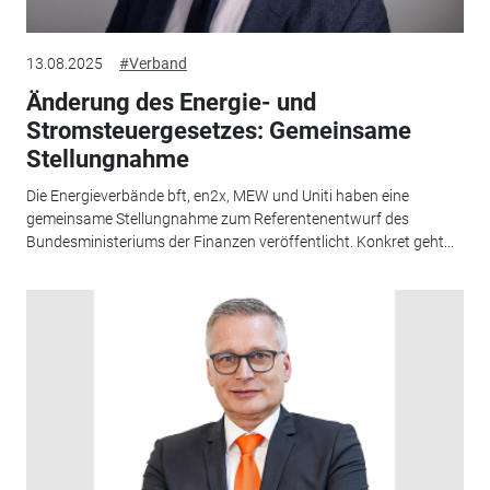
13.08.2025
#Verband
Änderung des Energie- und
Stromsteuergesetzes: Gemeinsame
Stellungnahme
Die Energieverbände bft, en2x, MEW und Uniti haben eine
gemeinsame Stellungnahme zum Referentenentwurf des
Bundesministeriums der Finanzen veröffentlicht. Konkret geht...