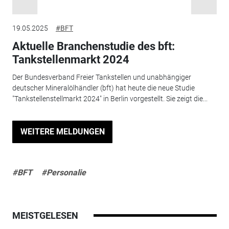
19.05.2025
#BFT
Aktuelle Branchenstudie des bft:
Tankstellenmarkt 2024
Der Bundesverband Freier Tankstellen und unabhängiger
deutscher Mineralölhändler (bft) hat heute die neue Studie
"Tankstellenstellmarkt 2024" in Berlin vorgestellt. Sie zeigt die...
WEITERE MELDUNGEN
#BFT
#Personalie
MEISTGELESEN