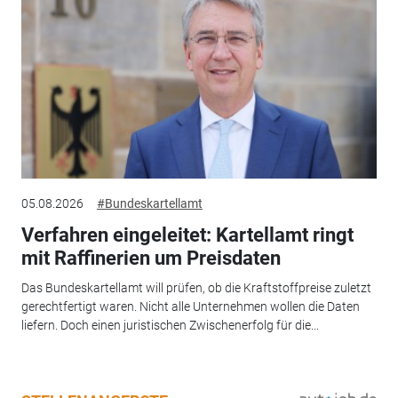
05.08.2026
#Bundeskartellamt
Verfahren eingeleitet: Kartellamt ringt
mit Raffinerien um Preisdaten
Das Bundeskartellamt will prüfen, ob die Kraftstoffpreise zuletzt
gerechtfertigt waren. Nicht alle Unternehmen wollen die Daten
liefern. Doch einen juristischen Zwischenerfolg für die...