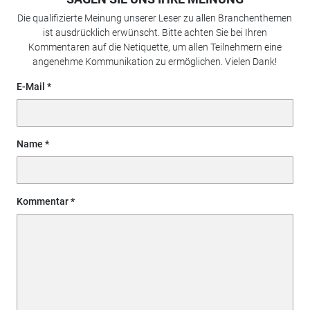
Die qualifizierte Meinung unserer Leser zu allen Branchenthemen
ist ausdrücklich erwünscht. Bitte achten Sie bei Ihren
Kommentaren auf die Netiquette, um allen Teilnehmern eine
angenehme Kommunikation zu ermöglichen. Vielen Dank!
E-Mail
Name
Kommentar