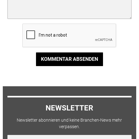
KOMMENTAR ABSENDEN
NEWSLETTER
Newsletter abonnieren und keine Branchen-News mehr
verpassen.