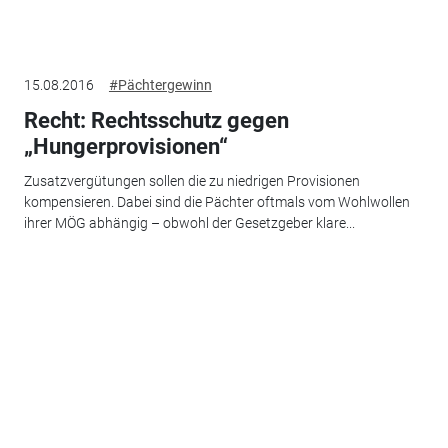
15.08.2016
#Pächtergewinn
Recht: Rechtsschutz gegen
„Hungerprovisionen“
Zusatzvergütungen sollen die zu niedrigen Provisionen
kompensieren. Dabei sind die Pächter oftmals vom Wohlwollen
ihrer MÖG abhängig – obwohl der Gesetzgeber klare...