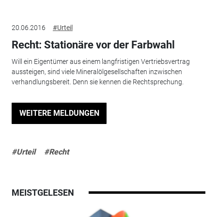
20.06.2016
#Urteil
Recht: Stationäre vor der Farbwahl
Will ein Eigentümer aus einem langfristigen Vertriebsvertrag
aussteigen, sind viele Mineralölgesellschaften inzwischen
verhandlungsbereit. Denn sie kennen die Rechtsprechung.
WEITERE MELDUNGEN
#Urteil
#Recht
MEISTGELESEN