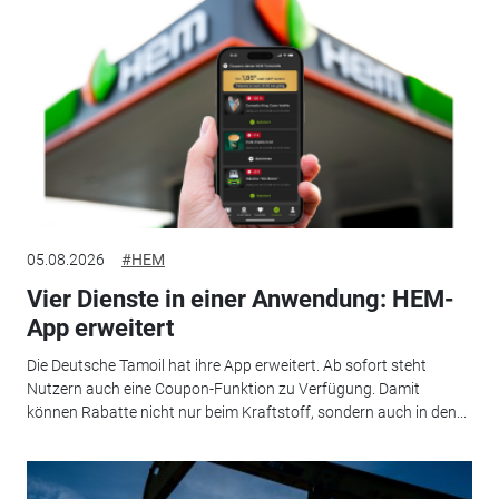
05.08.2026
#HEM
Vier Dienste in einer Anwendung: HEM-
App erweitert
Die Deutsche Tamoil hat ihre App erweitert. Ab sofort steht
Nutzern auch eine Coupon-Funktion zu Verfügung. Damit
können Rabatte nicht nur beim Kraftstoff, sondern auch in den...