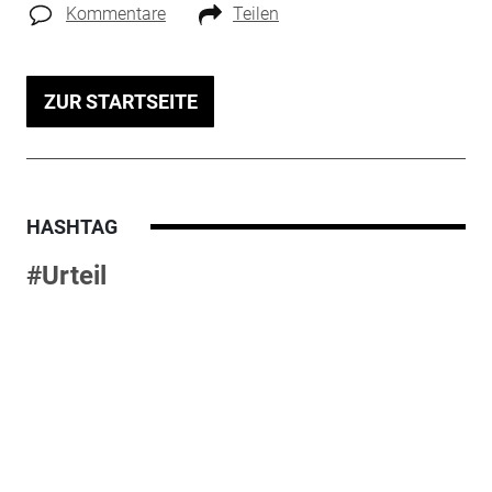
Kommentare
Teilen
ZUR STARTSEITE
HASHTAG
#Urteil