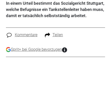
In einem Urteil bestimmt das Sozialgericht Stuttgart,
welche Befugnisse ein Tankstellenleiter haben muss,
damit er tatsächlich selbstständig arbeitet.
Kommentare
Teilen
Sprit+ bei Google bevorzugen