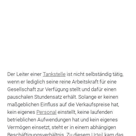
Der Leiter einer
Tankstelle
ist nicht selbständig tätig,
wenn er lediglich seine reine Arbeitskraft für eine
Gesellschaft zur Verfügung stellt und dafür einen
pauschalen Stundensatz erhält. Solange er keinen
maßgeblichen Einfluss auf die Verkaufspreise hat,
kein eigenes
Personal
einstellt, keine laufenden
betrieblichen Aufwendungen hat und kein eigenes
Vermögen einsetzt, steht er in einem abhängigen
Beschäftigungsverhältnis. Zu diesem
Urteil
kam das