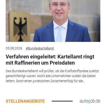
05.08.2026
#Bundeskartellamt
Verfahren eingeleitet: Kartellamt ringt
mit Raffinerien um Preisdaten
Das Bundeskartellamt will prüfen, ob die Kraftstoffpreise zuletzt
gerechtfertigt waren. Nicht alle Unternehmen wollen die Daten
liefern. Doch einen juristischen Zwischenerfolg für die...
STELLENANGEBOTE