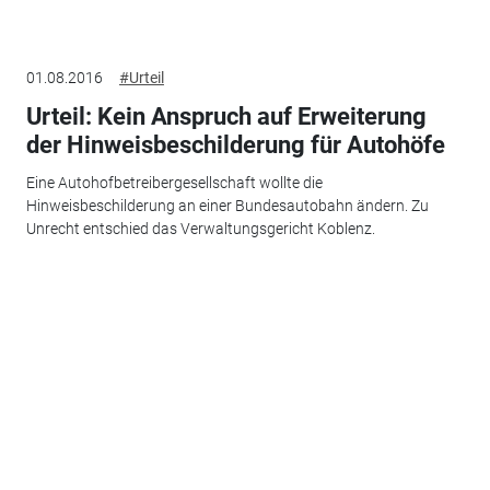
01.08.2016
#Urteil
Urteil: Kein Anspruch auf Erweiterung
der Hinweisbeschilderung für Autohöfe
Eine Autohofbetreibergesellschaft wollte die
Hinweisbeschilderung an einer Bundesautobahn ändern. Zu
Unrecht entschied das Verwaltungsgericht Koblenz.