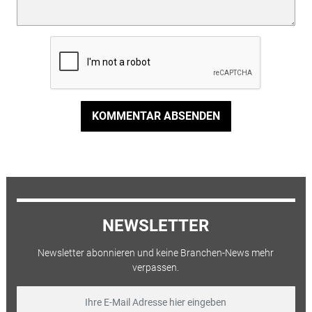
KOMMENTAR ABSENDEN
NEWSLETTER
Newsletter abonnieren und keine Branchen-News mehr
verpassen.