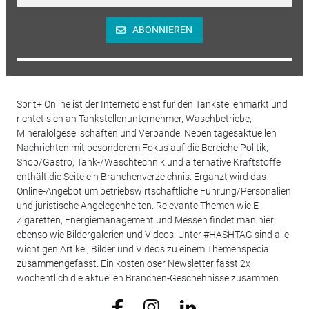
ABONNIEREN
Sprit+ Online ist der Internetdienst für den Tankstellenmarkt und
richtet sich an Tankstellenunternehmer, Waschbetriebe,
Mineralölgesellschaften und Verbände. Neben tagesaktuellen
Nachrichten mit besonderem Fokus auf die Bereiche Politik,
Shop/Gastro, Tank-/Waschtechnik und alternative Kraftstoffe
enthält die Seite ein Branchenverzeichnis. Ergänzt wird das
Online-Angebot um betriebswirtschaftliche Führung/Personalien
und juristische Angelegenheiten. Relevante Themen wie E-
Zigaretten, Energiemanagement und Messen findet man hier
ebenso wie Bildergalerien und Videos. Unter #HASHTAG sind alle
wichtigen Artikel, Bilder und Videos zu einem Themenspecial
zusammengefasst. Ein kostenloser Newsletter fasst 2x
wöchentlich die aktuellen Branchen-Geschehnisse zusammen.