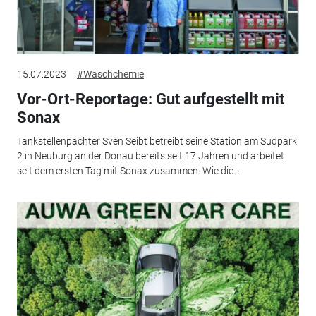
15.07.2023
#Waschchemie
Vor-Ort-Reportage: Gut aufgestellt mit
Sonax
Tankstellenpächter Sven Seibt betreibt seine Station am Südpark
2 in Neuburg an der Donau bereits seit 17 Jahren und arbeitet
seit dem ersten Tag mit Sonax zusammen. Wie die...