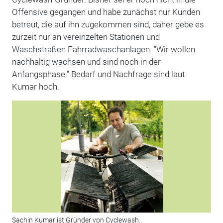
Offensive gegangen und habe zunächst nur Kunden
betreut, die auf ihn zugekommen sind, daher gebe es
zurzeit nur an vereinzelten Stationen und
Waschstraßen Fahrradwaschanlagen. "Wir wollen
nachhaltig wachsen und sind noch in der
Anfangsphase." Bedarf und Nachfrage sind laut
Kumar hoch.
Sachin Kumar ist Gründer von Cyclewash.