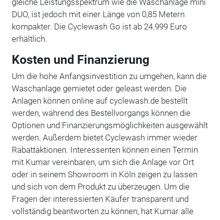
gleiche Leistungsspektrum wie die Waschanlage mini
DUO, ist jedoch mit einer Länge von 0,85 Metern
kompakter. Die Cyclewash Go ist ab 24.999 Euro
erhältlich.
Kosten und Finanzierung
Um die hohe Anfangsinvestition zu umgehen, kann die
Waschanlage gemietet oder geleast werden. Die
Anlagen können online auf cyclewash.de bestellt
werden, während des Bestellvorgangs können die
Optionen und Finanzierungsmöglichkeiten ausgewählt
werden. Außerdem bietet Cyclewash immer wieder
Rabattaktionen. Interessenten können einen Termin
mit Kumar vereinbaren, um sich die Anlage vor Ort
oder in seinem Showroom in Köln zeigen zu lassen
und sich von dem Produkt zu überzeugen. Um die
Fragen der interessierten Käufer transparent und
vollständig beantworten zu können, hat Kumar alle