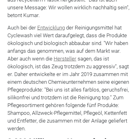
unsere Message: Wir wollen wirklich nachhaltig sein",
betont Kumar.
Auch bei der
Entwicklung
der Reinigungsmittel hat
Cyclewash viel Wert daraufgelegt, dass die Produkte
ökologisch und biologisch abbaubar sind. "Wir haben
anfangs das genommen, was auf dem Markt war.
Aber auch wenn die
Hersteller
sagen, das ist
ökologisch, ist das Zeug trotzdem zu aggressiv", sagt
er. Daher entwickelte er im Jahr 2019 zusammen mit
einem deutschen Chemieunternehmen seine eigenen
Pflegeprodukte: "Bei uns ist alles farblos, geruchsfrei,
silikonfrei und trotzdem ist die Reinigung top." Zum
Pflegesortiment gehören folgende fünf Produkte:
Shampoo, Allzweck-Pflegemittel, Pflegeöl, Kettenfett
und Entfetter, die zusammen mit der Anlage geliefert
werden.