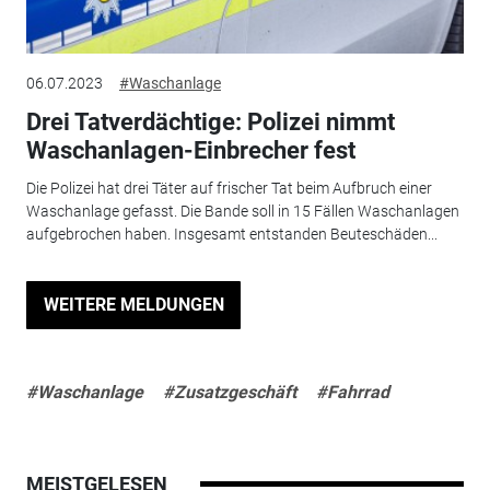
06.07.2023
#Waschanlage
Drei Tatverdächtige: Polizei nimmt
Waschanlagen-Einbrecher fest
Die Polizei hat drei Täter auf frischer Tat beim Aufbruch einer
Waschanlage gefasst. Die Bande soll in 15 Fällen Waschanlagen
aufgebrochen haben. Insgesamt entstanden Beuteschäden...
WEITERE MELDUNGEN
#Waschanlage
#Zusatzgeschäft
#Fahrrad
MEISTGELESEN