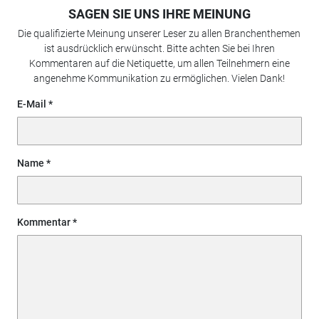
SAGEN SIE UNS IHRE MEINUNG
Die qualifizierte Meinung unserer Leser zu allen Branchenthemen
ist ausdrücklich erwünscht. Bitte achten Sie bei Ihren
Kommentaren auf die Netiquette, um allen Teilnehmern eine
angenehme Kommunikation zu ermöglichen. Vielen Dank!
E-Mail
Name
Kommentar