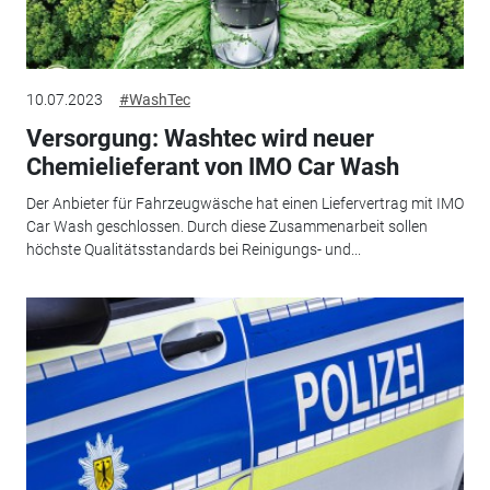
10.07.2023
#WashTec
Versorgung: Washtec wird neuer
Chemielieferant von IMO Car Wash
Der Anbieter für Fahrzeugwäsche hat einen Liefervertrag mit IMO
Car Wash geschlossen. Durch diese Zusammenarbeit sollen
höchste Qualitätsstandards bei Reinigungs- und...