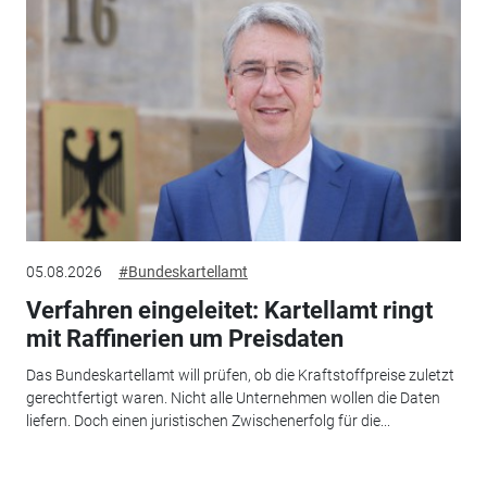
05.08.2026
#Bundeskartellamt
Verfahren eingeleitet: Kartellamt ringt
mit Raffinerien um Preisdaten
Das Bundeskartellamt will prüfen, ob die Kraftstoffpreise zuletzt
gerechtfertigt waren. Nicht alle Unternehmen wollen die Daten
liefern. Doch einen juristischen Zwischenerfolg für die...