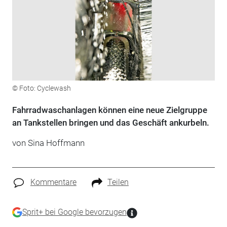
© Foto: Cyclewash
Fahrradwaschanlagen können eine neue Zielgruppe
an Tankstellen bringen und das Geschäft ankurbeln.
von Sina Hoffmann
Kommentare
Teilen
Sprit+ bei Google bevorzugen