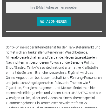
ABONNIEREN
Sprit+ Online ist der Internetdienst für den Tankstellenmarkt und
richtet sich an Tankstellenunternehmer, Waschbetriebe,
Mineralölgesellschaften und Verbände. Neben tagesaktuellen
Nachrichten mit besonderem Fokus auf die Bereiche Politik,
Shop/Gastro, Tank-/Waschtechnik und alternative Kraftstoffe
enthält die Seite ein Branchenverzeichnis. Ergänzt wird das
Online-Angebot um betriebswirtschaftliche Führung/Personalien
und juristische Angelegenheiten. Relevante Themen wie E-
Zigaretten, Energiemanagement und Messen findet man hier
ebenso wie Bildergalerien und Videos. Unter #HASHTAG sind alle
wichtigen Artikel, Bilder und Videos zu einem Themenspecial
zusammengefasst. Ein kostenloser Newsletter fasst 2x