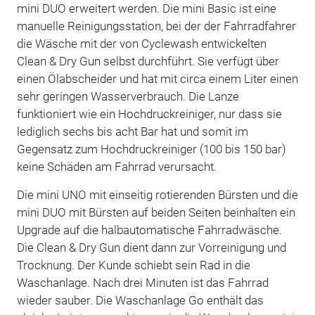
mini DUO erweitert werden. Die mini Basic ist eine
manuelle Reinigungsstation, bei der der Fahrradfahrer
die Wäsche mit der von Cyclewash entwickelten
Clean & Dry Gun selbst durchführt. Sie verfügt über
einen Ölabscheider und hat mit circa einem Liter einen
sehr geringen Wasserverbrauch. Die Lanze
funktioniert wie ein Hochdruckreiniger, nur dass sie
lediglich sechs bis acht Bar hat und somit im
Gegensatz zum Hochdruckreiniger (100 bis 150 bar)
keine Schäden am Fahrrad verursacht.
Die mini UNO mit einseitig rotierenden Bürsten und die
mini DUO mit Bürsten auf beiden Seiten beinhalten ein
Upgrade auf die halbautomatische Fahrradwäsche.
Die Clean & Dry Gun dient dann zur Vorreinigung und
Trocknung. Der Kunde schiebt sein Rad in die
Waschanlage. Nach drei Minuten ist das Fahrrad
wieder sauber. Die Waschanlage Go enthält das