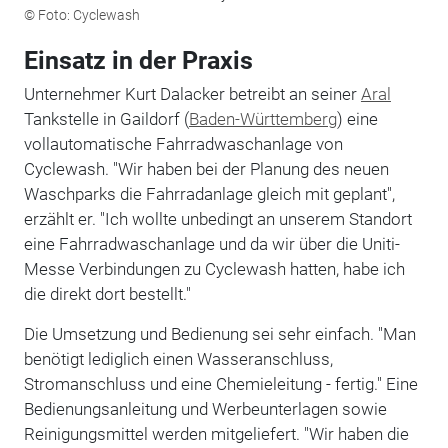
© Foto: Cyclewash
Einsatz in der Praxis
Unternehmer Kurt Dalacker betreibt an seiner
Aral
Tankstelle in Gaildorf (
Baden-Württemberg
) eine
vollautomatische Fahrradwaschanlage von
Cyclewash. "Wir haben bei der Planung des neuen
Waschparks die Fahrradanlage gleich mit geplant",
erzählt er. "Ich wollte unbedingt an unserem Standort
eine Fahrradwaschanlage und da wir über die Uniti-
Messe Verbindungen zu Cyclewash hatten, habe ich
die direkt dort bestellt."
Die Umsetzung und Bedienung sei sehr einfach. "Man
benötigt lediglich einen Wasseranschluss,
Stromanschluss und eine Chemieleitung - fertig." Eine
Bedienungsanleitung und Werbeunterlagen sowie
Reinigungsmittel werden mitgeliefert. "Wir haben die