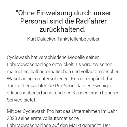
"Ohne Einweisung durch unser
Personal sind die Radfahrer
zurückhaltend."
Kurt Dalacker, Tankstellenbetreiber
Cyclewash hat verschiedene Modelle seiner
Fahrradwaschanlage entwickelt. Es wird zwischen
manuellen, halbautomatischen und vollautomatischen
Waschanlagen unterschieden. Kumar empfiehlt für
Tankstellenpächter die Pro-Serie, da diese weniger
erklärungsbedürftig ist und den Kunden einen höheren
Service bietet.
Mit der Cyclewash Pro hat das Unternehmen im Jahr
2020 seine erste vollautomatische
Fahrradwaschanlage auf den Markt gebracht. Der