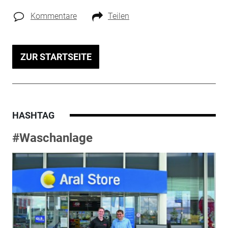
Kommentare
Teilen
ZUR STARTSEITE
HASHTAG
#Waschanlage