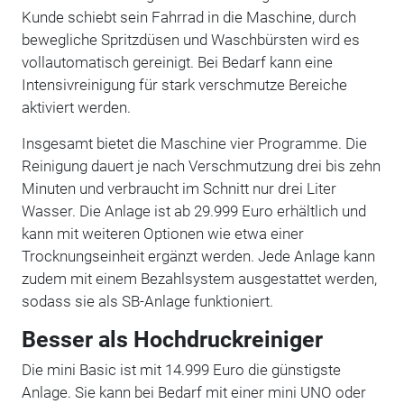
Kunde schiebt sein Fahrrad in die Maschine, durch
bewegliche Spritzdüsen und Waschbürsten wird es
vollautomatisch gereinigt. Bei Bedarf kann eine
Intensivreinigung für stark verschmutze Bereiche
aktiviert werden.
Insgesamt bietet die Maschine vier Programme. Die
Reinigung dauert je nach Verschmutzung drei bis zehn
Minuten und verbraucht im Schnitt nur drei Liter
Wasser. Die Anlage ist ab 29.999 Euro erhältlich und
kann mit weiteren Optionen wie etwa einer
Trocknungseinheit ergänzt werden. Jede Anlage kann
zudem mit einem Bezahlsystem ausgestattet werden,
sodass sie als SB-Anlage funktioniert.
Besser als Hochdruckreiniger
Die mini Basic ist mit 14.999 Euro die günstigste
Anlage. Sie kann bei Bedarf mit einer mini UNO oder