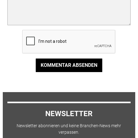
KOMMENTAR ABSENDEN
NEWSLETTER
Newsletter abonnieren und keine Branchen-News mehr
verpassen.