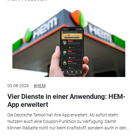
05.08.2026
#HEM
Vier Dienste in einer Anwendung: HEM-
App erweitert
Die Deutsche Tamoil hat ihre App erweitert. Ab sofort steht
Nutzern auch eine Coupon-Funktion zu Verfügung. Damit
können Rabatte nicht nur beim Kraftstoff, sondern auch in den...