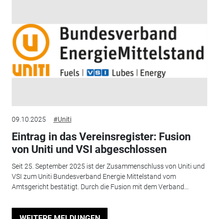
09.10.2025
#Uniti
Eintrag in das Vereinsregister: Fusion
von Uniti und VSI abgeschlossen
Seit 25. September 2025 ist der Zusammenschluss von Uniti und
VSI zum Uniti Bundesverband Energie Mittelstand vom
Amtsgericht bestätigt. Durch die Fusion mit dem Verband...
WEITERE MELDUNGEN