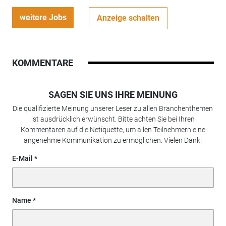
weitere Jobs
Anzeige schalten
KOMMENTARE
SAGEN SIE UNS IHRE MEINUNG
Die qualifizierte Meinung unserer Leser zu allen Branchenthemen
ist ausdrücklich erwünscht. Bitte achten Sie bei Ihren
Kommentaren auf die Netiquette, um allen Teilnehmern eine
angenehme Kommunikation zu ermöglichen. Vielen Dank!
E-Mail
Name