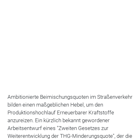
Ambitionierte Beimischungsquoten im Straßenverkehr
bilden einen maßgeblichen Hebel, um den
Produktionshochlauf Erneuerbarer Kraftstoffe
anzureizen. Ein kürzlich bekannt gewordener
Arbeitsentwurf eines "Zweiten Gesetzes zur
Weiterentwicklung der THG-Minderungsquote", der die