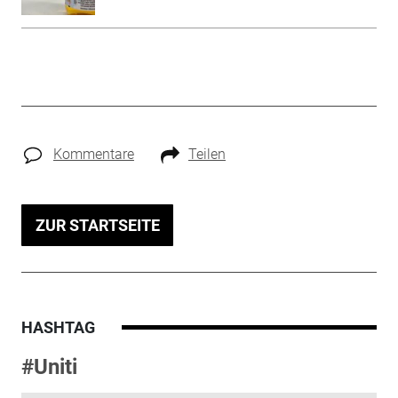
Kommentare
Teilen
ZUR STARTSEITE
HASHTAG
#Uniti