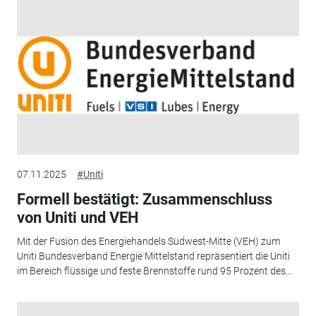
07.11.2025
#Uniti
Formell bestätigt: Zusammenschluss
von Uniti und VEH
Mit der Fusion des Energiehandels Südwest-Mitte (VEH) zum
Uniti Bundesverband Energie Mittelstand repräsentiert die Uniti
im Bereich flüssige und feste Brennstoffe rund 95 Prozent des...