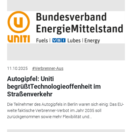
11.10.2025
#Verbrenner-Aus
Autogipfel: Uniti
begrüßtTechnologieoffenheit im
Straßenverkehr
Die Teilnehmer des Autogipfels in Berlin waren sich einig: Das EU-
weite faktische Verbrenner-Verbot im Jahr 2035 soll
zurückgenommen sowie mehr Flexibilität und...