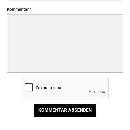
Kommentar
KOMMENTAR ABSENDEN