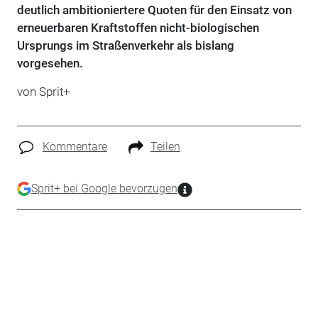
deutlich ambitioniertere Quoten für den Einsatz von
erneuerbaren Kraftstoffen nicht-biologischen
Ursprungs im Straßenverkehr als bislang
vorgesehen.
von
Sprit+
Kommentare
Teilen
Sprit+ bei Google bevorzugen