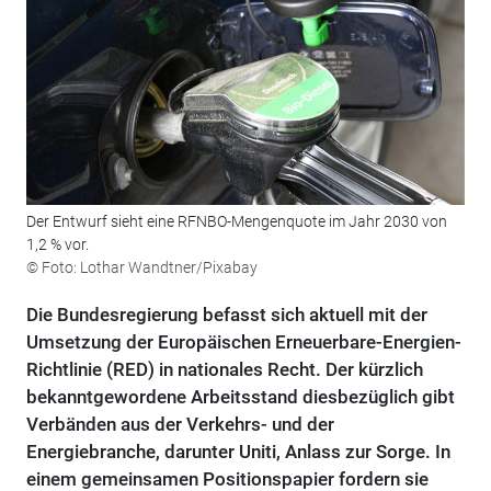
Der Entwurf sieht eine RFNBO-Mengenquote im Jahr 2030 von
1,2 % vor.
© Foto: Lothar Wandtner/Pixabay
Die Bundesregierung befasst sich aktuell mit der
Umsetzung der Europäischen Erneuerbare-Energien-
Richtlinie (RED) in nationales Recht. Der kürzlich
bekanntgewordene Arbeitsstand diesbezüglich gibt
Verbänden aus der Verkehrs- und der
Energiebranche, darunter Uniti, Anlass zur Sorge. In
einem gemeinsamen Positionspapier fordern sie