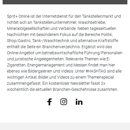
Sprit+ Online ist der Internetdienst für den Tankstellenmarkt und
richtet sich an Tankstellenunternehmer, Waschbetriebe,
Mineralölgesellschaften und Verbände. Neben tagesaktuellen
Nachrichten mit besonderem Fokus auf die Bereiche Politik,
Shop/Gastro, Tank-/Waschtechnik und alternative Kraftstoffe
enthält die Seite ein Branchenverzeichnis. Ergänzt wird das
Online-Angebot um betriebswirtschaftliche Führung/Personalien
und juristische Angelegenheiten. Relevante Themen wie E-
Zigaretten, Energiemanagement und Messen findet man hier
ebenso wie Bildergalerien und Videos. Unter #HASHTAG sind alle
wichtigen Artikel, Bilder und Videos zu einem Themenspecial
zusammengefasst. Ein kostenloser Newsletter fasst 2x
wöchentlich die aktuellen Branchen-Geschehnisse zusammen.