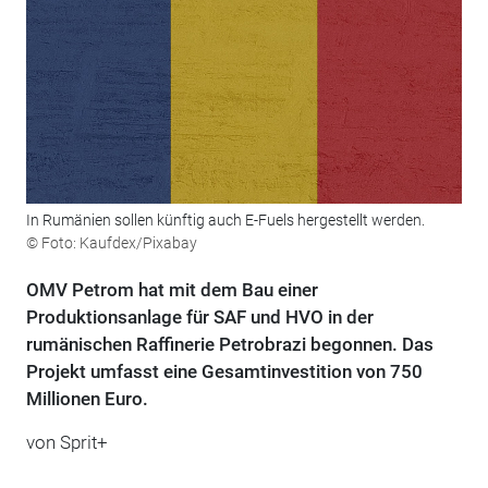
In Rumänien sollen künftig auch E-Fuels hergestellt werden.
© Foto: Kaufdex/Pixabay
OMV Petrom hat mit dem Bau einer
Produktionsanlage für SAF und HVO in der
rumänischen Raffinerie Petrobrazi begonnen. Das
Projekt umfasst eine Gesamtinvestition von 750
Millionen Euro.
von
Sprit+