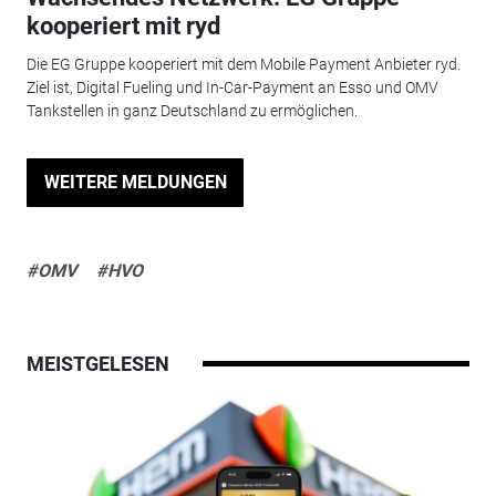
kooperiert mit ryd
Die EG Gruppe kooperiert mit dem Mobile Payment Anbieter ryd.
Ziel ist, Digital Fueling und In-Car-Payment an Esso und OMV
Tankstellen in ganz Deutschland zu ermöglichen.
WEITERE MELDUNGEN
#OMV
#HVO
MEISTGELESEN