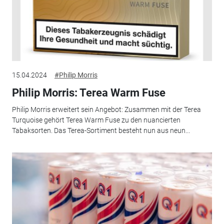
15.04.2024
#Philip Morris
Philip Morris: Terea Warm Fuse
Philip Morris erweitert sein Angebot: Zusammen mit der Terea
Turquoise gehört Terea Warm Fuse zu den nuancierten
Tabaksorten. Das Terea-Sortiment besteht nun aus neun...