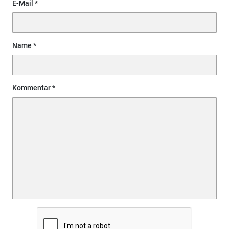
E-Mail
Name
Kommentar