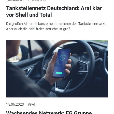
Tankstellennetz Deutschland: Aral klar
vor Shell und Total
Die großen Mineralölkonzerne dominieren den Tankstellenmarkt.
Aber auch die Zahl freier Betriebe ist groß.
15.06.2023
#ryd
Wachsendes Netzwerk: EG Gruppe