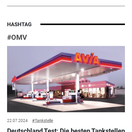
HASHTAG
#OMV
22.07.2024
#Tankstelle
Deutschland Test: Die besten Tankstellen