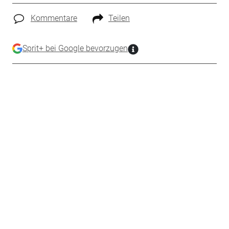
Kommentare
Teilen
Sprit+ bei Google bevorzugen