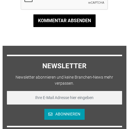
KOMMENTAR ABSENDEN
NEWSLETTER
Newsletter abonnieren und keine Branchen-News mehr
verpassen.
ABONNIEREN