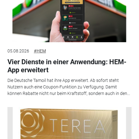
05.08.2026
#HEM
Vier Dienste in einer Anwendung: HEM-
App erweitert
Die Deutsche Tamoil hat ihre App erweitert. Ab sofort steht
Nutzern auch eine Coupon-Funktion zu Verfügung. Damit
können Rabatte nicht nur beim Kraftstoff, sondern auch in den...