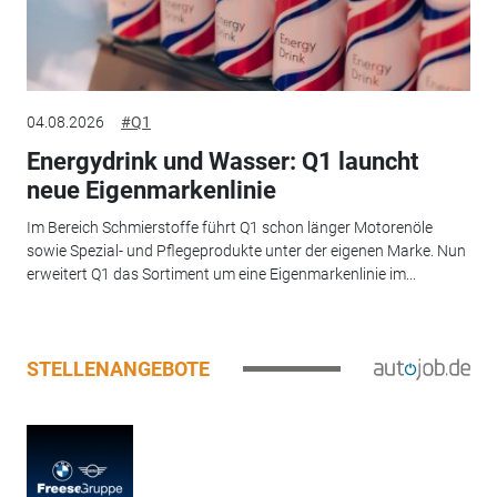
04.08.2026
#Q1
Energydrink und Wasser: Q1 launcht
neue Eigenmarkenlinie
Im Bereich Schmierstoffe führt Q1 schon länger Motorenöle
sowie Spezial- und Pflegeprodukte unter der eigenen Marke. Nun
erweitert Q1 das Sortiment um eine Eigenmarkenlinie im...
STELLENANGEBOTE