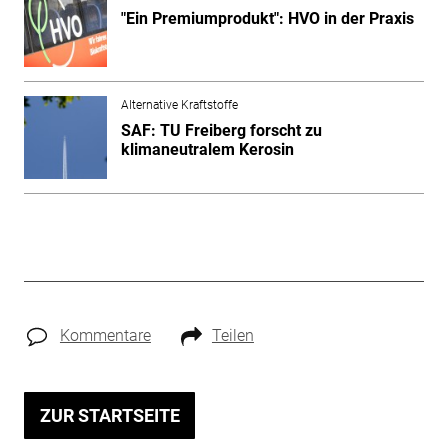
"Ein Premiumprodukt": HVO in der Praxis
Alternative Kraftstoffe
SAF: TU Freiberg forscht zu
klimaneutralem Kerosin
Kommentare
Teilen
ZUR STARTSEITE