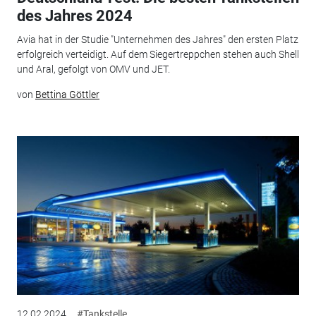
des Jahres 2024
Avia hat in der Studie "Unternehmen des Jahres" den ersten Platz
erfolgreich verteidigt. Auf dem Siegertreppchen stehen auch Shell
und Aral, gefolgt von OMV und JET.
von
Bettina Göttler
12.02.2024
#Tankstelle