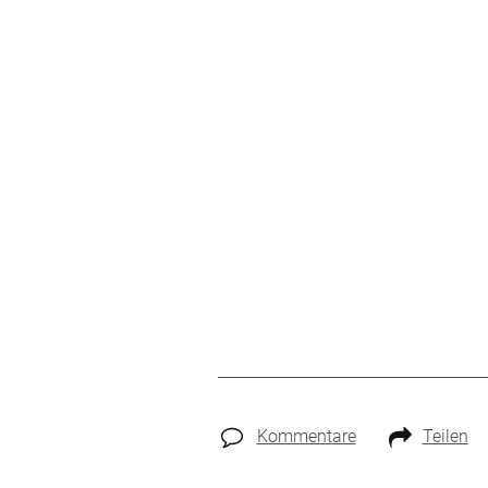
Kommentare
Teilen