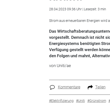
28.04.2023 09:36 Uhr | Lesezeit: 3 min
Strom aus erneuerbaren Energien wird a
Das Wirtschaftsberatungsunterne
vorgestellt. Demnach ist nicht si
Energiesystems benötigten Strom
Verfügung gestellt werden können.
den Folgen und mahnt, Alternative
von Uniti/ae
Kommentare
Teilen
#Elektrifizierung
#Uniti
#Grünstrom