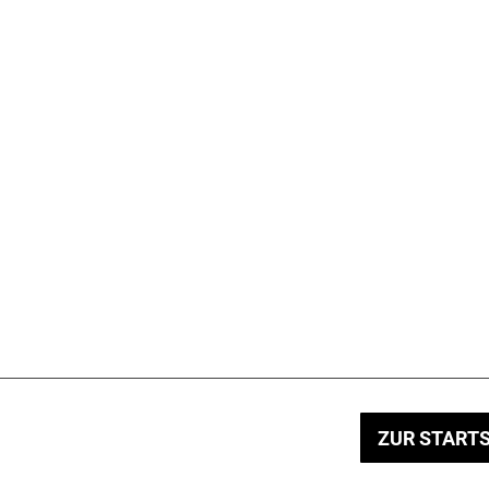
ZUR STARTS