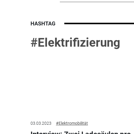
HASHTAG
#Elektrifizierung
03.03.2023
#Elektromobilität