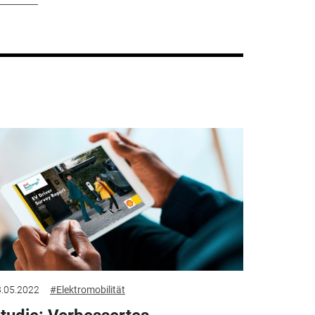
.05.2022
#Elektromobilität