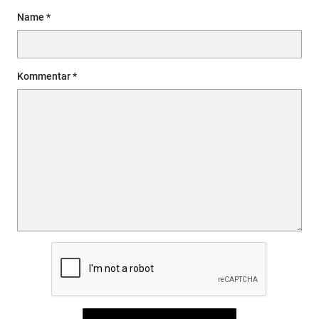
Name
Kommentar