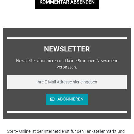
KOMMENTAR ABSENDEN
NEWSLETTER
Newsletter abonnieren und keine Branchen-News mehr
verpassen.
ABONNIEREN
Sprit+ Online ist der Internetdienst für den Tankstellenmarkt und