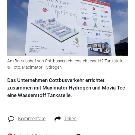
Am Betriebshof von Cottbusverkehr ensteht eine H2 Tankstelle.
© Foto: Maximator Hydrogen
Das Unternehmen Cottbusverkehr errichtet
zusammen mit Maximator Hydrogen und Movia Tec
eine Wasserstoff Tankstelle.
Kommentare
Teilen