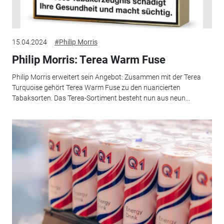
15.04.2024
#Philip Morris
Philip Morris: Terea Warm Fuse
Philip Morris erweitert sein Angebot: Zusammen mit der Terea
Turquoise gehört Terea Warm Fuse zu den nuancierten
Tabaksorten. Das Terea-Sortiment besteht nun aus neun...