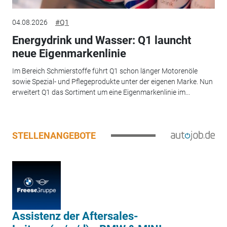
04.08.2026
#Q1
Energydrink und Wasser: Q1 launcht
neue Eigenmarkenlinie
Im Bereich Schmierstoffe führt Q1 schon länger Motorenöle
sowie Spezial- und Pflegeprodukte unter der eigenen Marke. Nun
erweitert Q1 das Sortiment um eine Eigenmarkenlinie im...
STELLENANGEBOTE
Assistenz der Aftersales-