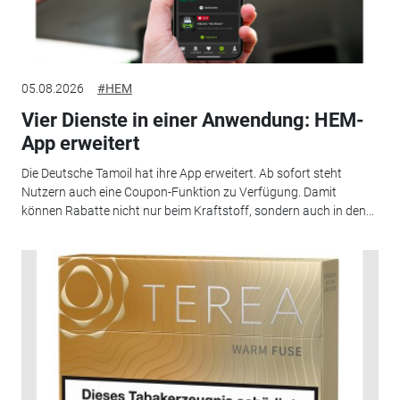
05.08.2026
#HEM
Vier Dienste in einer Anwendung: HEM-
App erweitert
Die Deutsche Tamoil hat ihre App erweitert. Ab sofort steht
Nutzern auch eine Coupon-Funktion zu Verfügung. Damit
können Rabatte nicht nur beim Kraftstoff, sondern auch in den...