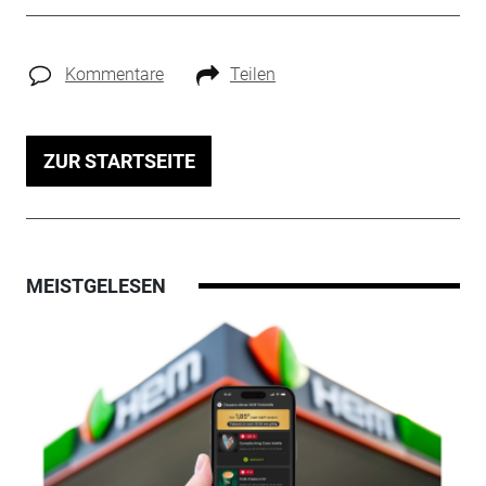
Kommentare
Teilen
ZUR STARTSEITE
MEISTGELESEN