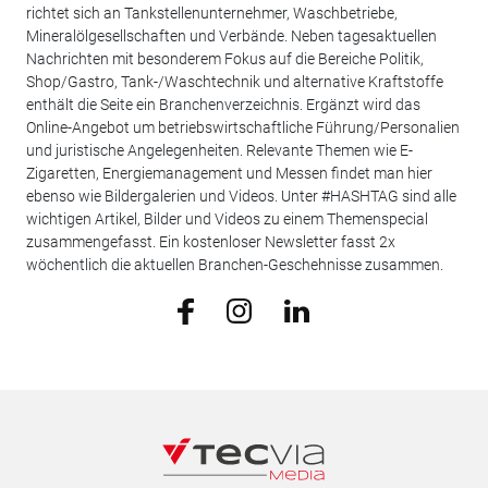
richtet sich an Tankstellenunternehmer, Waschbetriebe,
Mineralölgesellschaften und Verbände. Neben tagesaktuellen
Nachrichten mit besonderem Fokus auf die Bereiche Politik,
Shop/Gastro, Tank-/Waschtechnik und alternative Kraftstoffe
enthält die Seite ein Branchenverzeichnis. Ergänzt wird das
Online-Angebot um betriebswirtschaftliche Führung/Personalien
und juristische Angelegenheiten. Relevante Themen wie E-
Zigaretten, Energiemanagement und Messen findet man hier
ebenso wie Bildergalerien und Videos. Unter #HASHTAG sind alle
wichtigen Artikel, Bilder und Videos zu einem Themenspecial
zusammengefasst. Ein kostenloser Newsletter fasst 2x
wöchentlich die aktuellen Branchen-Geschehnisse zusammen.