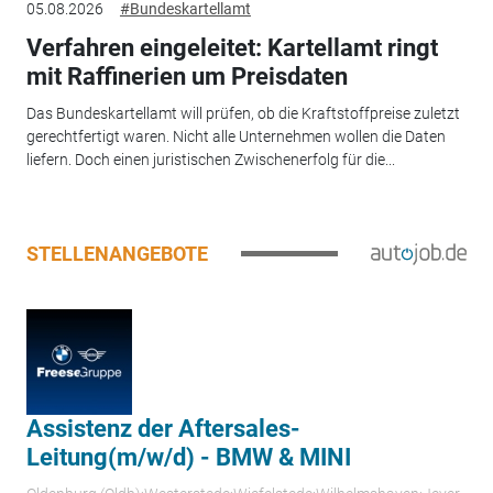
05.08.2026
#Bundeskartellamt
Verfahren eingeleitet: Kartellamt ringt
mit Raffinerien um Preisdaten
Das Bundeskartellamt will prüfen, ob die Kraftstoffpreise zuletzt
gerechtfertigt waren. Nicht alle Unternehmen wollen die Daten
liefern. Doch einen juristischen Zwischenerfolg für die...
STELLENANGEBOTE
Assistenz der Aftersales-
Leitung(m/w/d) - BMW & MINI