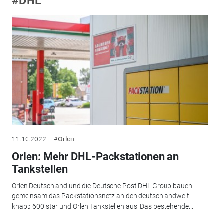
#DHL
11.10.2022
#Orlen
Orlen: Mehr DHL-Packstationen an
Tankstellen
Orlen Deutschland und die Deutsche Post DHL Group bauen
gemeinsam das Packstationsnetz an den deutschlandweit
knapp 600 star und Orlen Tankstellen aus. Das bestehende...