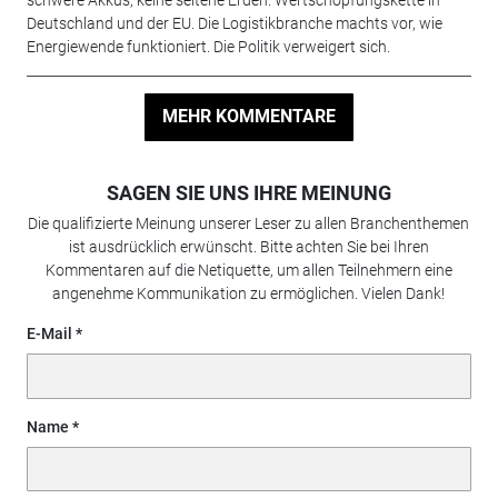
Deutschland und der EU. Die Logistikbranche machts vor, wie
Energiewende funktioniert. Die Politik verweigert sich.
MEHR KOMMENTARE
SAGEN SIE UNS IHRE MEINUNG
Die qualifizierte Meinung unserer Leser zu allen Branchenthemen
ist ausdrücklich erwünscht. Bitte achten Sie bei Ihren
Kommentaren auf die Netiquette, um allen Teilnehmern eine
angenehme Kommunikation zu ermöglichen. Vielen Dank!
E-Mail
Name