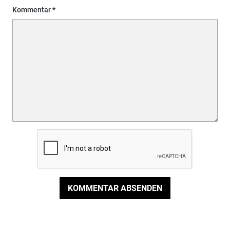
Kommentar
KOMMENTAR ABSENDEN