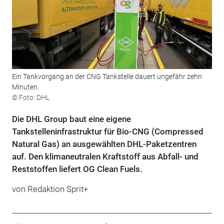
Ein Tankvorgang an der CNG Tankstelle dauert ungefähr zehn
Minuten.
© Foto: DHL
Die DHL Group baut eine eigene
Tankstelleninfrastruktur für Bio-CNG (Compressed
Natural Gas) an ausgewählten DHL-Paketzentren
auf. Den klimaneutralen Kraftstoff aus Abfall- und
Reststoffen liefert OG Clean Fuels.
von Redaktion Sprit+