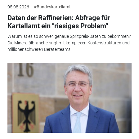
05.08.2026
#Bundeskartellamt
Daten der Raffinerien: Abfrage für
Kartellamt ein "riesiges Problem"
Warum ist es so schwer, genaue Spritpreis-Daten zu bekommen?
Die Mineralölbranche ringt mit komplexen Kostenstrukturen und
millionenschweren Beraterteams.