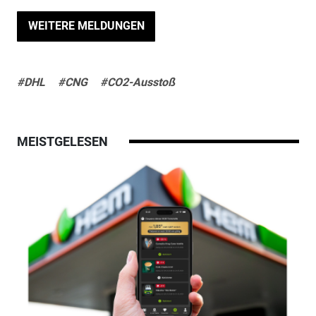
WEITERE MELDUNGEN
#DHL
#CNG
#CO2-Ausstoß
MEISTGELESEN