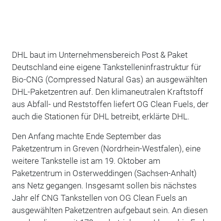
DHL baut im Unternehmensbereich Post & Paket
Deutschland eine eigene Tankstelleninfrastruktur für
Bio-CNG (Compressed Natural Gas) an ausgewählten
DHL-Paketzentren auf. Den klimaneutralen Kraftstoff
aus Abfall- und Reststoffen liefert OG Clean Fuels, der
auch die Stationen für DHL betreibt, erklärte DHL.
Den Anfang machte Ende September das
Paketzentrum in Greven (Nordrhein-Westfalen), eine
weitere Tankstelle ist am 19. Oktober am
Paketzentrum in Osterweddingen (Sachsen-Anhalt)
ans Netz gegangen. Insgesamt sollen bis nächstes
Jahr elf CNG Tankstellen von OG Clean Fuels an
ausgewählten Paketzentren aufgebaut sein. An diesen