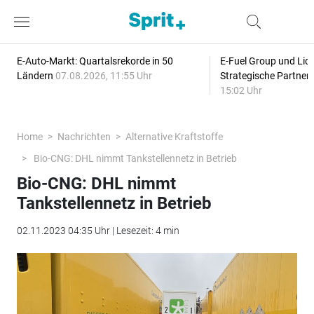
E-Auto-Markt: Quartalsrekorde in 50
E-Fuel Group und Liqu
Ländern
07.08.2026, 11:55 Uhr
Strategische Partner
15:02 Uhr
Home
Nachrichten
Alternative Kraftstoffe
Bio-CNG: DHL nimmt Tankstellennetz in Betrieb
Bio-CNG: DHL nimmt
Tankstellennetz in Betrieb
02.11.2023 04:35 Uhr | Lesezeit: 4 min