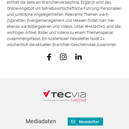
enthält die Seite ein Branchenverzeichnis. Ergänzt wird das
Online-Angebot um betriebswirtschaftliche Führung/Personalien
und juristische Angelegenheiten. Relevante Themen wie E-
Zigaretten, Energiemanagement und Messen findet man hier
ebenso wie Bildergalerien und Videos. Unter #HASHTAG sind alle
wichtigen Artikel, Bilder und Videos zu einem Themenspecial
zusammengefasst. Ein kostenloser Newsletter fasst 2x
wöchentlich die aktuellen Branchen-Geschehnisse zusammen.
Mediadaten
Newsletter