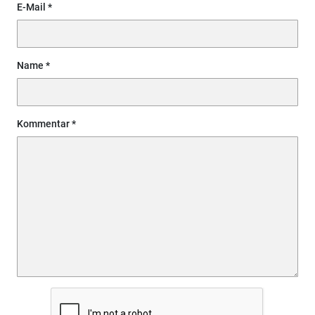
E-Mail
Name
Kommentar