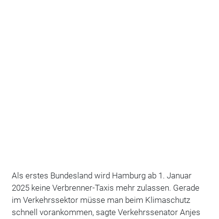
Als erstes Bundesland wird Hamburg ab 1. Januar
2025 keine Verbrenner-Taxis mehr zulassen. Gerade
im Verkehrssektor müsse man beim Klimaschutz
schnell vorankommen, sagte Verkehrssenator Anjes