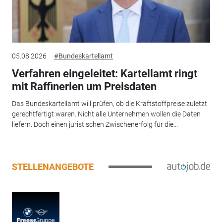
05.08.2026
#Bundeskartellamt
Verfahren eingeleitet: Kartellamt ringt
mit Raffinerien um Preisdaten
Das Bundeskartellamt will prüfen, ob die Kraftstoffpreise zuletzt
gerechtfertigt waren. Nicht alle Unternehmen wollen die Daten
liefern. Doch einen juristischen Zwischenerfolg für die...
STELLENANGEBOTE