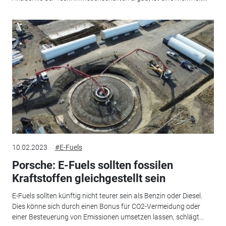
10.02.2023
#E-Fuels
Porsche: E-Fuels sollten fossilen
Kraftstoffen gleichgestellt sein
E-Fuels sollten künftig nicht teurer sein als Benzin oder Diesel.
Dies könne sich durch einen Bonus für CO2-Vermeidung oder
einer Besteuerung von Emissionen umsetzen lassen, schlägt...