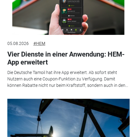
05.08.2026
#HEM
Vier Dienste in einer Anwendung: HEM-
App erweitert
Die Deutsche Tamoil hat ihre App erweitert. Ab sofort steht
Nutzern auch eine Coupon-Funktion zu Verfügung. Damit
können Rabatte nicht nur beim Kraftstoff, sondern auch in den...