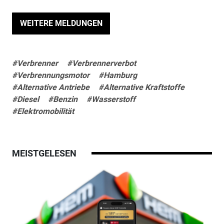
WEITERE MELDUNGEN
#Verbrenner
#Verbrennerverbot
#Verbrennungsmotor
#Hamburg
#Alternative Antriebe
#Alternative Kraftstoffe
#Diesel
#Benzin
#Wasserstoff
#Elektromobilität
MEISTGELESEN