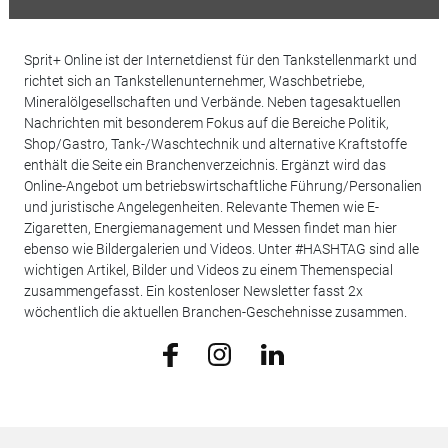
Sprit+ Online ist der Internetdienst für den Tankstellenmarkt und
richtet sich an Tankstellenunternehmer, Waschbetriebe,
Mineralölgesellschaften und Verbände. Neben tagesaktuellen
Nachrichten mit besonderem Fokus auf die Bereiche Politik,
Shop/Gastro, Tank-/Waschtechnik und alternative Kraftstoffe
enthält die Seite ein Branchenverzeichnis. Ergänzt wird das
Online-Angebot um betriebswirtschaftliche Führung/Personalien
und juristische Angelegenheiten. Relevante Themen wie E-
Zigaretten, Energiemanagement und Messen findet man hier
ebenso wie Bildergalerien und Videos. Unter #HASHTAG sind alle
wichtigen Artikel, Bilder und Videos zu einem Themenspecial
zusammengefasst. Ein kostenloser Newsletter fasst 2x
wöchentlich die aktuellen Branchen-Geschehnisse zusammen.