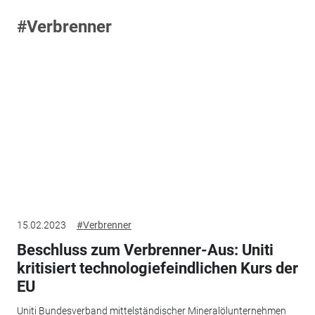
#Verbrenner
15.02.2023
#Verbrenner
Beschluss zum Verbrenner-Aus: Uniti
kritisiert technologiefeindlichen Kurs der
EU
Uniti Bundesverband mittelständischer Mineralölunternehmen