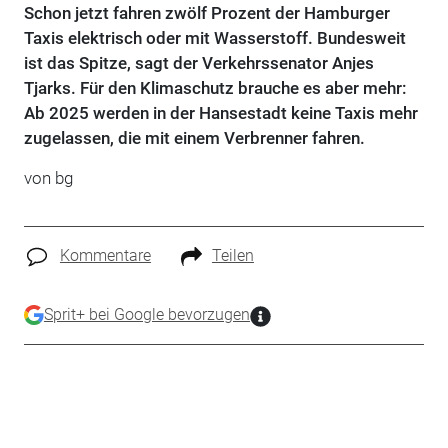
Schon jetzt fahren zwölf Prozent der Hamburger
Taxis elektrisch oder mit Wasserstoff. Bundesweit
ist das Spitze, sagt der Verkehrssenator Anjes
Tjarks. Für den Klimaschutz brauche es aber mehr:
Ab 2025 werden in der Hansestadt keine Taxis mehr
zugelassen, die mit einem Verbrenner fahren.
von bg
Kommentare
Teilen
Sprit+ bei Google bevorzugen