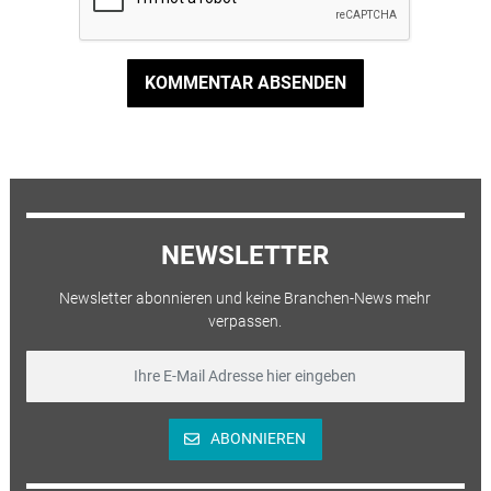
KOMMENTAR ABSENDEN
NEWSLETTER
Newsletter abonnieren und keine Branchen-News mehr
verpassen.
ABONNIEREN