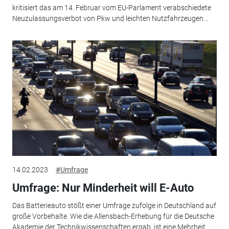
kritisiert das am 14. Februar vom EU-Parlament verabschiedete
Neuzulassungsverbot von Pkw und leichten Nutzfahrzeugen...
14.02.2023
#Umfrage
Umfrage: Nur Minderheit will E-Auto
Das Batterieauto stößt einer Umfrage zufolge in Deutschland auf
große Vorbehalte. Wie die Allensbach-Erhebung für die Deutsche
Akademie der Technikwissenschaften ergab, ist eine Mehrheit...