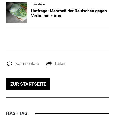
Tankstelle
Umfrage: Mehrheit der Deutschen gegen
Verbrenner-Aus
Kommentare
Teilen
ZUR STARTSEITE
HASHTAG