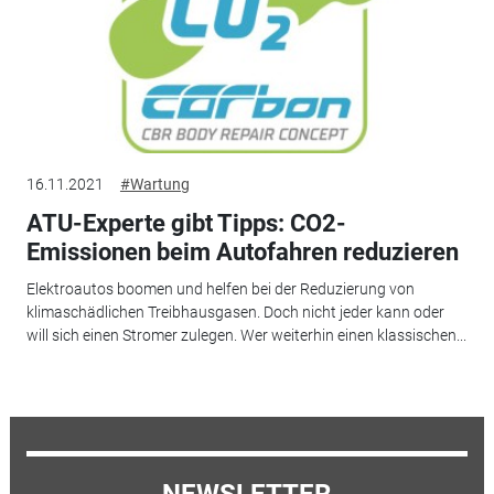
16.11.2021
#Wartung
ATU-Experte gibt Tipps: CO2-
Emissionen beim Autofahren reduzieren
Elektroautos boomen und helfen bei der Reduzierung von
klimaschädlichen Treibhausgasen. Doch nicht jeder kann oder
will sich einen Stromer zulegen. Wer weiterhin einen klassischen...
NEWSLETTER