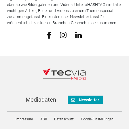
ebenso wie Bildergalerien und Videos. Unter #HASHTAG sind alle
wichtigen Artikel, Bilder und Videos zu einem Themenspecial
zusammengefasst. Ein kostenloser Newsletter fasst 2x
wöchentlich die aktuellen Branchen-Geschehnisse zusammen.
Mediadaten
Newsletter
Impressum
AGB
Datenschutz
Cookie-Einstellungen