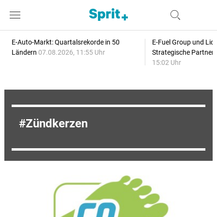
E-Auto-Markt: Quartalsrekorde in 50
E-Fuel Group und Liqu
Ländern
07.08.2026, 11:55 Uhr
Strategische Partner
15:02 Uhr
Zündkerzen