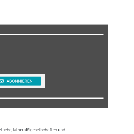
ABONNIEREN
etriebe, Mineralölgesellschaften und