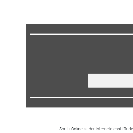
Sprit+ Online ist der Internetdienst für