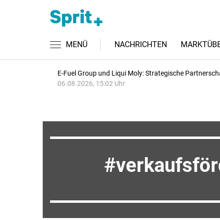
MENÜ
NACHRICHTEN
MARKTÜBE
E-Fuel Group und Liqui Moly: Strategische Partnersch
06.08.2026, 15:02 Uhr
verkaufsfö