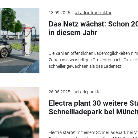
18.09.2025
#Ladeinfrastruktur
Das Netz wächst: Schon 2
in diesem Jahr
Die Zahl an öffentlichen Lademöglichkeiten nim
Zubau im zweistelligen Prozentbereich. Die ele
schneller gewachsen als das Ladenetz.
26.05.2025
#Ladepunkte
Electra plant 30 weitere S
Schnellladepark bei Münc
Electra startet mit einem Schnellladepark bei 