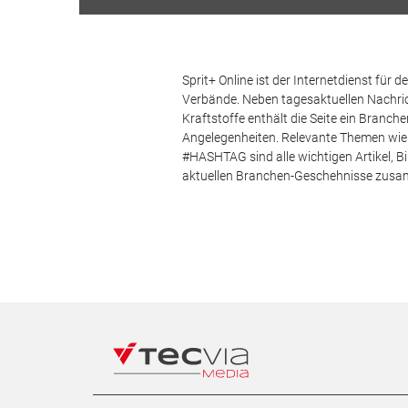
Sprit+ Online ist der Internetdienst für
Verbände. Neben tagesaktuellen Nachric
Kraftstoffe enthält die Seite ein Branc
Angelegenheiten. Relevante Themen wie 
#HASHTAG sind alle wichtigen Artikel, 
aktuellen Branchen-Geschehnisse zus