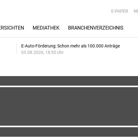
E-PAPER
N
RSICHTEN
MEDIATHEK
BRANCHENVERZEICHNIS
E-Auto-Förderung: Schon mehr als 100.000 Anträge
05.08.2026, 18:55 Uhr