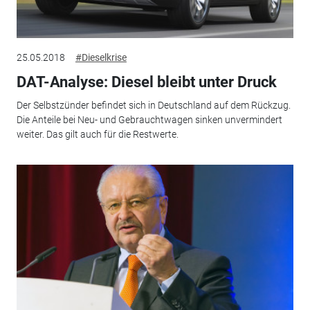
25.05.2018
#Dieselkrise
DAT-Analyse: Diesel bleibt unter Druck
Der Selbstzünder befindet sich in Deutschland auf dem Rückzug.
Die Anteile bei Neu- und Gebrauchtwagen sinken unvermindert
weiter. Das gilt auch für die Restwerte.