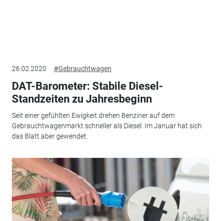
26.02.2020
#Gebrauchtwagen
DAT-Barometer: Stabile Diesel-
Standzeiten zu Jahresbeginn
Seit einer gefühlten Ewigkeit drehen Benziner auf dem
Gebrauchtwagenmarkt schneller als Diesel. Im Januar hat sich
das Blatt aber gewendet.