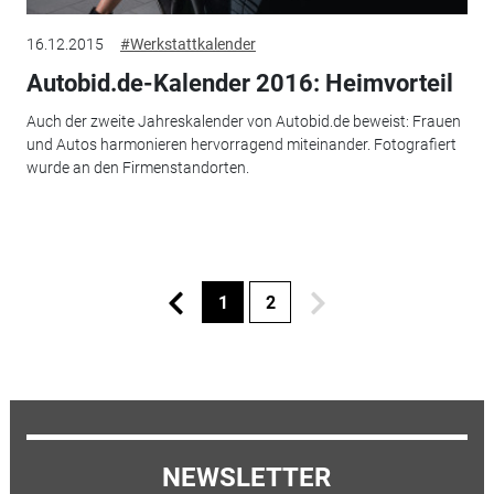
16.12.2015
#Werkstattkalender
Autobid.de-Kalender 2016: Heimvorteil
Auch der zweite Jahreskalender von Autobid.de beweist: Frauen
und Autos harmonieren hervorragend miteinander. Fotografiert
wurde an den Firmenstandorten.
1
2
NEWSLETTER