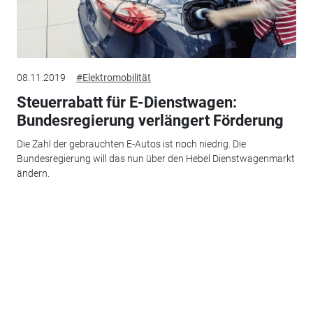
08.11.2019
#Elektromobilität
Steuerrabatt für E-Dienstwagen:
Bundesregierung verlängert Förderung
Die Zahl der gebrauchten E-Autos ist noch niedrig. Die
Bundesregierung will das nun über den Hebel Dienstwagenmarkt
ändern.