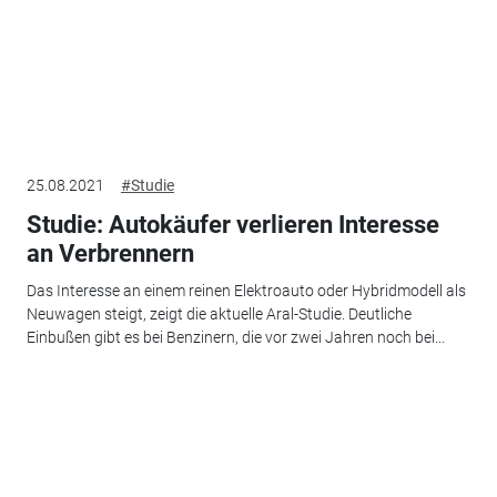
25.08.2021
#Studie
Studie: Autokäufer verlieren Interesse
an Verbrennern
Das Interesse an einem reinen Elektroauto oder Hybridmodell als
Neuwagen steigt, zeigt die aktuelle Aral-Studie. Deutliche
Einbußen gibt es bei Benzinern, die vor zwei Jahren noch bei...