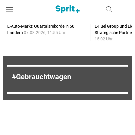
E-Auto-Markt: Quartalsrekorde in 50
E-Fuel Group und Liqu
Ländern
07.08.2026, 11:55 Uhr
Strategische Partner
15:02 Uhr
Gebrauchtwagen