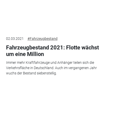
02.03.2021
#Fahrzeugbestand
Fahrzeugbestand 2021: Flotte wächst
um eine Million
Immer mehr Kraftfahrzeuge und Anhänger teilen sich die
Verkehrsfläche in Deutschland. Auch im vergangenen Jahr
wuchs der Bestand siebenstellig.