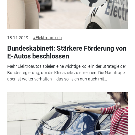
18.11.2019
#Elektroantrieb
Bundeskabinett: Stärkere Förderung von
E-Autos beschlossen
Mehr Elektroautos spielen eine wichtige Rolle in der Strategie der
Bundesregierung, um die Klimaziele zu erreichen. Die Nachfrage
aber ist weiter verhalten – das soll sich nun auch mit...