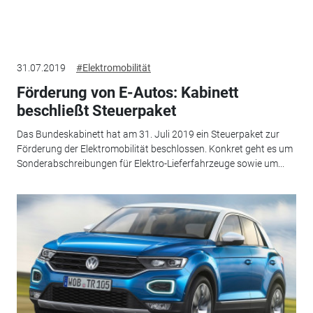
31.07.2019
#Elektromobilität
Förderung von E-Autos: Kabinett
beschließt Steuerpaket
Das Bundeskabinett hat am 31. Juli 2019 ein Steuerpaket zur
Förderung der Elektromobilität beschlossen. Konkret geht es um
Sonderabschreibungen für Elektro-Lieferfahrzeuge sowie um...