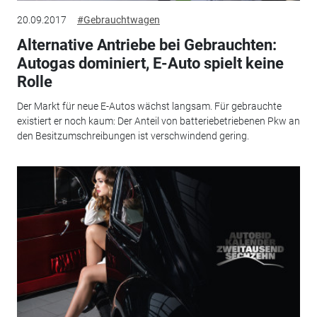
20.09.2017
#Gebrauchtwagen
Alternative Antriebe bei Gebrauchten:
Autogas dominiert, E-Auto spielt keine
Rolle
Der Markt für neue E-Autos wächst langsam. Für gebrauchte
existiert er noch kaum: Der Anteil von batteriebetriebenen Pkw an
den Besitzumschreibungen ist verschwindend gering.