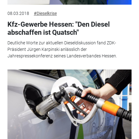
08.03.2018
#Dieselkrise
Kfz-Gewerbe Hessen: "Den Diesel
abschaffen ist Quatsch"
Deutliche Worte zur aktuellen Dieseldiskussion fand ZDK-
Präsident Jürgen Karpinski anlässlich der
Jahrespressekonferenz seines Landesverbandes Hessen.