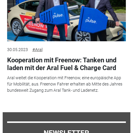
30.05.2023
#Aral
Kooperation mit Freenow: Tanken und
laden mit der Aral Fuel & Charge Card
Aral weitet die Kooperation mit Freenow, eine europäische App
für Mobilität, aus. Freenow Fahrer erhalten ab Mitte des Jahres
bundesweit Zugang zum Aral Tank- und Ladenetz.
NEWSLETTER