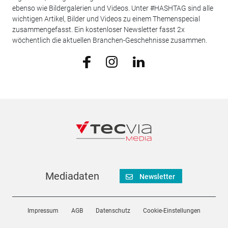
ebenso wie Bildergalerien und Videos. Unter #HASHTAG sind alle
wichtigen Artikel, Bilder und Videos zu einem Themenspecial
zusammengefasst. Ein kostenloser Newsletter fasst 2x
wöchentlich die aktuellen Branchen-Geschehnisse zusammen.
Mediadaten
Newsletter
Impressum
AGB
Datenschutz
Cookie-Einstellungen