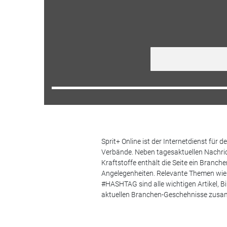
Sprit+ Online ist der Internetdienst für
Verbände. Neben tagesaktuellen Nachric
Kraftstoffe enthält die Seite ein Branc
Angelegenheiten. Relevante Themen wie 
#HASHTAG sind alle wichtigen Artikel, 
aktuellen Branchen-Geschehnisse zus