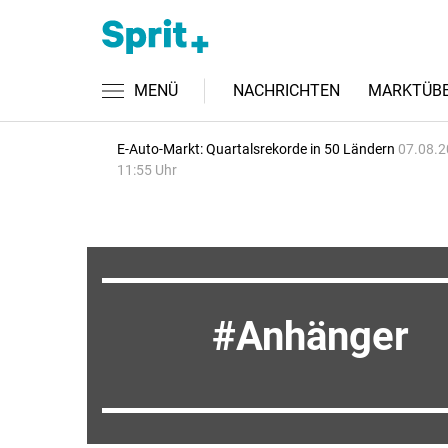
MENÜ
NACHRICHTEN
MARKTÜBE
E-Auto-Markt: Quartalsrekorde in 50 Ländern
07.08.2
11:55 Uhr
Anhänger