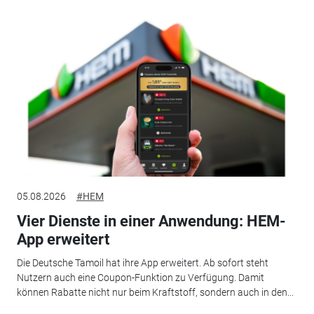
05.08.2026
#HEM
Vier Dienste in einer Anwendung: HEM-
App erweitert
Die Deutsche Tamoil hat ihre App erweitert. Ab sofort steht
Nutzern auch eine Coupon-Funktion zu Verfügung. Damit
können Rabatte nicht nur beim Kraftstoff, sondern auch in den...