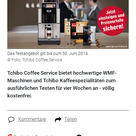
Das Testangebot gilt bis zum 30. Juni 2014.
© Foto: Tchibo Coffee Service
Tchibo Coffee Service bietet hochwertige WMF-
Maschinen und Tchibo Kaffeespezialitäten zum
ausführlichen Testen für vier Wochen an - völlig
kostenfrei.
Kommentare
Teilen