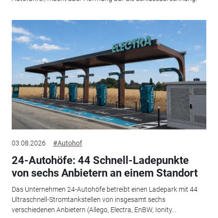
03.08.2026
#Autohof
24-Autohöfe: 44 Schnell-Ladepunkte
von sechs Anbietern an einem Standort
Das Unternehmen 24-Autohöfe betreibt einen Ladepark mit 44
Ultraschnell-Stromtankstellen von insgesamt sechs
verschiedenen Anbietern (Allego, Electra, EnBW, Ionity...