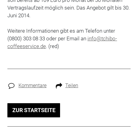
soll bereits ab 109 Euro pro Monat bei 36 Monaten
Vertragslaufzeit möglich sein. Das Angebot gilt bis 30.
Juni 2014.
Weitere Informationen gibt es am Telefon unter
(0800) 303 08 33 oder per Email an
info@tchibo-
coffeeservice.de
. (red)
Kommentare
Teilen
ZUR STARTSEITE