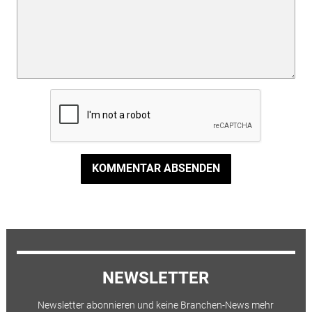
KOMMENTAR ABSENDEN
NEWSLETTER
Newsletter abonnieren und keine Branchen-News mehr