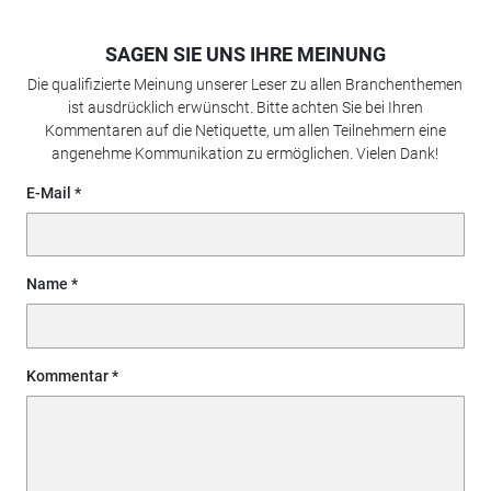
SAGEN SIE UNS IHRE MEINUNG
Die qualifizierte Meinung unserer Leser zu allen Branchenthemen
ist ausdrücklich erwünscht. Bitte achten Sie bei Ihren
Kommentaren auf die Netiquette, um allen Teilnehmern eine
angenehme Kommunikation zu ermöglichen. Vielen Dank!
E-Mail
Name
Kommentar