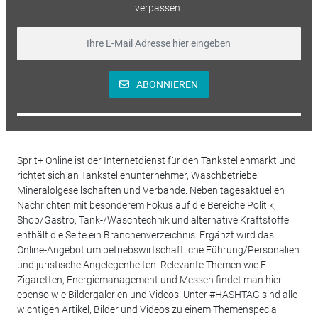
verpassen.
ABONNIEREN
Sprit+ Online ist der Internetdienst für den Tankstellenmarkt und
richtet sich an Tankstellenunternehmer, Waschbetriebe,
Mineralölgesellschaften und Verbände. Neben tagesaktuellen
Nachrichten mit besonderem Fokus auf die Bereiche Politik,
Shop/Gastro, Tank-/Waschtechnik und alternative Kraftstoffe
enthält die Seite ein Branchenverzeichnis. Ergänzt wird das
Online-Angebot um betriebswirtschaftliche Führung/Personalien
und juristische Angelegenheiten. Relevante Themen wie E-
Zigaretten, Energiemanagement und Messen findet man hier
ebenso wie Bildergalerien und Videos. Unter #HASHTAG sind alle
wichtigen Artikel, Bilder und Videos zu einem Themenspecial