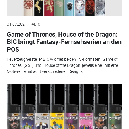
31.07.2024
#BIC
Game of Thrones, House of the Dragon:
BIC bringt Fantasy-Fernsehserien an den
POS
Feuerzeughersteller BIC widmet beiden TV-Formaten "Game of
Thrones" (GoT) und "House of the Dragon" jeweils eine limitierte
Motivreihe mit acht verschiedenen Designs.