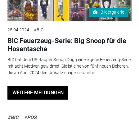
Bildergalerie
25.04.2024
#BIC
BIC Feuerzeug-Serie: Big Snoop für die
Hosentasche
BIC hat dem US-Rapper Snoop Dogg eine eigene Feuerzeug-Serie
mit acht Motiven gewidmet. Sie ist eine von fünf neuen Dekoren,
die ab April 2024 den Umsatz steigern könnte.
WEITERE MELDUNGEN
#BIC
#POS