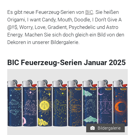
Es gibt neue Feuerzeug-Serien von
BIC
. Sie heißen
Origami, I want Candy, Mouth, Doodle, I Don’t Give A
@!!$, Worry, Love, Gradient, Psychedelic und Astro
Energy. Machen Sie sich doch gleich ein Bild von den
Dekoren in unserer Bildergalerie.
BIC Feuerzeug-Serien Januar 2025
Bildergalerie