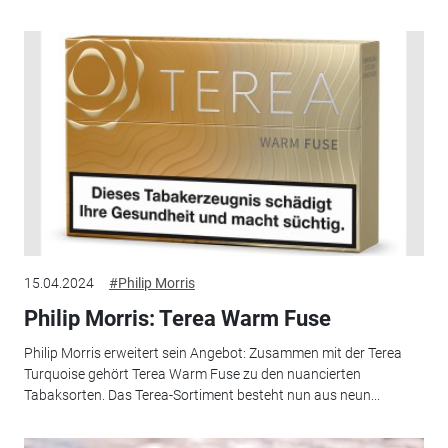
15.04.2024
#Philip Morris
Philip Morris: Terea Warm Fuse
Philip Morris erweitert sein Angebot: Zusammen mit der Terea
Turquoise gehört Terea Warm Fuse zu den nuancierten
Tabaksorten. Das Terea-Sortiment besteht nun aus neun...