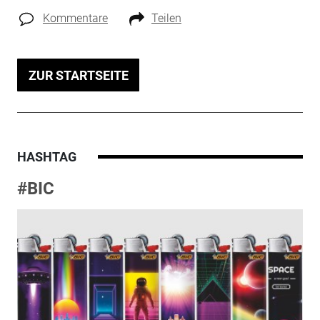
Kommentare
Teilen
ZUR STARTSEITE
HASHTAG
#BIC