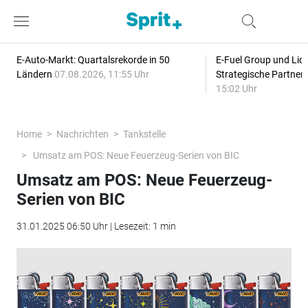
E-Auto-Markt: Quartalsrekorde in 50
E-Fuel Group und Liqu
Ländern
07.08.2026, 11:55 Uhr
Strategische Partner
15:02 Uhr
Home
Nachrichten
Tankstelle
Umsatz am POS: Neue Feuerzeug-Serien von BIC
Umsatz am POS: Neue Feuerzeug-
Serien von BIC
31.01.2025 06:50 Uhr | Lesezeit: 1 min