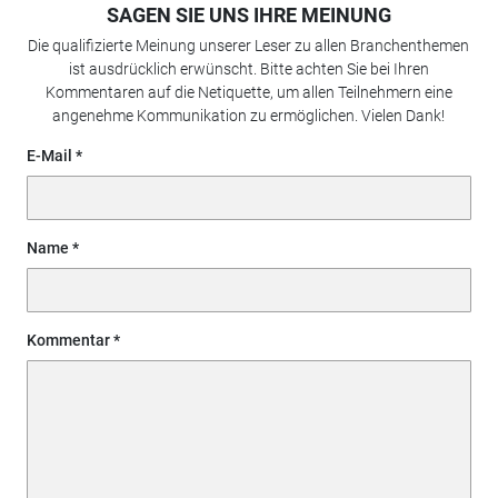
SAGEN SIE UNS IHRE MEINUNG
Die qualifizierte Meinung unserer Leser zu allen Branchenthemen
ist ausdrücklich erwünscht. Bitte achten Sie bei Ihren
Kommentaren auf die Netiquette, um allen Teilnehmern eine
angenehme Kommunikation zu ermöglichen. Vielen Dank!
E-Mail
Name
Kommentar