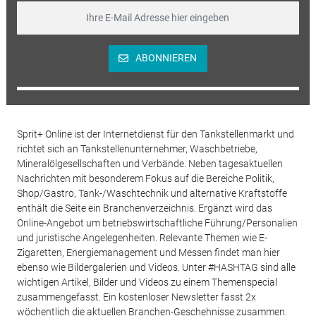
ABONNIEREN
Sprit+ Online ist der Internetdienst für den Tankstellenmarkt und
richtet sich an Tankstellenunternehmer, Waschbetriebe,
Mineralölgesellschaften und Verbände. Neben tagesaktuellen
Nachrichten mit besonderem Fokus auf die Bereiche Politik,
Shop/Gastro, Tank-/Waschtechnik und alternative Kraftstoffe
enthält die Seite ein Branchenverzeichnis. Ergänzt wird das
Online-Angebot um betriebswirtschaftliche Führung/Personalien
und juristische Angelegenheiten. Relevante Themen wie E-
Zigaretten, Energiemanagement und Messen findet man hier
ebenso wie Bildergalerien und Videos. Unter #HASHTAG sind alle
wichtigen Artikel, Bilder und Videos zu einem Themenspecial
zusammengefasst. Ein kostenloser Newsletter fasst 2x
wöchentlich die aktuellen Branchen-Geschehnisse zusammen.