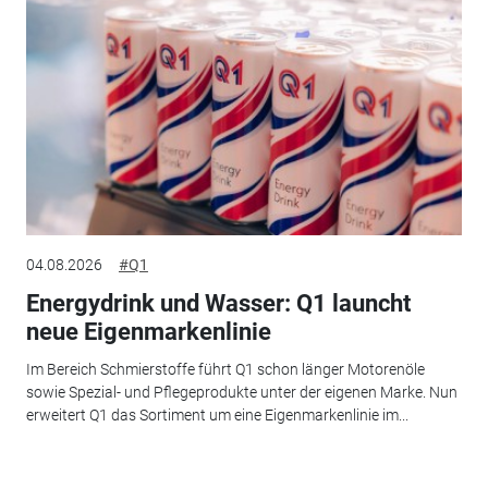
04.08.2026
#Q1
Energydrink und Wasser: Q1 launcht
neue Eigenmarkenlinie
Im Bereich Schmierstoffe führt Q1 schon länger Motorenöle
sowie Spezial- und Pflegeprodukte unter der eigenen Marke. Nun
erweitert Q1 das Sortiment um eine Eigenmarkenlinie im...