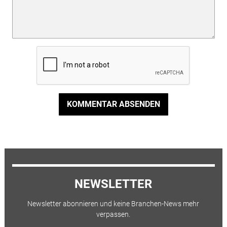
KOMMENTAR ABSENDEN
NEWSLETTER
Newsletter abonnieren und keine Branchen-News mehr
verpassen.