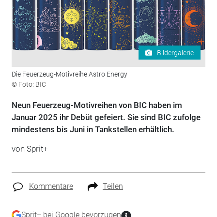
Bildergalerie
Die Feuerzeug-Motivreihe Astro Energy
© Foto: BIC
Neun Feuerzeug-Motivreihen von BIC haben im
Januar 2025 ihr Debüt gefeiert. Sie sind BIC zufolge
mindestens bis Juni in Tankstellen erhältlich.
von
Sprit+
Kommentare
Teilen
Sprit+ bei Google bevorzugen