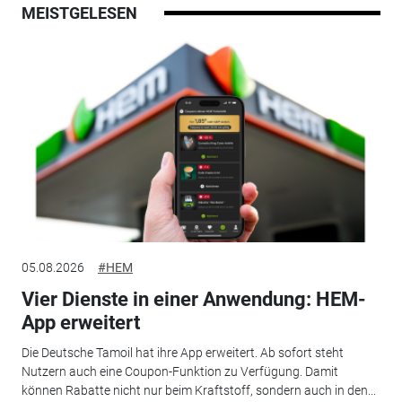
MEISTGELESEN
05.08.2026
#HEM
Vier Dienste in einer Anwendung: HEM-
App erweitert
Die Deutsche Tamoil hat ihre App erweitert. Ab sofort steht
Nutzern auch eine Coupon-Funktion zu Verfügung. Damit
können Rabatte nicht nur beim Kraftstoff, sondern auch in den...