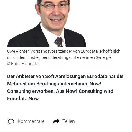
Uwe Richter, Vorstandsvorsitzender von Eurodata, erhofft sich
durch den Einstieg beim Beratungsunternehmen Synergien.
© Foto: Eurodata
Der Anbieter von Softwarelösungen Eurodata hat die
Mehrheit am Beratungsunternehmen Now!
Consulting erworben. Aus Now! Consulting wird
Eurodata Now.
Kommentare
Teilen