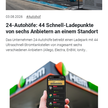
03.08.2026
#Autohof
24-Autohöfe: 44 Schnell-Ladepunkte
von sechs Anbietern an einem Standort
Das Unternehmen 24-Autohöfe betreibt einen Ladepark mit 44
Ultraschnell-Stromtankstellen von insgesamt sechs
verschiedenen Anbietern (Allego, Electra, EnBW, Ionity...