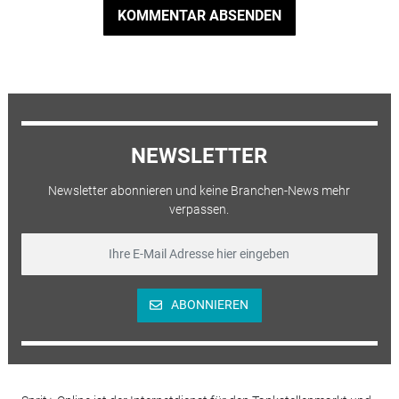
KOMMENTAR ABSENDEN
NEWSLETTER
Newsletter abonnieren und keine Branchen-News mehr
verpassen.
ABONNIEREN