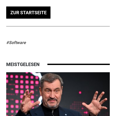
ZUR STARTSEITE
#Software
MEISTGELESEN