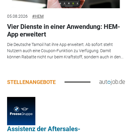
05.08.2026
#HEM
Vier Dienste in einer Anwendung: HEM-
App erweitert
Die Deutsche Tamoil hat ihre App erweitert. Ab sofort steht
Nutzern auch eine Coupon-Funktion zu Verfügung. Damit
können Rabatte nicht nur beim Kraftstoff, sondern auch in den...
STELLENANGEBOTE
Assistenz der Aftersales-