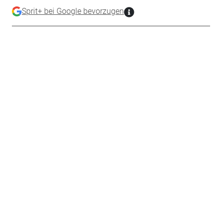
Sprit+ bei Google bevorzugen