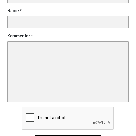
Name
Kommentar