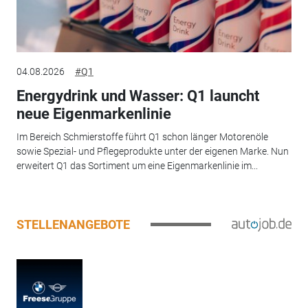
04.08.2026
#Q1
Energydrink und Wasser: Q1 launcht
neue Eigenmarkenlinie
Im Bereich Schmierstoffe führt Q1 schon länger Motorenöle
sowie Spezial- und Pflegeprodukte unter der eigenen Marke. Nun
erweitert Q1 das Sortiment um eine Eigenmarkenlinie im...
STELLENANGEBOTE