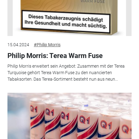
15.04.2024
#Philip Morris
Philip Morris: Terea Warm Fuse
Philip Morris erweitert sein Angebot: Zusammen mit der Terea
Turquoise gehört Terea Warm Fuse zu den nuancierten
Tabaksorten. Das Terea-Sortiment besteht nun aus neun...