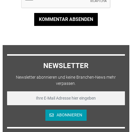
KOMMENTAR ABSENDEN
NEWSLETTER
Newsletter abonnieren und keine Branchen-News mehr
verpassen.
ABONNIEREN