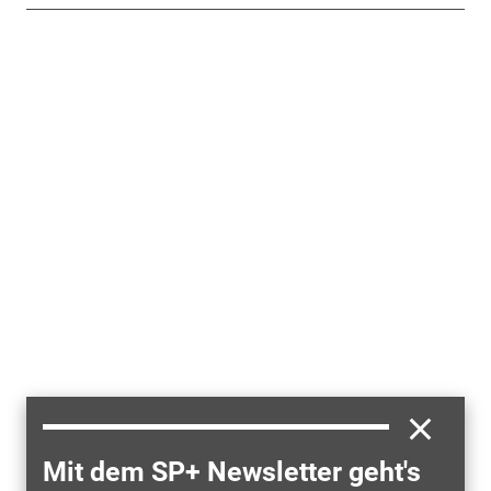
Mit dem SP+ Newsletter geht's