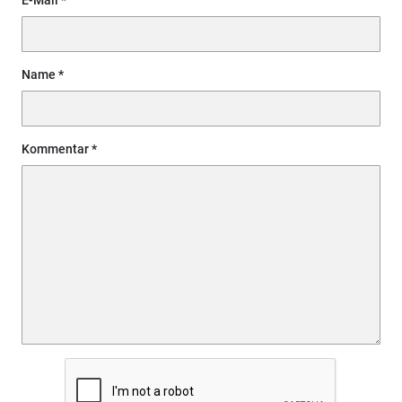
Name
Kommentar