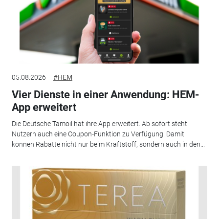
05.08.2026
#HEM
Vier Dienste in einer Anwendung: HEM-
App erweitert
Die Deutsche Tamoil hat ihre App erweitert. Ab sofort steht
Nutzern auch eine Coupon-Funktion zu Verfügung. Damit
können Rabatte nicht nur beim Kraftstoff, sondern auch in den...