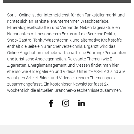
Sprit+ Online ist der Internetdienst für den Tankstellenmarkt und
richtet sich an Tankstellenunternehmer, Waschbetriebe,
Mineralölgesellschaften und Verbände. Neben tagesaktuellen
Nachrichten mit besonderem Fokus auf die Bereiche Politik,
Shop/Gastro, Tank-/Waschtechnik und alternative Kraftstoffe
enthält die Seite ein Branchenverzeichnis. Ergänzt wird das
Online-Angebot um betriebswirtschaftliche Führung/Personalien
und juristische Angelegenheiten. Relevante Themen wie E-
Zigaretten, Energiemanagement und Messen findet man hier
ebenso wie Bildergalerien und Videos. Unter #HASHTAG sind alle
wichtigen Artikel, Bilder und Videos zu einem Themenspecial
zusammengefasst. Ein kostenloser Newsletter fasst 2x
wöchentlich die aktuellen Branchen-Geschehnisse zusammen.