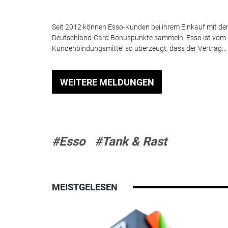
Seit 2012 können Esso-Kunden bei ihrem Einkauf mit de
Deutschland-Card Bonuspunkte sammeln. Esso ist vom
Kundenbindungsmittel so überzeugt, dass der Vertrag...
WEITERE MELDUNGEN
#Esso
#Tank & Rast
MEISTGELESEN