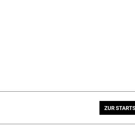
ZUR STARTS