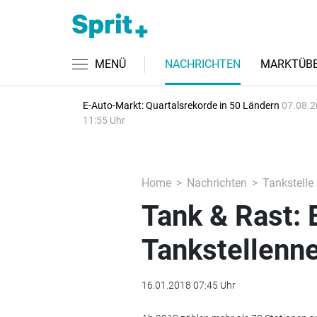
MENÜ
NACHRICHTEN
MARKTÜBE
E-Auto-Markt: Quartalsrekorde in 50 Ländern
07.08.2
11:55 Uhr
Home
Nachrichten
Tankstelle
Tank & Rast: 
Tankstellenne
16.01.2018 07:45 Uhr