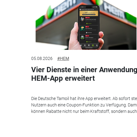
05.08.2026
#HEM
Vier Dienste in einer Anwendung
HEM-App erweitert
Die Deutsche Tamoil hat ihre App erweitert. Ab sofort st
Nutzern auch eine Coupon-Funktion zu Verfügung. Dam
können Rabatte nicht nur beim Kraftstoff, sondern auch.