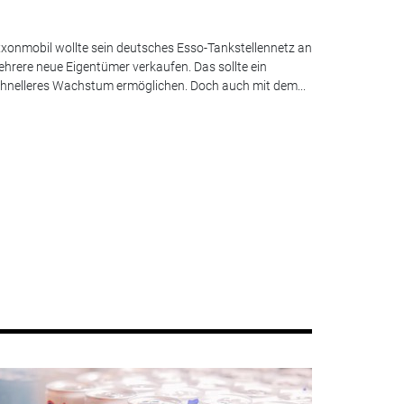
xonmobil wollte sein deutsches Esso-Tankstellennetz an
hrere neue Eigentümer verkaufen. Das sollte ein
hnelleres Wachstum ermöglichen. Doch auch mit dem...