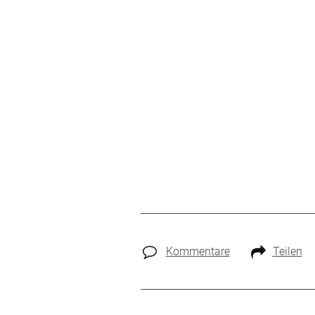
Kommentare
Teilen