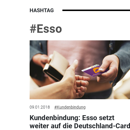
HASHTAG
#Esso
09.01.2018
#Kundenbindung
Kundenbindung: Esso setzt
weiter auf die Deutschland-Car