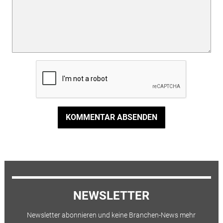
KOMMENTAR ABSENDEN
NEWSLETTER
Newsletter abonnieren und keine Branchen-News mehr