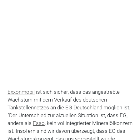
Exxonmobil
ist sich sicher, dass das angestrebte
Wachstum mit dem Verkauf des deutschen
Tankstellennetzes an die EG Deutschland möglich ist.
"Der Unterschied zur aktuellen Situation ist, dass EG,
anders als
Esso
, kein vollintegrierter Mineralölkonzern
ist. Insofern sind wir davon überzeugt, dass EG das
Wachstumskonzept, das uns vorgestellt wurde,