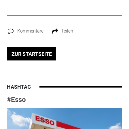
Kommentare
Teilen
ZUR STARTSEITE
HASHTAG
#Esso