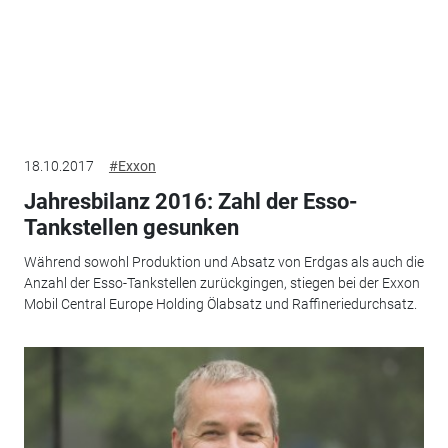
18.10.2017
#Exxon
Jahresbilanz 2016: Zahl der Esso-
Tankstellen gesunken
Während sowohl Produktion und Absatz von Erdgas als auch die
Anzahl der Esso-Tankstellen zurückgingen, stiegen bei der Exxon
Mobil Central Europe Holding Ölabsatz und Raffineriedurchsatz.