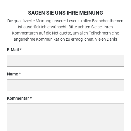
SAGEN SIE UNS IHRE MEINUNG
Die qualifizierte Meinung unserer Leser zu allen Branchenthemen
ist ausdrücklich erwünscht. Bitte achten Sie bei Ihren
Kommentaren auf die Netiquette, um allen Teilnehmern eine
angenehme Kommunikation zu ermöglichen. Vielen Dank!
E-Mail
Name
Kommentar