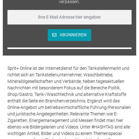
verpassen.
ABONNIEREN
Sprit+ Online ist der Internetdienst für den Tankstellenmarkt und
richtet sich an Tankstellenunternehmer, Waschbetriebe,
Mineralölgesellschaften und Verbände. Neben tagesaktuellen
Nachrichten mit besonderem Fokus auf die Bereiche Politik,
Shop/Gastro, Tank-/Waschtechnik und alternative Kraftstoffe
enthält die Seite ein Branchenverzeichnis. Ergänzt wird das
Online-Angebot um betriebswirtschaftliche Führung/Personalien
und juristische Angelegenheiten. Relevante Themen wie E-
Zigaretten, Energiemanagement und Messen findet man hier
ebenso wie Bildergalerien und Videos. Unter #HASHTAG sind alle
wichtigen Artikel, Bilder und Videos zu einem Themenspecial