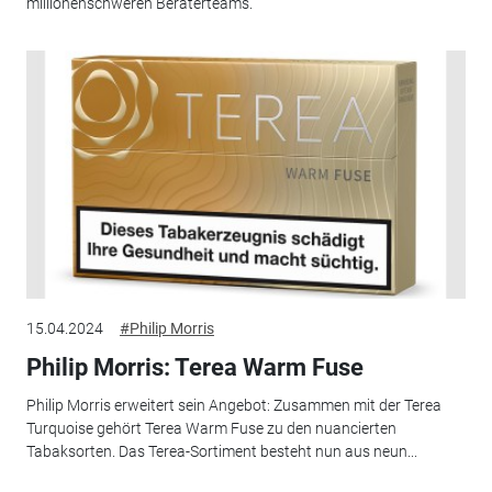
millionenschweren Beraterteams.
15.04.2024
#Philip Morris
Philip Morris: Terea Warm Fuse
Philip Morris erweitert sein Angebot: Zusammen mit der Terea
Turquoise gehört Terea Warm Fuse zu den nuancierten
Tabaksorten. Das Terea-Sortiment besteht nun aus neun...