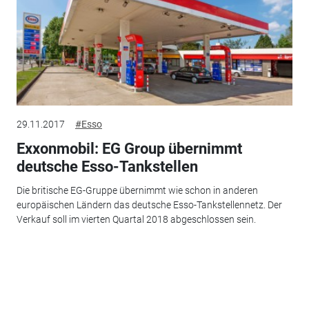
29.11.2017
#Esso
Exxonmobil: EG Group übernimmt
deutsche Esso-Tankstellen
Die britische EG-Gruppe übernimmt wie schon in anderen
europäischen Ländern das deutsche Esso-Tankstellennetz. Der
Verkauf soll im vierten Quartal 2018 abgeschlossen sein.