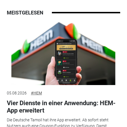
MEISTGELESEN
05.08.2026
#HEM
Vier Dienste in einer Anwendung: HEM-
App erweitert
Die Deutsche Tamoil hat ihre App erweitert. Ab sofort steht
Nutzern auch eine Coupon-Funktion zu Verfügung. Damit