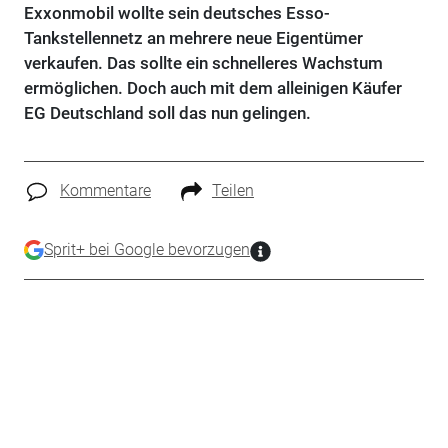
Exxonmobil wollte sein deutsches Esso-
Tankstellennetz an mehrere neue Eigentümer
verkaufen. Das sollte ein schnelleres Wachstum
ermöglichen. Doch auch mit dem alleinigen Käufer
EG Deutschland soll das nun gelingen.
Kommentare
Teilen
Sprit+ bei Google bevorzugen