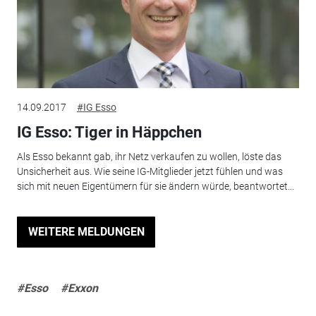
14.09.2017
#IG Esso
IG Esso: Tiger in Häppchen
Als Esso bekannt gab, ihr Netz verkaufen zu wollen, löste das
Unsicherheit aus. Wie seine IG-Mitglieder jetzt fühlen und was
sich mit neuen Eigentümern für sie ändern würde, beantwortet...
WEITERE MELDUNGEN
#Esso
#Exxon