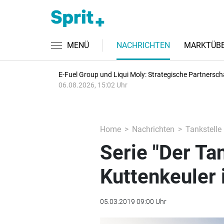
MENÜ
NACHRICHTEN
MARKTÜBE
E-Fuel Group und Liqui Moly: Strategische Partnersch
06.08.2026, 15:02 Uhr
Home
Nachrichten
Tankstelle
Serie "Der Ta
Kuttenkeuler 
05.03.2019 09:00 Uhr