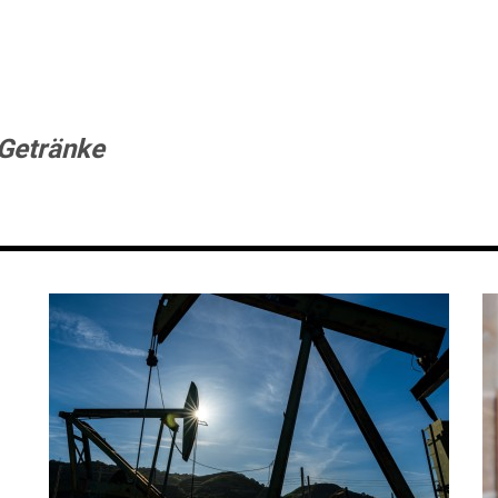
Getränke