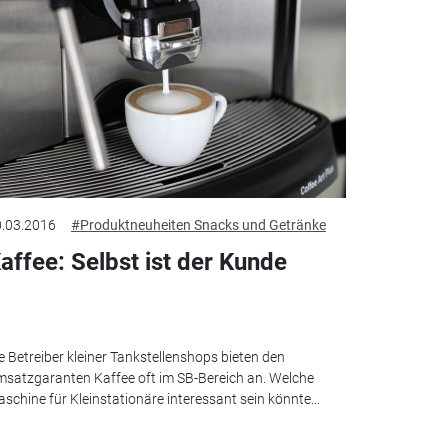
.03.2016
#Produktneuheiten Snacks und Getränke
affee: Selbst ist der Kunde
e Betreiber kleiner Tankstellenshops bieten den
satzgaranten Kaffee oft im SB-Bereich an. Welche
schine für Kleinstationäre interessant sein könnte...