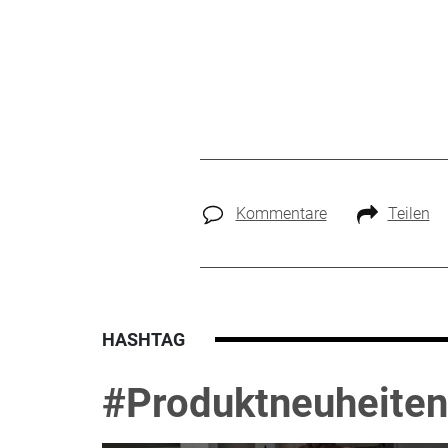
Kommentare
Teilen
HASHTAG
#Produktneuheiten