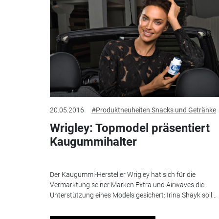
20.05.2016
#Produktneuheiten Snacks und Getränke
Wrigley: Topmodel präsentiert
Kaugummihalter
Der Kaugummi-Hersteller Wrigley hat sich für die
Vermarktung seiner Marken Extra und Airwaves die
Unterstützung eines Models gesichert: Irina Shayk soll...