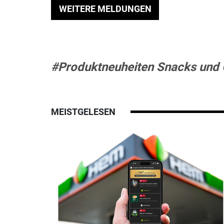
WEITERE MELDUNGEN
#Produktneuheiten Snacks und 
MEISTGELESEN