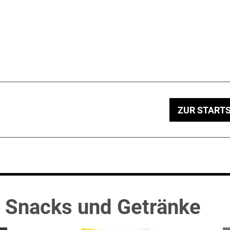
ZUR STARTS
 Snacks und Getränke