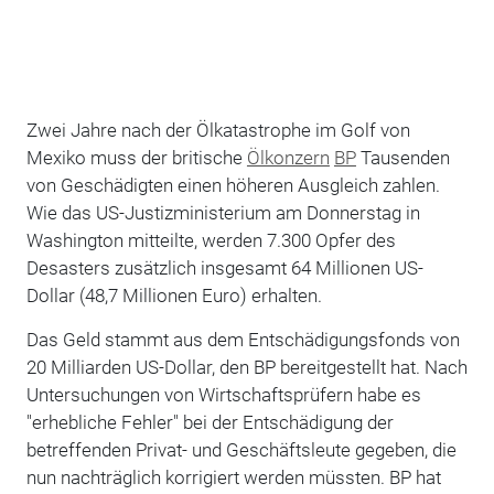
Zwei Jahre nach der Ölkatastrophe im Golf von
Mexiko muss der britische
Ölkonzern
BP
Tausenden
von Geschädigten einen höheren Ausgleich zahlen.
Wie das US-Justizministerium am Donnerstag in
Washington mitteilte, werden 7.300 Opfer des
Desasters zusätzlich insgesamt 64 Millionen US-
Dollar (48,7 Millionen Euro) erhalten.
Das Geld stammt aus dem Entschädigungsfonds von
20 Milliarden US-Dollar, den BP bereitgestellt hat. Nach
Untersuchungen von Wirtschaftsprüfern habe es
"erhebliche Fehler" bei der Entschädigung der
betreffenden Privat- und Geschäftsleute gegeben, die
nun nachträglich korrigiert werden müssten. BP hat