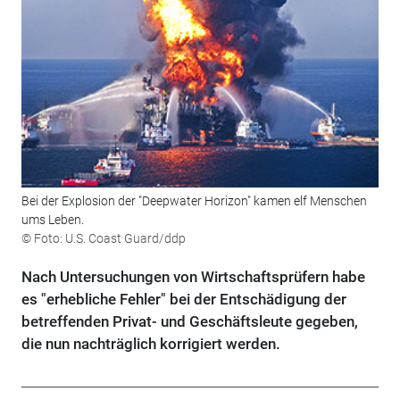
Bei der Explosion der "Deepwater Horizon" kamen elf Menschen
ums Leben.
© Foto: U.S. Coast Guard/ddp
Nach Untersuchungen von Wirtschaftsprüfern habe
es "erhebliche Fehler" bei der Entschädigung der
betreffenden Privat- und Geschäftsleute gegeben,
die nun nachträglich korrigiert werden.