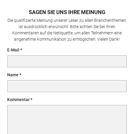
SAGEN SIE UNS IHRE MEINUNG
Die qualifizierte Meinung unserer Leser zu allen Branchenthemen
ist ausdrücklich erwünscht. Bitte achten Sie bei Ihren
Kommentaren auf die Netiquette, um allen Teilnehmern eine
angenehme Kommunikation zu ermöglichen. Vielen Dank!
E-Mail
Name
Kommentar