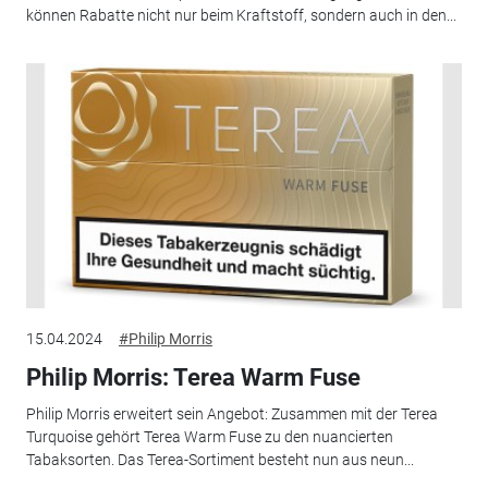
können Rabatte nicht nur beim Kraftstoff, sondern auch in den...
15.04.2024
#Philip Morris
Philip Morris: Terea Warm Fuse
Philip Morris erweitert sein Angebot: Zusammen mit der Terea
Turquoise gehört Terea Warm Fuse zu den nuancierten
Tabaksorten. Das Terea-Sortiment besteht nun aus neun...