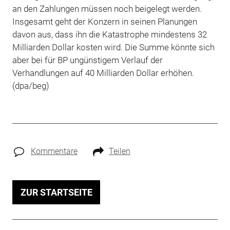
an den Zahlungen müssen noch beigelegt werden.
Insgesamt geht der Konzern in seinen Planungen
davon aus, dass ihn die Katastrophe mindestens 32
Milliarden Dollar kosten wird. Die Summe könnte sich
aber bei für BP ungünstigem Verlauf der
Verhandlungen auf 40 Milliarden Dollar erhöhen.
(dpa/beg)
Kommentare
Teilen
ZUR STARTSEITE