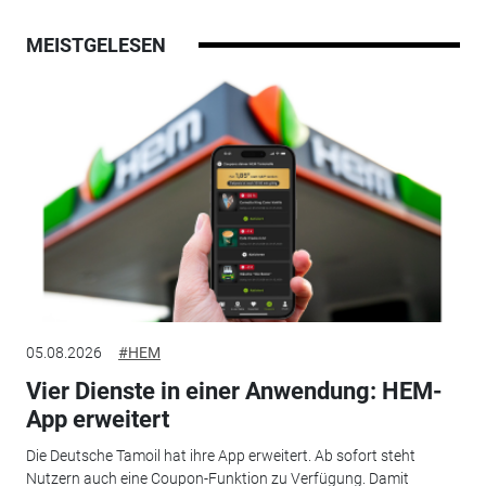
MEISTGELESEN
05.08.2026
#HEM
Vier Dienste in einer Anwendung: HEM-
App erweitert
Die Deutsche Tamoil hat ihre App erweitert. Ab sofort steht
Nutzern auch eine Coupon-Funktion zu Verfügung. Damit