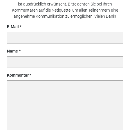
ist ausdrücklich erwünscht. Bitte achten Sie bei Ihren
Kommentaren auf die Netiquette, um allen Teilnehmern eine
angenehme Kommunikation zu ermöglichen. Vielen Dank!
E-Mail
Name
Kommentar