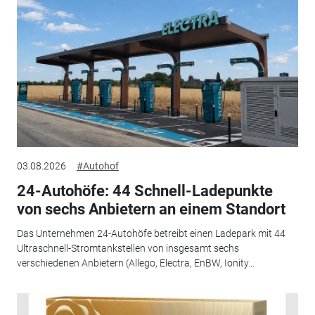
03.08.2026
#Autohof
24-Autohöfe: 44 Schnell-Ladepunkte
von sechs Anbietern an einem Standort
Das Unternehmen 24-Autohöfe betreibt einen Ladepark mit 44
Ultraschnell-Stromtankstellen von insgesamt sechs
verschiedenen Anbietern (Allego, Electra, EnBW, Ionity...