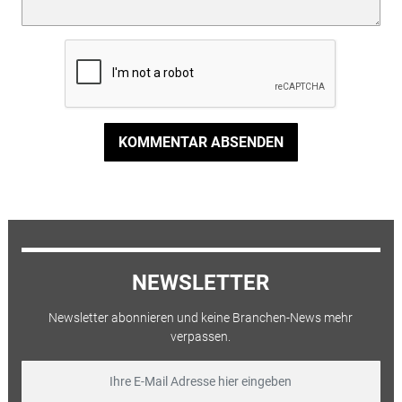
KOMMENTAR ABSENDEN
NEWSLETTER
Newsletter abonnieren und keine Branchen-News mehr
verpassen.