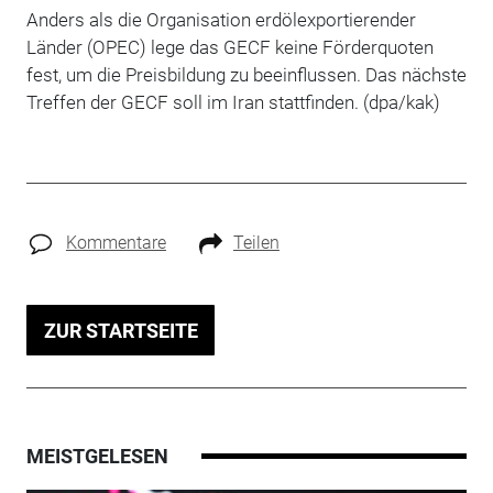
Anders als die Organisation erdölexportierender
Länder (OPEC) lege das GECF keine Förderquoten
fest, um die Preisbildung zu beeinflussen. Das nächste
Treffen der GECF soll im Iran stattfinden. (dpa/kak)
Kommentare
Teilen
ZUR STARTSEITE
MEISTGELESEN