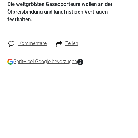
Die weltgrößten Gasexporteure wollen an der
Ölpreisbindung und langfristigen Verträgen
festhalten.
Kommentare
Teilen
Sprit+ bei Google bevorzugen