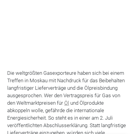
Die weltgrößten Gasexporteure haben sich bei einem
Treffen in Moskau mit Nachdruck für das Beibehalten
langfristiger Lieferverträge und die Ölpreisbindung
ausgesprochen. Wer den Vertragspreis für Gas von
den Weltmarktpreisen für
Öl
und Ölprodukte
abkoppeln wolle, gefährde die internationale
Energiesicherheit. So steht es in einer am 2. Juli
veröffentlichten Abschlusserklärung. Statt langfristige
Lieferverträge einzugehen, würden sich viele