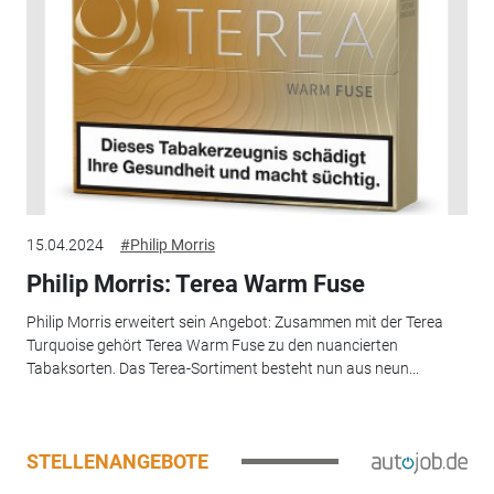
15.04.2024
#Philip Morris
Philip Morris: Terea Warm Fuse
Philip Morris erweitert sein Angebot: Zusammen mit der Terea
Turquoise gehört Terea Warm Fuse zu den nuancierten
Tabaksorten. Das Terea-Sortiment besteht nun aus neun...
STELLENANGEBOTE