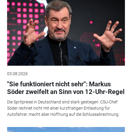
03.08.2026
"Sie funktioniert nicht sehr": Markus
Söder zweifelt an Sinn von 12-Uhr-Regel
Die Spritpreise in Deutschland sind stark gestiegen. CSU-Chef
Söder rechnet nicht mit einer kurzfristigen Entlastung für
Autofahrer, macht aber Hoffnung auf die Schlussabrechnung.