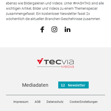
ebenso wie Bildergalerien und Videos. Unter #HASHTAG sind alle
wichtigen Artikel, Bilder und Videos zu einem Themenspecial
zusammengefasst. Ein kostenloser Newsletter fasst 2x
wöchentlich die aktuellen Branchen-Geschehnisse zusammen.
Mediadaten
Newsletter
Impressum
AGB
Datenschutz
Cookie-Einstellungen