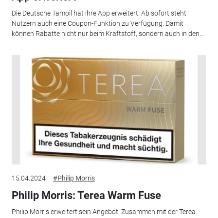
Die Deutsche Tamoil hat ihre App erweitert. Ab sofort steht
Nutzern auch eine Coupon-Funktion zu Verfügung. Damit
können Rabatte nicht nur beim Kraftstoff, sondern auch in den...
15.04.2024
#Philip Morris
Philip Morris: Terea Warm Fuse
Philip Morris erweitert sein Angebot: Zusammen mit der Terea