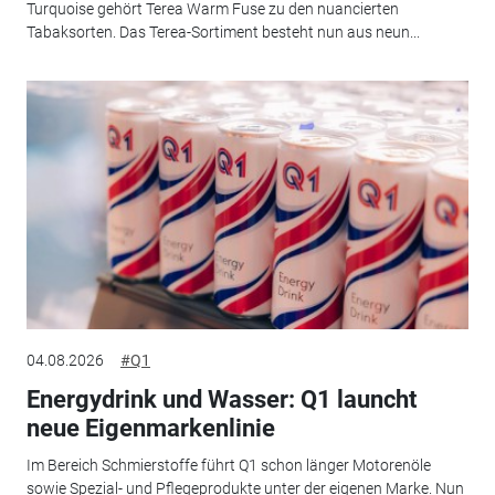
Turquoise gehört Terea Warm Fuse zu den nuancierten
Tabaksorten. Das Terea-Sortiment besteht nun aus neun...
04.08.2026
#Q1
Energydrink und Wasser: Q1 launcht
neue Eigenmarkenlinie
Im Bereich Schmierstoffe führt Q1 schon länger Motorenöle
sowie Spezial- und Pflegeprodukte unter der eigenen Marke. Nun