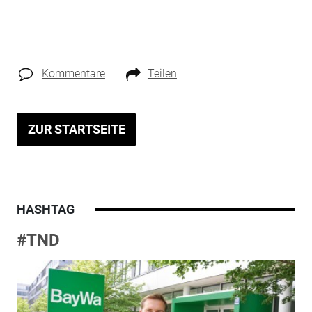
Kommentare
Teilen
ZUR STARTSEITE
HASHTAG
#TND