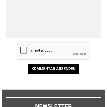
KOMMENTAR ABSENDEN
NEWSLETTER