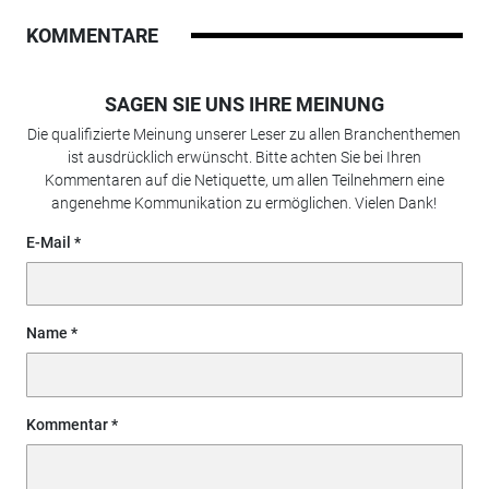
KOMMENTARE
SAGEN SIE UNS IHRE MEINUNG
Die qualifizierte Meinung unserer Leser zu allen Branchenthemen
ist ausdrücklich erwünscht. Bitte achten Sie bei Ihren
Kommentaren auf die Netiquette, um allen Teilnehmern eine
angenehme Kommunikation zu ermöglichen. Vielen Dank!
E-Mail
Name
Kommentar