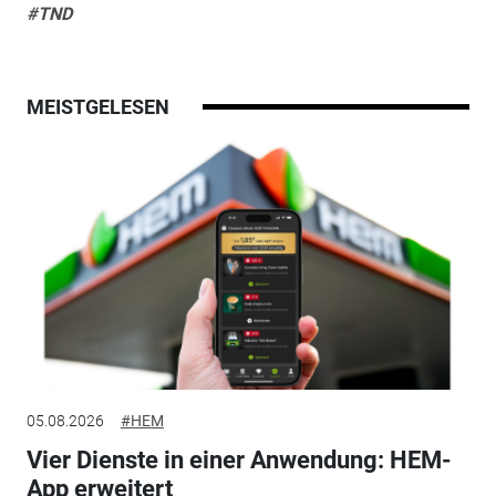
#TND
MEISTGELESEN
05.08.2026
#HEM
Vier Dienste in einer Anwendung: HEM-
App erweitert