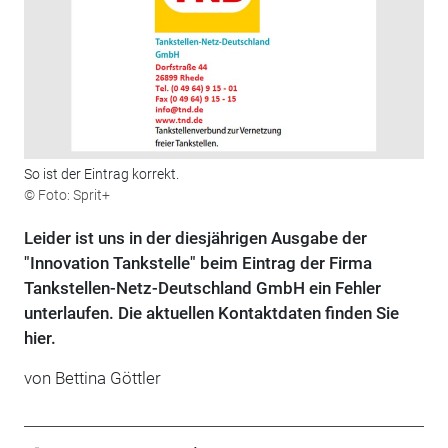
So ist der Eintrag korrekt.
© Foto: Sprit+
Leider ist uns in der diesjährigen Ausgabe der
"Innovation Tankstelle" beim Eintrag der Firma
Tankstellen-Netz-Deutschland GmbH ein Fehler
unterlaufen. Die aktuellen Kontaktdaten finden Sie
hier.
von Bettina Göttler