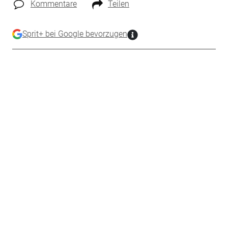
Kommentare
Teilen
Sprit+ bei Google bevorzugen