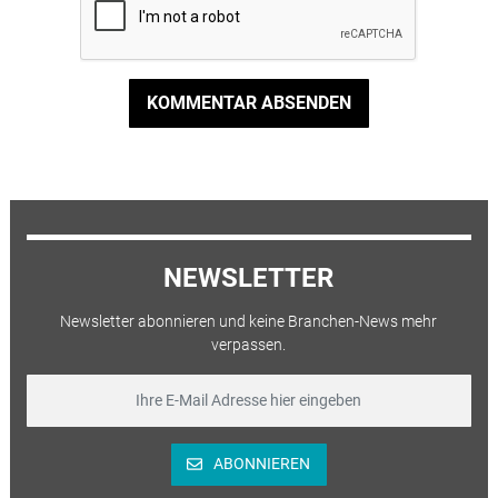
KOMMENTAR ABSENDEN
NEWSLETTER
Newsletter abonnieren und keine Branchen-News mehr
verpassen.
ABONNIEREN