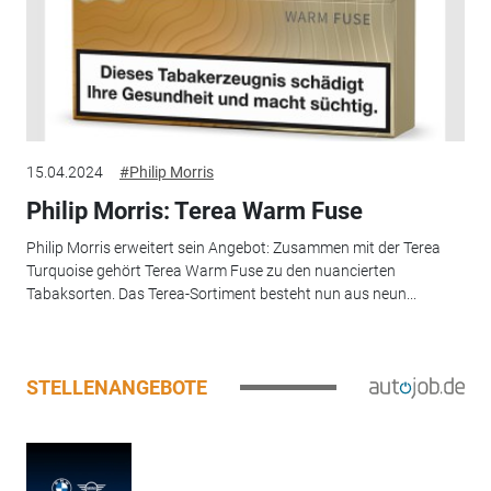
15.04.2024
#Philip Morris
Philip Morris: Terea Warm Fuse
Philip Morris erweitert sein Angebot: Zusammen mit der Terea
Turquoise gehört Terea Warm Fuse zu den nuancierten
Tabaksorten. Das Terea-Sortiment besteht nun aus neun...
STELLENANGEBOTE