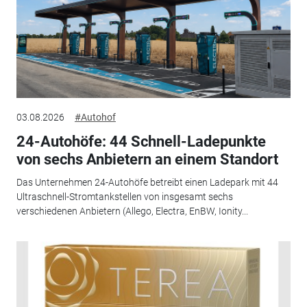
03.08.2026
#Autohof
24-Autohöfe: 44 Schnell-Ladepunkte
von sechs Anbietern an einem Standort
Das Unternehmen 24-Autohöfe betreibt einen Ladepark mit 44
Ultraschnell-Stromtankstellen von insgesamt sechs
verschiedenen Anbietern (Allego, Electra, EnBW, Ionity...