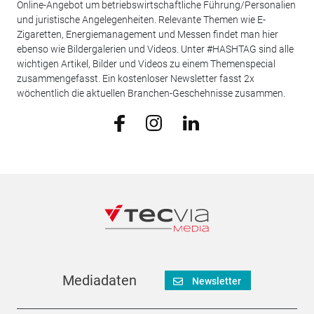
Online-Angebot um betriebswirtschaftliche Führung/Personalien
und juristische Angelegenheiten. Relevante Themen wie E-
Zigaretten, Energiemanagement und Messen findet man hier
ebenso wie Bildergalerien und Videos. Unter #HASHTAG sind alle
wichtigen Artikel, Bilder und Videos zu einem Themenspecial
zusammengefasst. Ein kostenloser Newsletter fasst 2x
wöchentlich die aktuellen Branchen-Geschehnisse zusammen.
Mediadaten
Newsletter