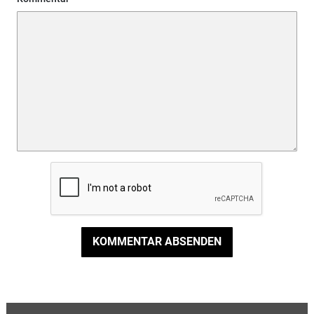
KOMMENTAR ABSENDEN