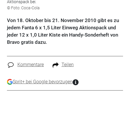
Aktionspack bei.
© Foto: Coca-Cola
Von 18. Oktober bis 21. November 2010 gibt es zu
jedem Fanta 6 x 1,5 Liter Einweg Aktionspack und
jeder 12 x 1,0 Liter Kiste ein Handy-Sonderheft von
Bravo gratis dazu.
Kommentare
Teilen
Sprit+ bei Google bevorzugen