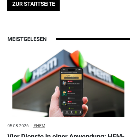
ZUR STARTSEITE
MEISTGELESEN
05.08.2026
#HEM
Vier Dienste in einer Anwendung: HEM-