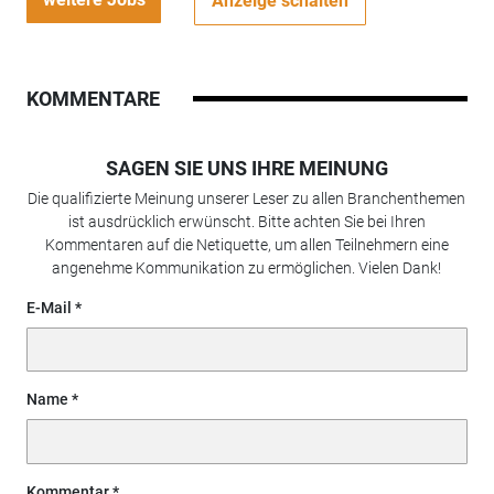
Anzeige schalten
KOMMENTARE
SAGEN SIE UNS IHRE MEINUNG
Die qualifizierte Meinung unserer Leser zu allen Branchenthemen
ist ausdrücklich erwünscht. Bitte achten Sie bei Ihren
Kommentaren auf die Netiquette, um allen Teilnehmern eine
angenehme Kommunikation zu ermöglichen. Vielen Dank!
E-Mail
Name
Kommentar