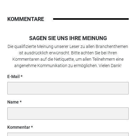
KOMMENTARE
SAGEN SIE UNS IHRE MEINUNG
Die qualifizierte Meinung unserer Leser zu allen Branchenthemen
ist ausdrücklich erwünscht. Bitte achten Sie bei Ihren
Kommentaren auf die Netiquette, um allen Teilnehmern eine
angenehme Kommunikation zu ermöglichen. Vielen Dank!
E-Mail
Name
Kommentar