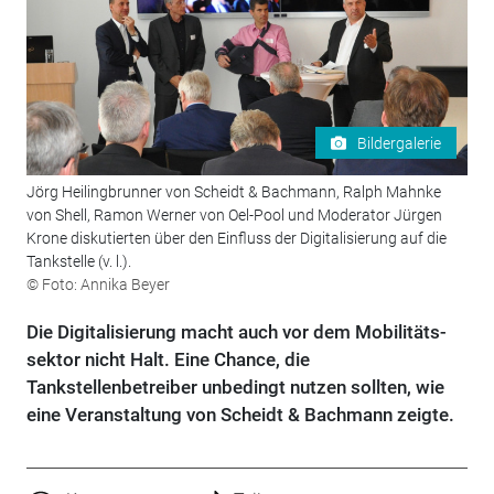
Bildergalerie
Jörg Heilingbrunner von Scheidt & Bachmann, Ralph Mahnke
von Shell, ­Ramon Werner von Oel-Pool und Moderator Jürgen
Krone diskutierten über den Einfluss der Digitalisierung auf die
Tankstelle (v. l.).
© Foto: Annika Beyer
Die Digitalisierung macht auch vor dem Mobilitäts­
sektor nicht Halt. Eine Chance, die
Tankstellenbetreiber unbedingt nutzen sollten, wie
eine Veranstaltung von Scheidt & Bachmann zeigte.