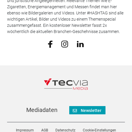
und juristische Angelegenheiten. Relevante Themen wie E-
Zigaretten, Energiemanagement und Messen findet man hier
ebenso wie Bildergalerien und Videos. Unter #HASHTAG sind alle
wichtigen Artikel, Bilder und Videos zu einem Themenspecial
zusammengefasst. Ein kostenloser Newsletter fasst 2x
wöchentlich die aktuellen Branchen-Geschehnisse zusammen.
Mediadaten
Newsletter
Impressum
AGB
Datenschutz
Cookie-Einstellungen