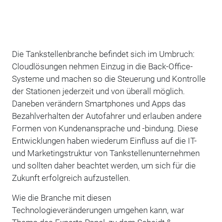
Die Tankstellenbranche befindet sich im Umbruch:
Cloudlösungen nehmen Einzug in die Back-Office-
Systeme und machen so die Steuerung und Kontrolle
der Stationen jederzeit und von überall möglich.
Daneben verändern Smartphones und Apps das
Bezahlverhalten der Autofahrer und erlauben andere
Formen von Kundenansprache und -bindung. Diese
Entwicklungen haben ­wiederum Einfluss auf die IT-
und Marketingstruktur von Tankstellenunternehmen
und sollten daher beachtet werden, um sich für die
Zukunft erfolgreich aufzustellen.
Wie die Branche mit diesen
Technologieveränderungen umgehen kann, war