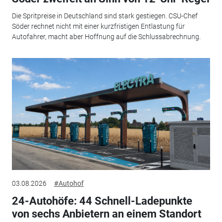
Die Spritpreise in Deutschland sind stark gestiegen. CSU-Chef
Söder rechnet nicht mit einer kurzfristigen Entlastung für
Autofahrer, macht aber Hoffnung auf die Schlussabrechnung.
03.08.2026
#Autohof
24-Autohöfe: 44 Schnell-Ladepunkte
von sechs Anbietern an einem Standort