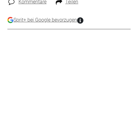
Kommentare
Teilen
Sprit+ bei Google bevorzugen