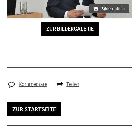
Bildergalerie
ZUR BILDERGALERIE
Kommentare
Teilen
ZUR STARTSEITE