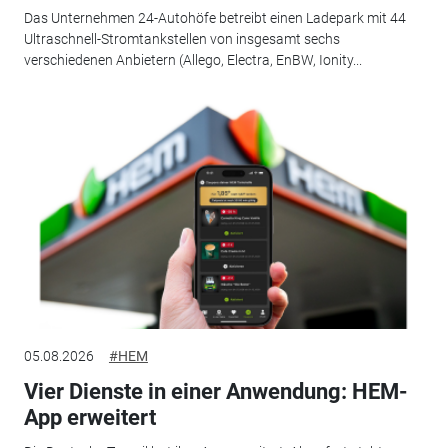
Das Unternehmen 24-Autohöfe betreibt einen Ladepark mit 44
Ultraschnell-Stromtankstellen von insgesamt sechs
verschiedenen Anbietern (Allego, Electra, EnBW, Ionity...
05.08.2026
#HEM
Vier Dienste in einer Anwendung: HEM-
App erweitert