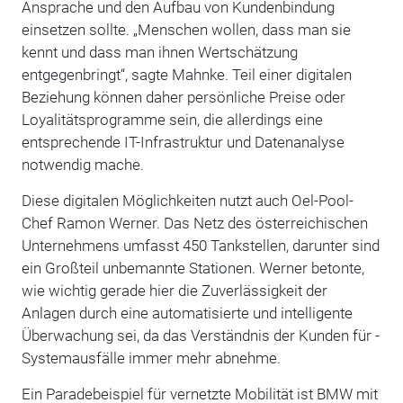
Ansprache und den Aufbau von Kundenbindung
einsetzen sollte. „Menschen wollen, dass man sie
kennt und dass man ihnen Wertschätzung
entgegenbringt“, sagte Mahnke. Teil einer digitalen
Beziehung können daher persönliche Preise oder
Loyalitätsprogramme sein, die allerdings eine
entsprechende IT-Infrastruktur und Datenanalyse
notwendig mache.
Diese digitalen Möglichkeiten nutzt auch Oel-Pool-
Chef Ramon Werner. Das Netz des österreichischen
Unternehmens umfasst 450 Tankstellen, darunter sind
ein Großteil unbemannte Stationen. ­Werner betonte,
wie wichtig gerade hier die Zuverlässigkeit der
Anlagen durch eine automatisierte und intelligente
Überwachung sei, da das Verständnis der Kunden für ­
Systemausfälle immer mehr abnehme.
Ein Paradebeispiel für vernetzte Mobilität ist BMW mit