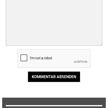
KOMMENTAR ABSENDEN