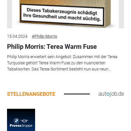
15.04.2024
#Philip Morris
Philip Morris: Terea Warm Fuse
Philip Morris erweitert sein Angebot: Zusammen mit der Terea
Turquoise gehört Terea Warm Fuse zu den nuancierten
Tabaksorten. Das Terea-Sortiment besteht nun aus neun...
STELLENANGEBOTE