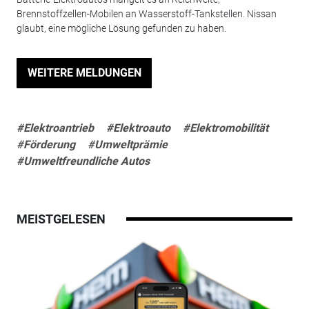
Brennstoffzellen-Mobilen an Wasserstoff-Tankstellen. Nissan
glaubt, eine mögliche Lösung gefunden zu haben.
WEITERE MELDUNGEN
#Elektroantrieb
#Elektroauto
#Elektromobilität
#Förderung
#Umweltprämie
#Umweltfreundliche Autos
MEISTGELESEN