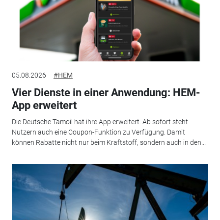
05.08.2026
#HEM
Vier Dienste in einer Anwendung: HEM-
App erweitert
Die Deutsche Tamoil hat ihre App erweitert. Ab sofort steht
Nutzern auch eine Coupon-Funktion zu Verfügung. Damit
können Rabatte nicht nur beim Kraftstoff, sondern auch in den...