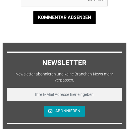
KOMMENTAR ABSENDEN
NEWSLETTER
Newsletter abonnieren und keine Branchen-News mehr
verpassen.
ABONNIEREN