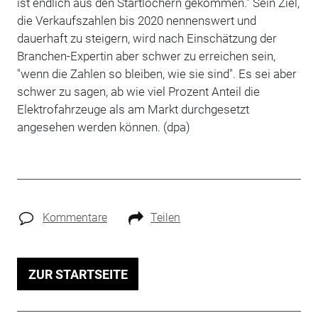
ist endlich aus den Startlöchern gekommen." Sein Ziel,
die Verkaufszahlen bis 2020 nennenswert und
dauerhaft zu steigern, wird nach Einschätzung der
Branchen-Expertin aber schwer zu erreichen sein,
"wenn die Zahlen so bleiben, wie sie sind". Es sei aber
schwer zu sagen, ab wie viel Prozent Anteil die
Elektrofahrzeuge als am Markt durchgesetzt
angesehen werden können. (dpa)
Kommentare
Teilen
ZUR STARTSEITE