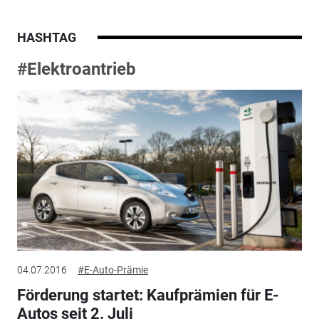
HASHTAG
#Elektroantrieb
04.07.2016
#E-Auto-Prämie
Förderung startet: Kaufprämien für E-
Autos seit 2. Juli