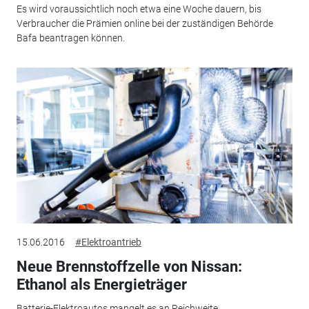
Es wird voraussichtlich noch etwa eine Woche dauern, bis
Verbraucher die Prämien online bei der zuständigen Behörde
Bafa beantragen können.
15.06.2016
#Elektroantrieb
Neue Brennstoffzelle von Nissan:
Ethanol als Energieträger
Batterie-Elektroautos mangelt es an Reichweite,