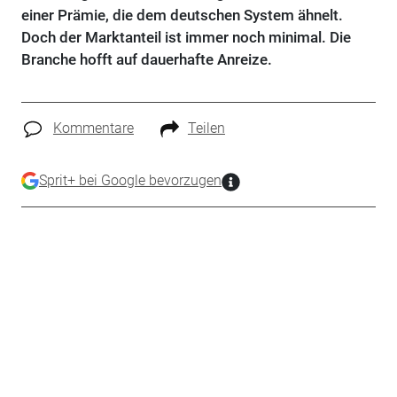
einer Prämie, die dem deutschen System ähnelt.
Doch der Marktanteil ist immer noch minimal. Die
Branche hofft auf dauerhafte Anreize.
Kommentare
Teilen
Sprit+ bei Google bevorzugen