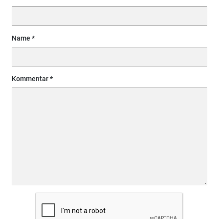
Name
Kommentar