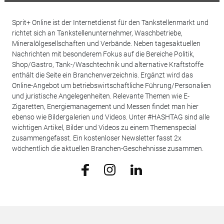
Sprit+ Online ist der Internetdienst für den Tankstellenmarkt und
richtet sich an Tankstellenunternehmer, Waschbetriebe,
Mineralölgesellschaften und Verbände. Neben tagesaktuellen
Nachrichten mit besonderem Fokus auf die Bereiche Politik,
Shop/Gastro, Tank-/Waschtechnik und alternative Kraftstoffe
enthält die Seite ein Branchenverzeichnis. Ergänzt wird das
Online-Angebot um betriebswirtschaftliche Führung/Personalien
und juristische Angelegenheiten. Relevante Themen wie E-
Zigaretten, Energiemanagement und Messen findet man hier
ebenso wie Bildergalerien und Videos. Unter #HASHTAG sind alle
wichtigen Artikel, Bilder und Videos zu einem Themenspecial
zusammengefasst. Ein kostenloser Newsletter fasst 2x
wöchentlich die aktuellen Branchen-Geschehnisse zusammen.