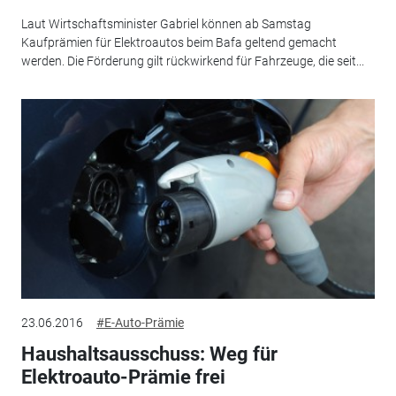
Laut Wirtschaftsminister Gabriel können ab Samstag
Kaufprämien für Elektroautos beim Bafa geltend gemacht
werden. Die Förderung gilt rückwirkend für Fahrzeuge, die seit...
23.06.2016
#E-Auto-Prämie
Haushaltsausschuss: Weg für
Elektroauto-Prämie frei