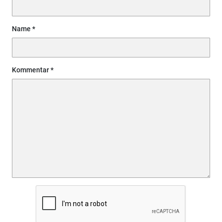
Name
Kommentar