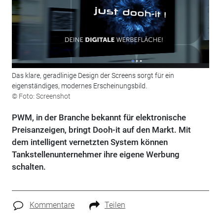
Das klare, geradlinige Design der Screens sorgt für ein
eigenständiges, modernes Erscheinungsbild.
© Foto: Screenshot
PWM, in der Branche bekannt für elektronische
Preisanzeigen, bringt Dooh-it auf den Markt. Mit
dem intelligent vernetzten System können
Tankstellenunternehmer ihre eigene Werbung
schalten.
Kommentare
Teilen