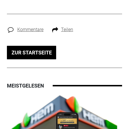
Kommentare
Teilen
ZUR STARTSEITE
MEISTGELESEN