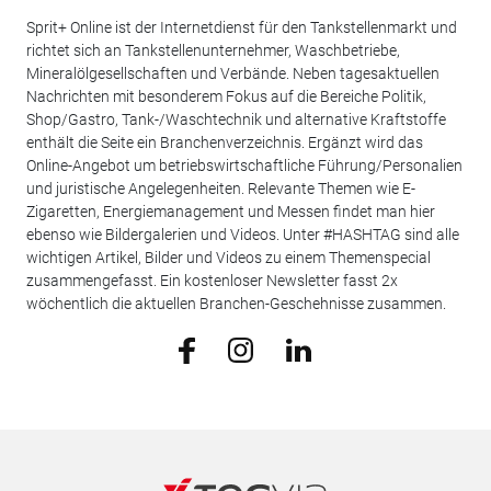
Sprit+ Online ist der Internetdienst für den Tankstellenmarkt und
richtet sich an Tankstellenunternehmer, Waschbetriebe,
Mineralölgesellschaften und Verbände. Neben tagesaktuellen
Nachrichten mit besonderem Fokus auf die Bereiche Politik,
Shop/Gastro, Tank-/Waschtechnik und alternative Kraftstoffe
enthält die Seite ein Branchenverzeichnis. Ergänzt wird das
Online-Angebot um betriebswirtschaftliche Führung/Personalien
und juristische Angelegenheiten. Relevante Themen wie E-
Zigaretten, Energiemanagement und Messen findet man hier
ebenso wie Bildergalerien und Videos. Unter #HASHTAG sind alle
wichtigen Artikel, Bilder und Videos zu einem Themenspecial
zusammengefasst. Ein kostenloser Newsletter fasst 2x
wöchentlich die aktuellen Branchen-Geschehnisse zusammen.