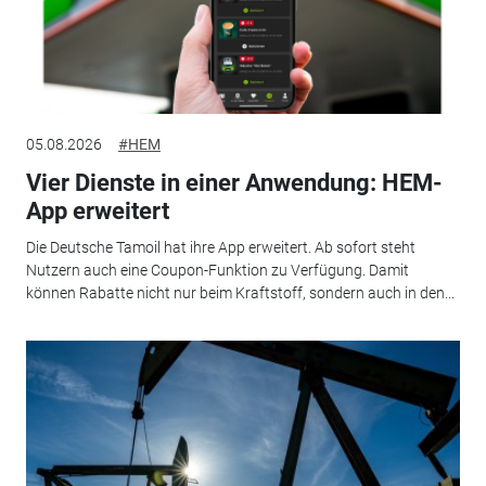
05.08.2026
#HEM
Vier Dienste in einer Anwendung: HEM-
App erweitert
Die Deutsche Tamoil hat ihre App erweitert. Ab sofort steht
Nutzern auch eine Coupon-Funktion zu Verfügung. Damit
können Rabatte nicht nur beim Kraftstoff, sondern auch in den...