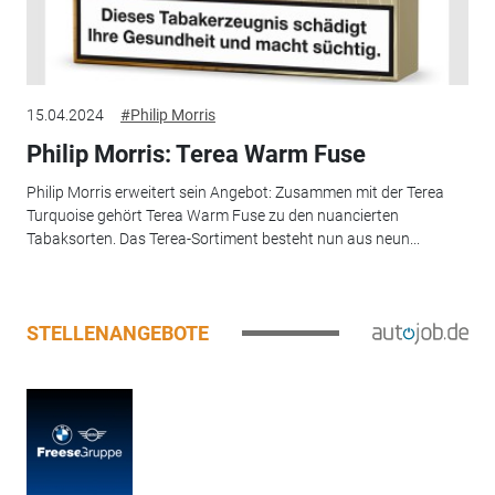
15.04.2024
#Philip Morris
Philip Morris: Terea Warm Fuse
Philip Morris erweitert sein Angebot: Zusammen mit der Terea
Turquoise gehört Terea Warm Fuse zu den nuancierten
Tabaksorten. Das Terea-Sortiment besteht nun aus neun...
STELLENANGEBOTE