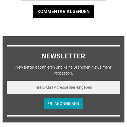
KOMMENTAR ABSENDEN
NEWSLETTER
Newsletter abonnieren und keine Branchen-News mehr
verpassen.
ABONNIEREN