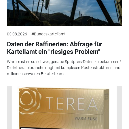
05.08.2026
#Bundeskartellamt
Daten der Raffinerien: Abfrage für
Kartellamt ein "riesiges Problem"
Warum ist es so schwer, genaue Spritpreis-Daten zu bekommen?
Die Mineralölbranche ringt mit komplexen Kostenstrukturen und
millionenschweren Beraterteams.