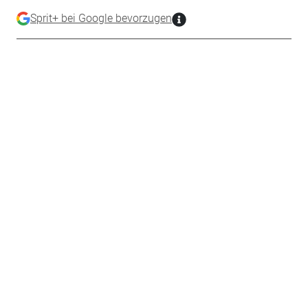
Sprit+ bei Google bevorzugen