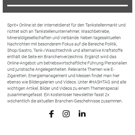
Sprit+ Online ist der Internetdienst für den Tankstellenmarkt und
richtet sich an Tankstellenunternehmer, Waschbetriebe,
Mineralölgesellschaften und Verbände. Neben tagesaktuellen
Nachrichten mit besonderem Fokus auf die Bereiche Politik,
Shop/Gastro, Tank-/Waschtechnik und alternative Kraftstoffe
enthält die Seite ein Branchenverzeichnis. Ergänzt wird das
Online-Angebot um betriebswirtschaftliche Führung/Personalien
und juristische Angelegenheiten. Relevante Themen wie E-
Zigaretten, Energiemanagement und Messen findet man hier
ebenso wie Bildergalerien und Videos. Unter #HASHTAG sind alle
wichtigen Artikel, Bilder und Videos zu einem Themenspecial
zusammengefasst. Ein kostenloser Newsletter fasst 2x
wöchentlich die aktuellen Branchen-Geschehnisse zusammen.