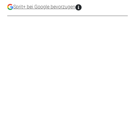
Sprit+ bei Google bevorzugen