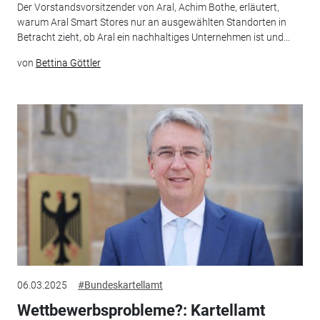
Der Vorstandsvorsitzender von Aral, Achim Bothe, erläutert,
warum Aral Smart Stores nur an ausgewählten Standorten in
Betracht zieht, ob Aral ein nachhaltiges Unternehmen ist und...
von
Bettina Göttler
06.03.2025
#Bundeskartellamt
Wettbewerbsprobleme?: Kartellamt