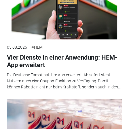
05.08.2026
#HEM
Vier Dienste in einer Anwendung: HEM-
App erweitert
Die Deutsche Tamoil hat ihre App erweitert. Ab sofort steht
Nutzern auch eine Coupon-Funktion zu Verfügung. Damit
können Rabatte nicht nur beim Kraftstoff, sondern auch in den...