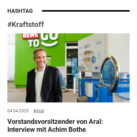
HASHTAG
#Kraftstoff
04.04.2025
#Aral
Vorstandsvorsitzender von Aral:
Interview mit Achim Bothe