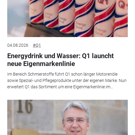
04.08.2026
#Q1
Energydrink und Wasser: Q1 launcht
neue Eigenmarkenlinie
Im Bereich Schmierstoffe führt Q1 schon länger Motorenöle
sowie Spezial- und Pflegeprodukte unter der eigenen Marke. Nun
erweitert Q1 das Sortiment um eine Eigenmarkenlinie im...