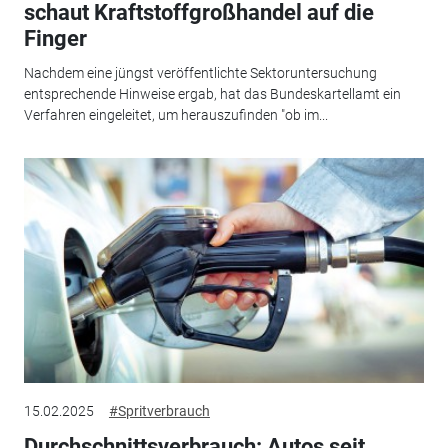
schaut Kraftstoffgroßhandel auf die
Finger
Nachdem eine jüngst veröffentlichte Sektoruntersuchung
entsprechende Hinweise ergab, hat das Bundeskartellamt ein
Verfahren eingeleitet, um herauszufinden "ob im...
15.02.2025
#Spritverbrauch
Durchschnittsverbrauch: Autos seit