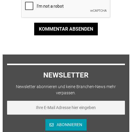
KOMMENTAR ABSENDEN
NEWSLETTER
Newsletter abonnieren und keine Branchen-News mehr
verpassen.
ABONNIEREN