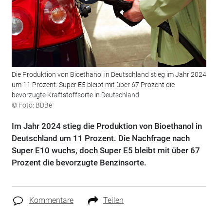
Die Produktion von Bioethanol in Deutschland stieg im Jahr 2024
um 11 Prozent. Super E5 bleibt mit über 67 Prozent die
bevorzugte Kraftstoffsorte in Deutschland.
© Foto: BDBe
Im Jahr 2024 stieg die Produktion von Bioethanol in
Deutschland um 11 Prozent. Die Nachfrage nach
Super E10 wuchs, doch Super E5 bleibt mit über 67
Prozent die bevorzugte Benzinsorte.
Kommentare
Teilen