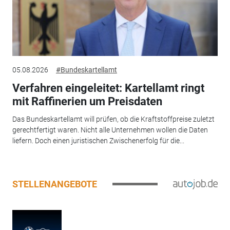
05.08.2026
#Bundeskartellamt
Verfahren eingeleitet: Kartellamt ringt
mit Raffinerien um Preisdaten
Das Bundeskartellamt will prüfen, ob die Kraftstoffpreise zuletzt
gerechtfertigt waren. Nicht alle Unternehmen wollen die Daten
liefern. Doch einen juristischen Zwischenerfolg für die...
STELLENANGEBOTE