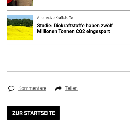
Alternative Kraftstoffe
Studie: Biokraftstoffe haben zwölf
Millionen Tonnen CO2 eingespart
Kommentare
Teilen
ZUR STARTSEITE