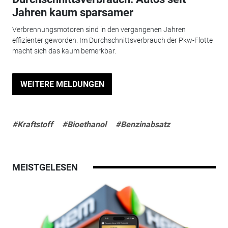
Jahren kaum sparsamer
Verbrennungsmotoren sind in den vergangenen Jahren
effizienter geworden. Im Durchschnittsverbrauch der Pkw-Flotte
macht sich das kaum bemerkbar.
WEITERE MELDUNGEN
#Kraftstoff
#Bioethanol
#Benzinabsatz
MEISTGELESEN