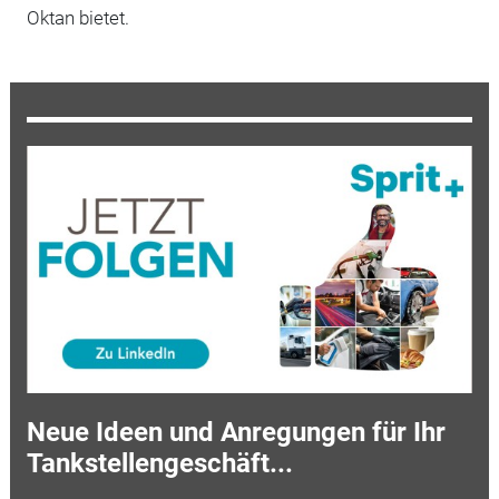
Oktan bietet.
Neue Ideen und Anregungen für Ihr
Tankstellengeschäft...