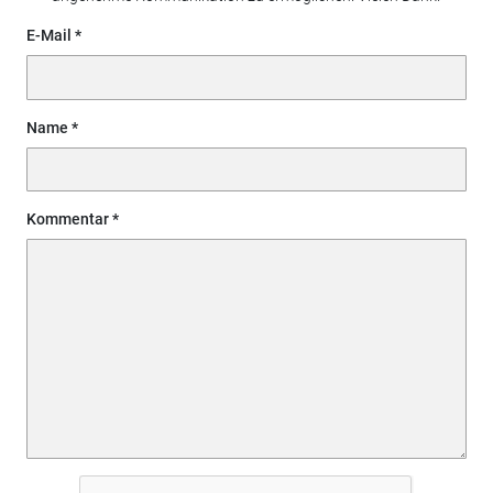
E-Mail
Name
Kommentar