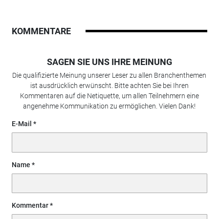
KOMMENTARE
SAGEN SIE UNS IHRE MEINUNG
Die qualifizierte Meinung unserer Leser zu allen Branchenthemen
ist ausdrücklich erwünscht. Bitte achten Sie bei Ihren
Kommentaren auf die Netiquette, um allen Teilnehmern eine
angenehme Kommunikation zu ermöglichen. Vielen Dank!
E-Mail
Name
Kommentar