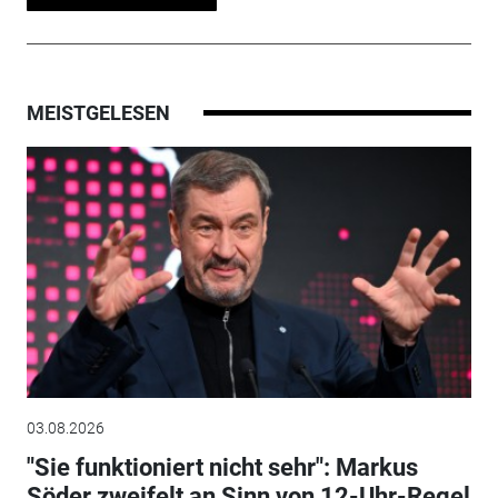
MEISTGELESEN
03.08.2026
"Sie funktioniert nicht sehr": Markus
Söder zweifelt an Sinn von 12-Uhr-Regel