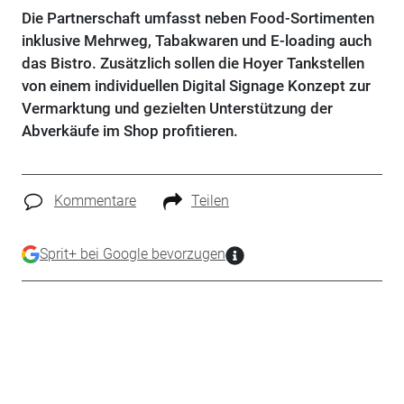
Die Partnerschaft umfasst neben Food-Sortimenten
inklusive Mehrweg, Tabakwaren und E-loading auch
das Bistro. Zusätzlich sollen die Hoyer Tankstellen
von einem individuellen Digital Signage Konzept zur
Vermarktung und gezielten Unterstützung der
Abverkäufe im Shop profitieren.
Kommentare
Teilen
Sprit+ bei Google bevorzugen