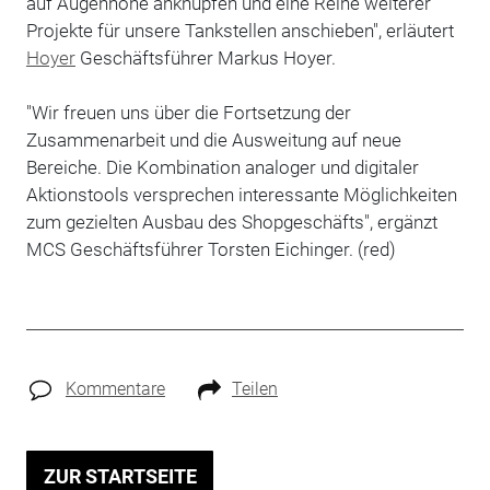
auf Augenhöhe anknüpfen und eine Reihe weiterer
Projekte für unsere Tankstellen anschieben", erläutert
Hoyer
Geschäftsführer Markus Hoyer.
"Wir freuen uns über die Fortsetzung der
Zusammenarbeit und die Ausweitung auf neue
Bereiche. Die Kombination analoger und digitaler
Aktionstools versprechen interessante Möglichkeiten
zum gezielten Ausbau des Shopgeschäfts", ergänzt
MCS Geschäftsführer Torsten Eichinger. (red)
Kommentare
Teilen
ZUR STARTSEITE