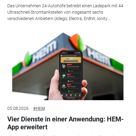
Das Unternehmen 24-Autohöfe betreibt einen Ladepark mit 44
Ultraschnell-Stromtankstellen von insgesamt sechs
verschiedenen Anbietern (Allego, Electra, EnBW, Ionity...
05.08.2026
#HEM
Vier Dienste in einer Anwendung: HEM-
App erweitert