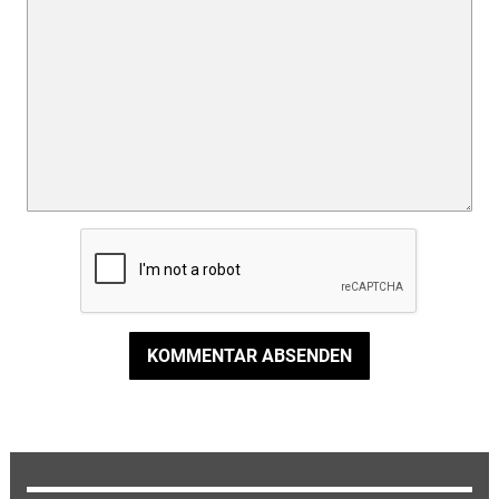
KOMMENTAR ABSENDEN