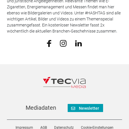
und juristische Angelegenheiten. Relevante Themen wie E-
Zigaretten, Energiemanagement und Messen findet man hier
ebenso wie Bildergalerien und Videos. Unter #HASHTAG sind alle
wichtigen Artikel, Bilder und Videos zu einem Themenspecial
zusammengefasst. Ein kostenloser Newsletter fasst 2x
wöchentlich die aktuellen Branchen-Geschehnisse zusammen.
Mediadaten
Newsletter
Impressum
AGB
Datenschutz
Cookie-Einstellungen