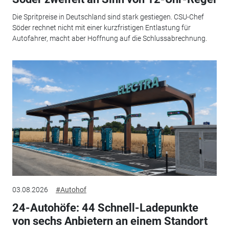
Die Spritpreise in Deutschland sind stark gestiegen. CSU-Chef
Söder rechnet nicht mit einer kurzfristigen Entlastung für
Autofahrer, macht aber Hoffnung auf die Schlussabrechnung.
03.08.2026
#Autohof
24-Autohöfe: 44 Schnell-Ladepunkte
von sechs Anbietern an einem Standort