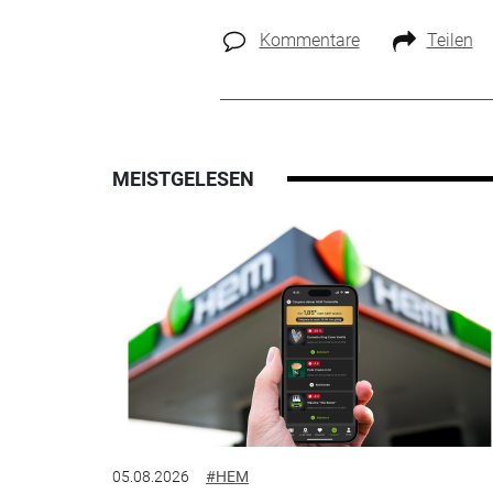
Kommentare
Teilen
MEISTGELESEN
05.08.2026
#HEM