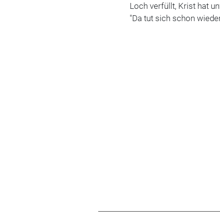
Loch verfüllt, Krist hat
"Da tut sich schon wiede