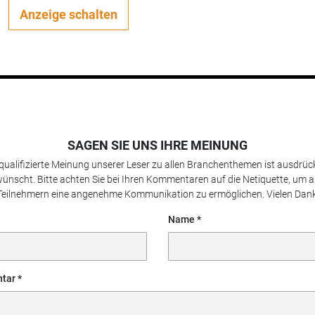
Anzeige schalten
SAGEN SIE UNS IHRE MEINUNG
 qualifizierte Meinung unserer Leser zu allen Branchenthemen ist ausdrück
ünscht. Bitte achten Sie bei Ihren Kommentaren auf die Netiquette, um a
Teilnehmern eine angenehme Kommunikation zu ermöglichen. Vielen Dank
Name
tar