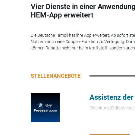
Vier Dienste in einer Anwendung
HEM-App erweitert
Die Deutsche Tamoil hat ihre App erweitert. Ab sofort st
Nutzern auch eine Coupon-Funktion zu Verfügung. Dam
können Rabatte nicht nur beim Kraftstoff, sondern auch.
STELLENANGEBOTE
Assistenz der
Oldenburg (Oldb);Weste