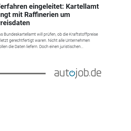
erfahren eingeleitet: Kartellamt
ingt mit Raffinerien um
reisdaten
s Bundeskartellamt will prüfen, ob die Kraftstoffpreise
letzt gerechtfertigt waren. Nicht alle Unternehmen
llen die Daten liefern. Doch einen juristischen...